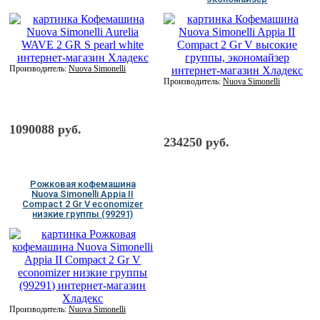
Производитель:
Nuova Simonelli
Производитель:
Nuova Simonelli
1090088 руб.
234250 руб.
Рожковая кофемашина
Nuova Simonelli Appia II
Compact 2 Gr V economizer
низкие группы (99291)
Производитель:
Nuova Simonelli