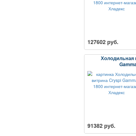
127602 руб.
Холодильная 
Gamma
91382 руб.