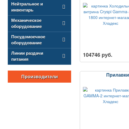
Нейтральное и
инвентарь
Механическое
оборудование
Посудомоечное
оборудование
Линии раздачи
104746 руб.
питания
Прилавк
Производители