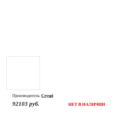
Производитель:
Cryspi
92103 руб.
НЕТ В НАЛИЧИИ