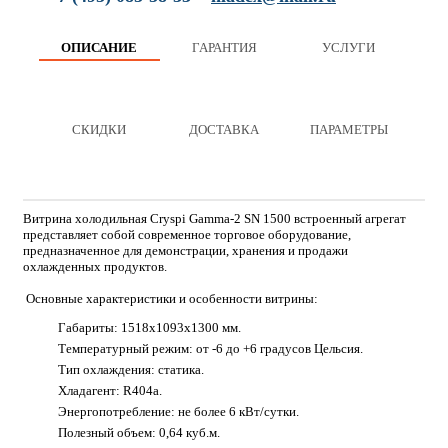
ОПИСАНИЕ
ГАРАНТИЯ
УСЛУГИ
СКИДКИ
ДОСТАВКА
ПАРАМЕТРЫ
Витрина холодильная Cryspi Gamma-2 SN 1500 встроенный агрегат
представляет собой современное торговое оборудование,
предназначенное для демонстрации, хранения и продажи
охлажденных продуктов.
Основные характеристики и особенности витрины:
Габариты: 1518х1093х1300 мм.
Температурный режим: от -6 до +6 градусов Цельсия.
Тип охлаждения: статика.
Хладагент: R404a.
Энергопотребление: не более 6 кВт/сутки.
Полезный объем: 0,64 куб.м.