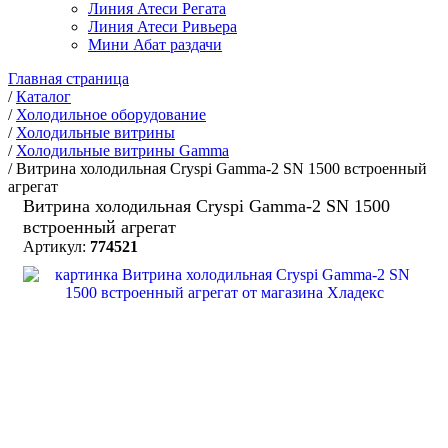
Линия Атеси Регата
Линия Атеси Ривьера
Мини Абат раздачи
Главная страница
/
Каталог
/
Холодильное оборудование
/
Холодильные витрины
/
Холодильные витрины Gamma
/
Витрина холодильная Cryspi Gamma-2 SN 1500 встроенный
агрегат
Витрина холодильная Cryspi Gamma-2 SN 1500
встроенный агрегат
Артикул:
774521