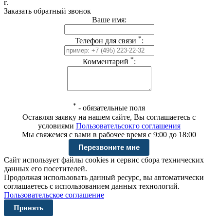
г.
Заказать обратный звонок
Ваше имя:
*
Телефон для связи
:
*
Комментарий
:
*
-
обязательные поля
Оставляя заявку на нашем сайте, Вы соглашаетесь с
условиями
Пользовательсокго соглашения
Мы свяжемся с вами в рабочее время с 9:00 до 18:00
Сайт использует файлы cookies и сервис сбора технических
данных его посетителей.
Продолжая использовать данный ресурс, вы автоматически
соглашаетесь с использованием данных технологий.
Пользовательское соглашение
Принять