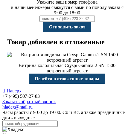
Укажите ваш номер телефона
и наши менеджеры свяжутся с вами по поводу заказа с
9:00 до 18:00
Товар добавлен в отложенные
Витрина холодильная Cryspi Gamma-2 SN 1500
встроенный агрегат
Перейти в отложенные товары
Наверх
+7 (495) 507-27-83
Заказать обратный звонок
hladex@mail.ru
Часы работы с
9-00
до
19-00
. Сб и Вс, а также праздничные
дни - выходные