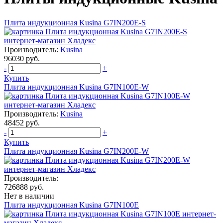
Плита индукционная Kusina G7IN200E-S
Производитель:
Kusina
96030 руб.
-
+
Купить
Плита индукционная Kusina G7IN100E-W
Производитель:
Kusina
48452 руб.
-
+
Купить
Плита индукционная Kusina G7IN200E-W
Производитель:
726888 руб.
Нет в наличии
Плита индукционная Kusina G7IN100E