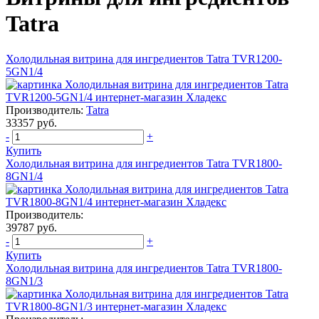
Tatra
Холодильная витрина для ингредиентов Tatra TVR1200-
5GN1/4
Производитель:
Tatra
33357 руб.
-
+
Купить
Холодильная витрина для ингредиентов Tatra TVR1800-
8GN1/4
Производитель:
39787 руб.
-
+
Купить
Холодильная витрина для ингредиентов Tatra TVR1800-
8GN1/3