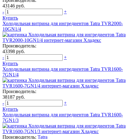
Производитель:
43146 руб.
-
+
Купить
Холодильная витрина для ингредиентов Tatra TVR2000-
10GN1/4
Производитель:
43398 руб.
-
+
Купить
Холодильная витрина для ингредиентов Tatra TVR1600-
7GN1/4
Производитель:
38187 руб.
-
+
Купить
Холодильная витрина для ингредиентов Tatra TVR1600-
7GN1/3
Производитель:
Tatra