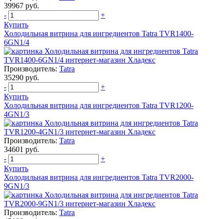
39967 руб.
-
+
Купить
Холодильная витрина для ингредиентов Tatra TVR1400-
6GN1/4
Производитель:
Tatra
35290 руб.
-
+
Купить
Холодильная витрина для ингредиентов Tatra TVR1200-
4GN1/3
Производитель:
Tatra
34601 руб.
-
+
Купить
Холодильная витрина для ингредиентов Tatra TVR2000-
9GN1/3
Производитель:
Tatra