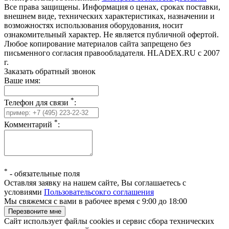
Все права защищены. Информация о ценах, сроках поставки,
внешнем виде, технических характеристиках, назначении и
возможностях использования оборудования, носит
ознакомительный характер. Не является публичной офертой.
Любое копирование материалов сайта запрещено без
письменного согласия правообладателя. HLADEX.RU c 2007
г.
Заказать обратный звонок
Ваше имя:
*
Телефон для связи
:
*
Комментарий
:
*
-
обязательные поля
Оставляя заявку на нашем сайте, Вы соглашаетесь с
условиями
Пользовательсокго соглашения
Мы свяжемся с вами в рабочее время с 9:00 до 18:00
Сайт использует файлы cookies и сервис сбора технических