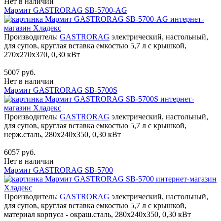
Нет в наличии
Мармит GASTRORAG SB-5700-AG
Производитель:
GASTRORAG
электрический, настольный,
для супов, круглая вставка емкостью 5,7 л с крышкой,
270х270х370, 0,30 кВт
5007 руб.
Нет в наличии
Мармит GASTRORAG SB-5700S
Производитель:
GASTRORAG
электрический, настольный,
для супов, круглая вставка емкостью 5,7 л с крышкой,
нерж.сталь, 280х240х350, 0,30 кВт
6057 руб.
Нет в наличии
Мармит GASTRORAG SB-5700
Производитель:
GASTRORAG
электрический, настольный,
для супов, круглая вставка емкостью 5,7 л с крышкой,
материал корпуса - окраш.сталь, 280х240х350, 0,30 кВт