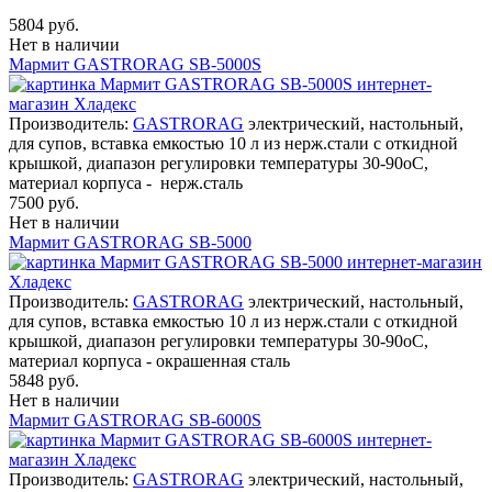
5804 руб.
Нет в наличии
Мармит GASTRORAG SB-5000S
Производитель:
GASTRORAG
электрический, настольный,
для супов, вставка емкостью 10 л из нерж.стали с откидной
крышкой, диапазон регулировки температуры 30-90оС,
материал корпуса - нерж.сталь
7500 руб.
Нет в наличии
Мармит GASTRORAG SB-5000
Производитель:
GASTRORAG
электрический, настольный,
для супов, вставка емкостью 10 л из нерж.стали с откидной
крышкой, диапазон регулировки температуры 30-90оС,
материал корпуса - окрашенная сталь
5848 руб.
Нет в наличии
Мармит GASTRORAG SB-6000S
Производитель:
GASTRORAG
электрический, настольный,