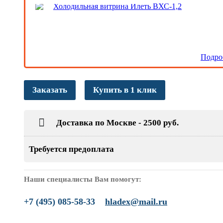
Холодильная витрина Илеть ВХС-1,2
Подро
Заказать
Купить в 1 клик
Доставка по Москве - 2500 руб.
Требуется предоплата
Наши специалисты Вам помогут:
+7 (495) 085-58-33
hladex@mail.ru