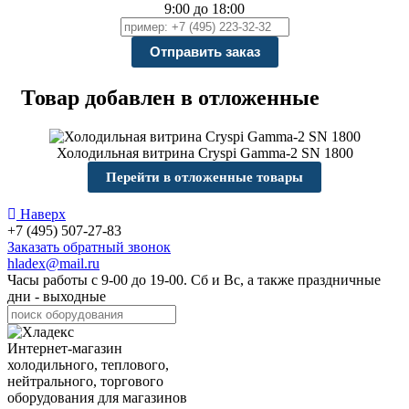
9:00 до 18:00
Товар добавлен в отложенные
Холодильная витрина Cryspi Gamma-2 SN 1800
Перейти в отложенные товары
Наверх
+7 (495) 507-27-83
Заказать обратный звонок
hladex@mail.ru
Часы работы с
9-00
до
19-00
. Сб и Вс, а также праздничные
дни - выходные
Интернет-магазин
холодильного, теплового,
нейтрального, торгового
оборудования для магазинов