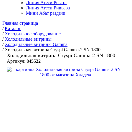
Линия Атеси Регата
Линия Атеси Ривьера
Мини Абат раздачи
Главная страница
/
Каталог
/
Холодильное оборудование
/
Холодильные витрины
/
Холодильные витрины Gamma
/
Холодильная витрина Cryspi Gamma-2 SN 1800
Холодильная витрина Cryspi Gamma-2 SN 1800
Артикул:
845522