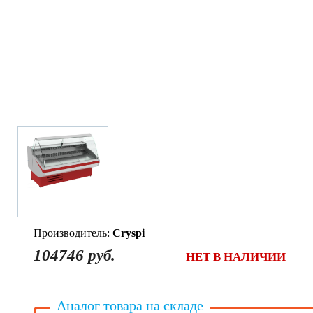
Производитель:
Cryspi
104746 руб.
НЕТ В НАЛИЧИИ
Аналог товара на складе