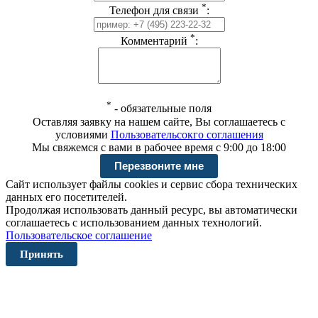
*
Телефон для связи
:
*
Комментарий
:
*
-
обязательные поля
Оставляя заявку на нашем сайте, Вы соглашаетесь с
условиями
Пользовательсокго соглашения
Мы свяжемся с вами в рабочее время с 9:00 до 18:00
Сайт использует файлы cookies и сервис сбора технических
данных его посетителей.
Продолжая использовать данный ресурс, вы автоматически
соглашаетесь с использованием данных технологий.
Пользовательское соглашение
Принять