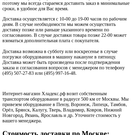
поэтому мы всегда стараемся доставить заказ в минимальные
сроки, в удобное для Вас время.
Доставка осуществляется с 10-00 до 19-00 часов по рабочим
дням. В случае необходимости мы можем осуществить
доставку позже или раньше указанного времени по
согласованию. В случае доставки товара позже 22-00 может
взиматься дополнительная плата с покупателя.
Доставка возможна в субботу или воскресенье в случае
погрузки оборудования в машину накануне в пятницу.
Доставка может быть произведена после подтверждения
заказа и согласования вопросов с менеджером по телефону
(495) 507-27-83 или (495) 997-16-48.
Интернет-магазин Хладекс.рф возит собственным
транспортом оборудование в радиусе 500 км от Москвы. Мы
привезем оборудование в Пензу, Воронеж, Липецк, Тамбов,
Орёл, Брянск, Калугу, Тверь, Владимир, Ковров, Нижний
Новгород, Рязань, Ярославль и др. Уточните стоимость у
вашего менеджера.
Стоимость доставки по Москве: