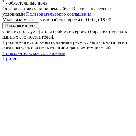
*
-
обязательные поля
Оставляя заявку на нашем сайте, Вы соглашаетесь с
условиями
Пользовательсокго соглашения
Мы свяжемся с вами в рабочее время с 9:00 до 18:00
Сайт использует файлы cookies и сервис сбора технических
данных его посетителей.
Продолжая использовать данный ресурс, вы автоматически
соглашаетесь с использованием данных технологий.
Пользовательское соглашение
Принять