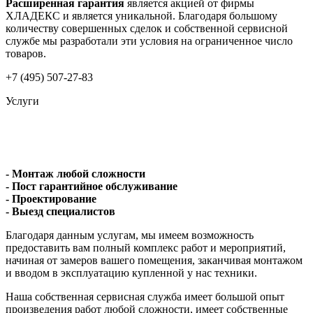
Расширенная гарантия
является акцией от фирмы
ХЛАДЕКС и является уникальной. Благодаря большому
количеству совершенных сделок и собственной сервисной
службе мы разработали эти условия на ограниченное число
товаров.
+7 (495) 507-27-83
Услуги
- Монтаж любой сложности
- Пост гарантийное обслуживание
- Проектирование
- Выезд специалистов
Благодаря данным услугам, мы имеем возможность
предоставить вам полный комплекс работ и мероприятий,
начиная от замеров вашего помещения, заканчивая монтажом
и вводом в эксплуатацию купленной у нас техники.
Наша собственная сервисная служба имеет большой опыт
произведения работ любой сложности, имеет собственные