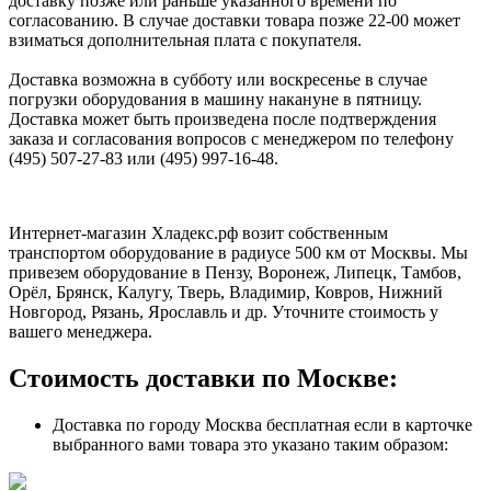
доставку позже или раньше указанного времени по
согласованию. В случае доставки товара позже 22-00 может
взиматься дополнительная плата с покупателя.
Доставка возможна в субботу или воскресенье в случае
погрузки оборудования в машину накануне в пятницу.
Доставка может быть произведена после подтверждения
заказа и согласования вопросов с менеджером по телефону
(495) 507-27-83 или (495) 997-16-48.
Интернет-магазин Хладекс.рф возит собственным
транспортом оборудование в радиусе 500 км от Москвы. Мы
привезем оборудование в Пензу, Воронеж, Липецк, Тамбов,
Орёл, Брянск, Калугу, Тверь, Владимир, Ковров, Нижний
Новгород, Рязань, Ярославль и др. Уточните стоимость у
вашего менеджера.
Стоимость доставки по Москве:
Доставка по городу Москва бесплатная если в карточке
выбранного вами товара это указано таким образом: