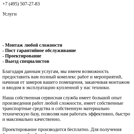
+7 (495) 507-27-83
Услуги
- Монтаж любой сложности
- Пост гарантийное обслуживание
- Проектирование
- Выезд специалистов
Благодаря данным услугам, мы имеем возможность
предоставить вам полный комплекс работ и мероприятий,
начиная от замеров вашего помещения, заканчивая монтажом
и вводом в эксплуатацию купленной у нас техники.
Наша собственная сервисная служба имеет большой опыт
произведения работ любой сложности, имеет собственные
транспортные средства и собственную материально
техническую базу, позволяя нам работать эффективно, быстро
и максимально качественно.
Проектирование производится бесплатно. Для получения