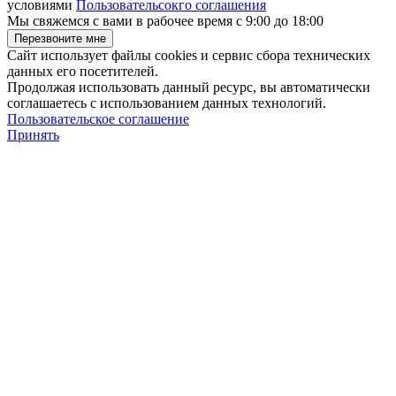
условиями
Пользовательсокго соглашения
Мы свяжемся с вами в рабочее время с 9:00 до 18:00
Сайт использует файлы cookies и сервис сбора технических
данных его посетителей.
Продолжая использовать данный ресурс, вы автоматически
соглашаетесь с использованием данных технологий.
Пользовательское соглашение
Принять