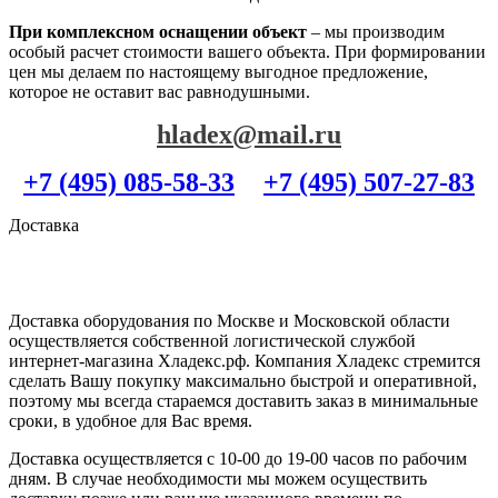
При комплексном оснащении объект
– мы производим
особый расчет стоимости вашего объекта. При формировании
цен мы делаем по настоящему выгодное предложение,
которое не оставит вас равнодушными.
hladex@mail.ru
+7 (495) 085-58-33
+7 (495) 507-27-83
Доставка
Доставка оборудования по Москве и Московской области
осуществляется собственной логистической службой
интернет-магазина Хладекс.рф. Компания Хладекс стремится
сделать Вашу покупку максимально быстрой и оперативной,
поэтому мы всегда стараемся доставить заказ в минимальные
сроки, в удобное для Вас время.
Доставка осуществляется с 10-00 до 19-00 часов по рабочим
дням. В случае необходимости мы можем осуществить