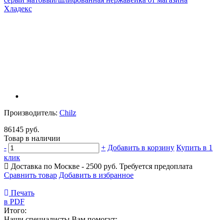
Производитель:
Chilz
86145 руб.
Товар в наличии
-
+
Добавить в корзину
Купить в 1
клик
Доставка по Москве - 2500 руб.
Требуется предоплата
Сравнить товар
Добавить в избранное
Печать
в PDF
Итого:
Наши специалисты Вам помогут: