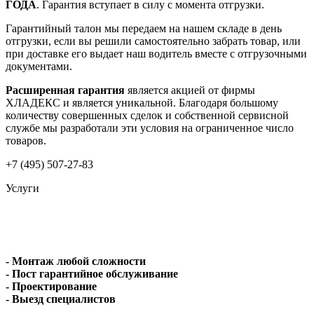
ГОДА
. Гарантия вступает в силу с момента отгрузки.
Гарантийный талон мы передаем на нашем складе в день
отгрузки, если вы решили самостоятельно забрать товар, или
при доставке его выдает наш водитель вместе с отгрузочными
документами.
Расширенная гарантия
является акцией от фирмы
ХЛАДЕКС и является уникальной. Благодаря большому
количеству совершенных сделок и собственной сервисной
службе мы разработали эти условия на ограниченное число
товаров.
+7 (495) 507-27-83
Услуги
- Монтаж любой сложности
- Пост гарантийное обслуживание
- Проектирование
- Выезд специалистов