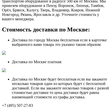
транспортом оборудование в радиусе 500 км от Москвы. Мы
привезем оборудование в Пензу, Воронеж, Липецк, Тамбов,
Орёл, Брянск, Калугу, Тверь, Владимир, Ковров, Нижний
Новгород, Рязань, Ярославль и др. Уточните стоимость у
вашего менеджера.
Стоимость доставки по Москве:
Доставка по городу Москва бесплатная если в карточке
выбранного вами товара это указано таким образом:
Доставка по Москве платная:
Доставка по Москве будет бесплатная если вы закажите
несколько товаров один из которых будет с бесплатной
доставкой. Если вы закажите несколько товаров с разной
стоимостью доставки то цена доставки будет равна
наименьшей стоимости из графы доставка.
+7 (495) 507-27-83