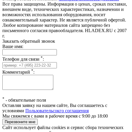
Все права защищены. Информация о ценах, сроках поставки,
внешнем виде, технических характеристиках, назначении и
возможностях использования оборудования, носит
ознакомительный характер. Не является публичной офертой.
Любое копирование материалов сайта запрещено без
письменного согласия правообладателя. HLADEX.RU c 2007
г.
Заказать обратный звонок
Ваше имя:
*
Телефон для связи
:
*
Комментарий
:
*
-
обязательные поля
Оставляя заявку на нашем сайте, Вы соглашаетесь с
условиями
Пользовательсокго соглашения
Мы свяжемся с вами в рабочее время с 9:00 до 18:00
Сайт использует файлы cookies и сервис сбора технических