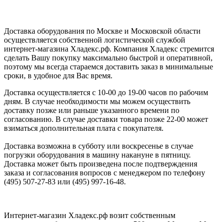
Доставка оборудования по Москве и Московской области
осуществляется собственной логистической службой
интернет-магазина Хладекс.рф. Компания Хладекс стремится
сделать Вашу покупку максимально быстрой и оперативной,
поэтому мы всегда стараемся доставить заказ в минимальные
сроки, в удобное для Вас время.
Доставка осуществляется с 10-00 до 19-00 часов по рабочим
дням. В случае необходимости мы можем осуществить
доставку позже или раньше указанного времени по
согласованию. В случае доставки товара позже 22-00 может
взиматься дополнительная плата с покупателя.
Доставка возможна в субботу или воскресенье в случае
погрузки оборудования в машину накануне в пятницу.
Доставка может быть произведена после подтверждения
заказа и согласования вопросов с менеджером по телефону
(495) 507-27-83 или (495) 997-16-48.
Интернет-магазин Хладекс.рф возит собственным