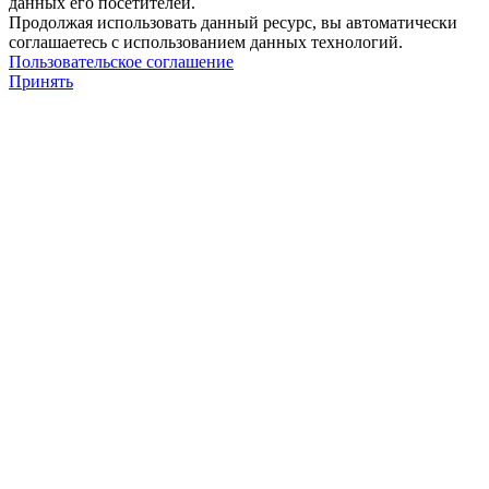
данных его посетителей.
Продолжая использовать данный ресурс, вы автоматически
соглашаетесь с использованием данных технологий.
Пользовательское соглашение
Принять