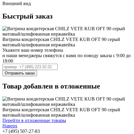
Внешний вид
Быстрый заказ
Витрина кондитерская CHILZ VETE KUB OFT 90 серый
матовый/шлифованная нержавейка
Укажите ваш номер телефона
и наши менеджеры свяжутся с вами по поводу заказа с 9:00 до
18:00
Товар добавлен в отложенные
Витрина кондитерская CHILZ VETE KUB OFT 90 серый
матовый/шлифованная нержавейка
Перейти в отложенные товары
Наверх
+7 (495) 507-27-83