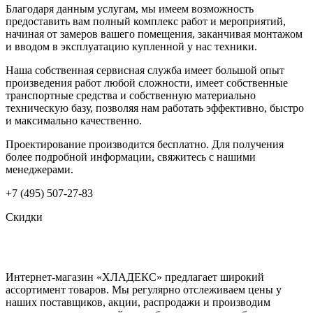
Благодаря данным услугам, мы имеем возможность
предоставить вам полный комплекс работ и мероприятий,
начиная от замеров вашего помещения, заканчивая монтажом
и вводом в эксплуатацию купленной у нас техники.
Наша собственная сервисная служба имеет большой опыт
произведения работ любой сложности, имеет собственные
транспортные средства и собственную материально
техническую базу, позволяя нам работать эффективно, быстро
и максимально качественно.
Проектирование производится бесплатно. Для получения
более подробной информации, свяжитесь с нашими
менеджерами.
+7 (495) 507-27-83
Скидки
Интернет-магазин «ХЛАДЕКС» предлагает широкий
ассортимент товаров. Мы регулярно отслеживаем цены у
наших поставщиков, акции, распродажи и производим