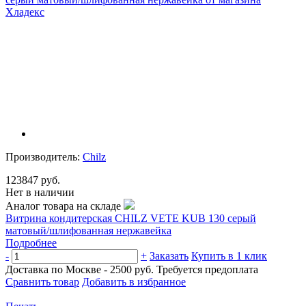
Производитель:
Chilz
123847 руб.
Нет в наличии
Аналог товара на складе
Витрина кондитерская CHILZ VETE KUB 130 серый
матовый/шлифованная нержавейка
Подробнее
-
+
Заказать
Купить в 1 клик
Доставка по Москве - 2500 руб.
Требуется предоплата
Сравнить товар
Добавить в избранное