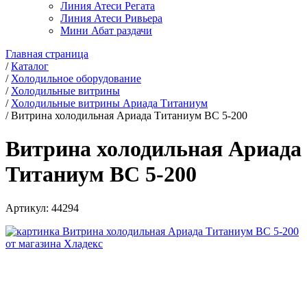
Линия Атеси Регата
Линия Атеси Ривьера
Мини Абат раздачи
Главная страница
/
Каталог
/
Холодильное оборудование
/
Холодильные витрины
/
Холодильные витрины Ариада Титаниум
/
Витрина холодильная Ариада Титаниум ВС 5-200
Витрина холодильная Ариада
Титаниум ВС 5-200
Артикул:
44294