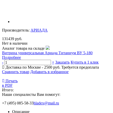
Производитель:
АРИАДА
131439 руб.
Нет в наличии
Аналог товара на складе
Витрина универсальная Ариада Титаниум ВУ 5-180
Подробнее
-
+
Заказать
Купить в 1 клик
Доставка по Москве - 2500 руб.
Требуется предоплата
Сравнить товар
Добавить в избранное
Печать
в PDF
Итого:
Наши специалисты Вам помогут:
+7 (495) 085-58-33
hladex@mail.ru
Описание