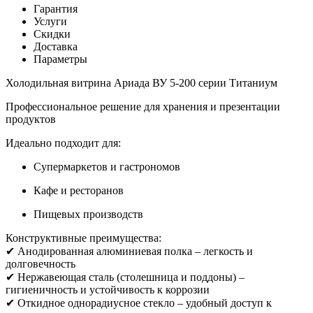
Гарантия
Услуги
Скидки
Доставка
Параметры
Холодильная витрина Ариада ВУ 5-200 серии Титаниум
Профессиональное решение для хранения и презентации
продуктов
Идеально подходит для:
Супермаркетов и гастрономов
Кафе и ресторанов
Пищевых производств
Конструктивные преимущества:
✔ Анодированная алюминиевая полка – легкость и
долговечность
✔ Нержавеющая сталь (столешница и поддоны) –
гигиеничность и устойчивость к коррозии
✔ Откидное однорадиусное стекло – удобный доступ к