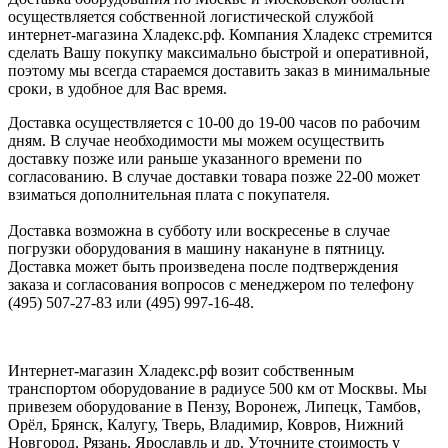
осуществляется собственной логистической службой
интернет-магазина Хладекс.рф. Компания Хладекс стремится
сделать Вашу покупку максимально быстрой и оперативной,
поэтому мы всегда стараемся доставить заказ в минимальные
сроки, в удобное для Вас время.
Доставка осуществляется с 10-00 до 19-00 часов по рабочим
дням. В случае необходимости мы можем осуществить
доставку позже или раньше указанного времени по
согласованию. В случае доставки товара позже 22-00 может
взиматься дополнительная плата с покупателя.
Доставка возможна в субботу или воскресенье в случае
погрузки оборудования в машину накануне в пятницу.
Доставка может быть произведена после подтверждения
заказа и согласования вопросов с менеджером по телефону
(495) 507-27-83 или (495) 997-16-48.
Интернет-магазин Хладекс.рф возит собственным
транспортом оборудование в радиусе 500 км от Москвы. Мы
привезем оборудование в Пензу, Воронеж, Липецк, Тамбов,
Орёл, Брянск, Калугу, Тверь, Владимир, Ковров, Нижний
Новгород, Рязань, Ярославль и др. Уточните стоимость у