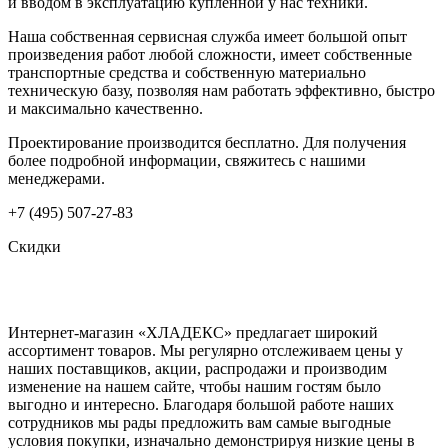
и вводом в эксплуатацию купленной у нас техники.
Наша собственная сервисная служба имеет большой опыт
произведения работ любой сложности, имеет собственные
транспортные средства и собственную материально
техническую базу, позволяя нам работать эффективно, быстро
и максимально качественно.
Проектирование производится бесплатно. Для получения
более подробной информации, свяжитесь с нашими
менеджерами.
+7 (495) 507-27-83
Скидки
Интернет-магазин «ХЛАДЕКС» предлагает широкий
ассортимент товаров. Мы регулярно отслеживаем цены у
наших поставщиков, акции, распродажи и производим
изменение на нашем сайте, чтобы нашим гостям было
выгодно и интересно. Благодаря большой работе наших
сотрудников мы рады предложить вам самые выгодные
условия покупки, изначально демонстрируя низкие цены в