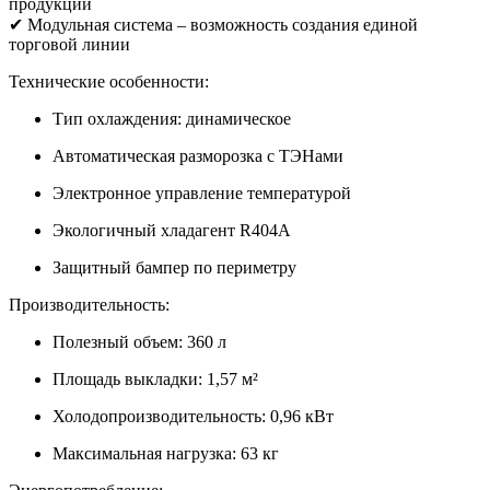
продукции
✔ Модульная система – возможность создания единой
торговой линии
Технические особенности:
Тип охлаждения: динамическое
Автоматическая разморозка с ТЭНами
Электронное управление температурой
Экологичный хладагент R404А
Защитный бампер по периметру
Производительность:
Полезный объем: 360 л
Площадь выкладки: 1,57 м²
Холодопроизводительность: 0,96 кВт
Максимальная нагрузка: 63 кг