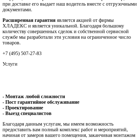
при доставке его выдает наш водитель вместе с отгрузочными
документами.
Расширенная гарантия
является акцией от фирмы
ХЛАДЕКС и является уникальной. Благодаря большому
количеству совершенных сделок и собственной сервисной
службе мы разработали эти условия на ограниченное число
товаров.
+7 (495) 507-27-83
Услуги
- Монтаж любой сложности
- Пост гарантийное обслуживание
- Проектирование
- Выезд специалистов
Благодаря данным услугам, мы имеем возможность
предоставить вам полный комплекс работ и мероприятий,
начиная от замеров вашего помещения, заканчивая монтажом