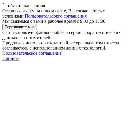
*
-
обязательные поля
Оставляя заявку на нашем сайте, Вы соглашаетесь с
условиями
Пользовательсокго соглашения
Мы свяжемся с вами в рабочее время с 9:00 до 18:00
Сайт использует файлы cookies и сервис сбора технических
данных его посетителей.
Продолжая использовать данный ресурс, вы автоматически
соглашаетесь с использованием данных технологий.
Пользовательское соглашение
Принять