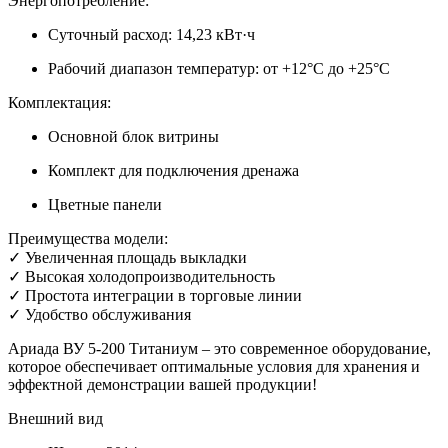
Энергопотребление:
Суточный расход: 14,23 кВт·ч
Рабочий диапазон температур: от +12°C до +25°C
Комплектация:
Основной блок витрины
Комплект для подключения дренажа
Цветные панели
Преимущества модели:
✓ Увеличенная площадь выкладки
✓ Высокая холодопроизводительность
✓ Простота интеграции в торговые линии
✓ Удобство обслуживания
Ариада ВУ 5-200 Титаниум – это современное оборудование,
которое обеспечивает оптимальные условия для хранения и
эффектной демонстрации вашей продукции!
Внешний вид