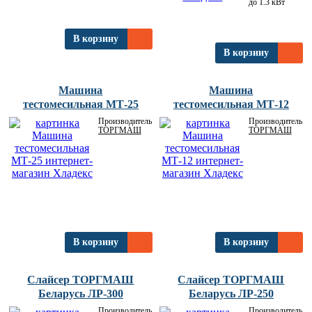
до 1.3 кВт
В корзину
В корзину
Машина
Машина
тестомесильная МТ-25
тестомесильная МТ-12
Производитель:
Производитель:
ТОРГМАШ
ТОРГМАШ
В корзину
В корзину
Слайсер ТОРГМАШ
Слайсер ТОРГМАШ
Беларусь ЛР-300
Беларусь ЛР-250
Производитель:
Производитель: