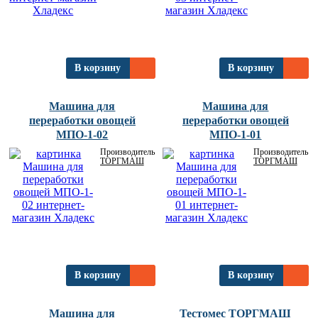
В корзину
В корзину
Машина для
Машина для
переработки овощей
переработки овощей
МПО-1-02
МПО-1-01
Производитель:
Производитель:
ТОРГМАШ
ТОРГМАШ
В корзину
В корзину
Машина для
Тестомес ТОРГМАШ