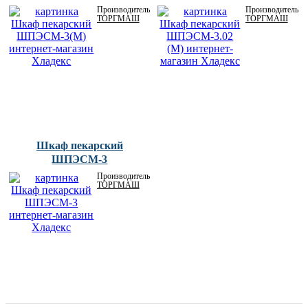
Производитель:
Производитель:
ТОРГМАШ
ТОРГМАШ
Шкаф пекарский
ШПЭСМ-3
Производитель:
ТОРГМАШ