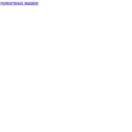
судомоечных машин