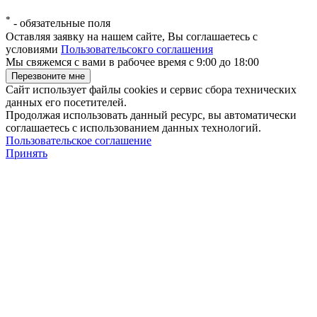
*
-
обязательные поля
Оставляя заявку на нашем сайте, Вы соглашаетесь с
условиями
Пользовательсокго соглашения
Мы свяжемся с вами в рабочее время с 9:00 до 18:00
Сайт использует файлы cookies и сервис сбора технических
данных его посетителей.
Продолжая использовать данный ресурс, вы автоматически
соглашаетесь с использованием данных технологий.
Пользовательское соглашение
Принять