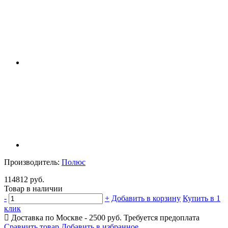
Производитель:
Полюс
114812 руб.
Товар в наличии
-
+
Добавить в корзину
Купить в 1
клик
Доставка по Москве - 2500 руб.
Требуется предоплата
Сравнить товар
Добавить в избранное