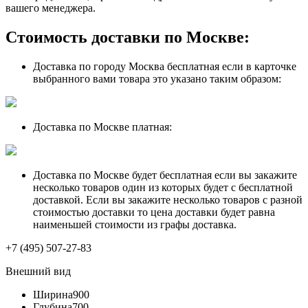
вашего менеджера.
Стоимость доставки по Москве:
Доставка по городу Москва бесплатная если в карточке
выбранного вами товара это указано таким образом:
Доставка по Москве платная:
Доставка по Москве будет бесплатная если вы закажите
несколько товаров один из которых будет с бесплатной
доставкой. Если вы закажите несколько товаров с разной
стоимостью доставки то цена доставки будет равна
наименьшей стоимости из графы доставка.
+7 (495) 507-27-83
Внешний вид
Ширина
900
Глубина
700