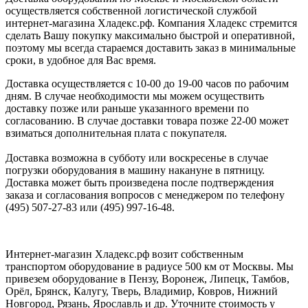
осуществляется собственной логистической службой
интернет-магазина Хладекс.рф. Компания Хладекс стремится
сделать Вашу покупку максимально быстрой и оперативной,
поэтому мы всегда стараемся доставить заказ в минимальные
сроки, в удобное для Вас время.
Доставка осуществляется с 10-00 до 19-00 часов по рабочим
дням. В случае необходимости мы можем осуществить
доставку позже или раньше указанного времени по
согласованию. В случае доставки товара позже 22-00 может
взиматься дополнительная плата с покупателя.
Доставка возможна в субботу или воскресенье в случае
погрузки оборудования в машину накануне в пятницу.
Доставка может быть произведена после подтверждения
заказа и согласования вопросов с менеджером по телефону
(495) 507-27-83 или (495) 997-16-48.
Интернет-магазин Хладекс.рф возит собственным
транспортом оборудование в радиусе 500 км от Москвы. Мы
привезем оборудование в Пензу, Воронеж, Липецк, Тамбов,
Орёл, Брянск, Калугу, Тверь, Владимир, Ковров, Нижний
Новгород, Рязань, Ярославль и др. Уточните стоимость у