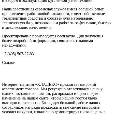
и вводом в эксплуатацию купленной у нас техники.
Наша собственная сервисная служба имеет большой опыт
произведения работ любой сложности, имеет собственные
транспортные средства и собственную материально
техническую базу, позволяя нам работать эффективно, быстро
и максимально качественно.
Проектирование производится бесплатно. Для получения
более подробной информации, свяжитесь с нашими
менеджерами.
+7 (495) 507-27-83
Скидки
Интернет-магазин «ХЛАДЕКС» предлагает широкий
ассортимент товаров. Мы регулярно отслеживаем цены у
наших поставщиков, акции, распродажи и производим
изменение на нашем сайте, чтобы нашим гостям было
выгодно и интересно. Благодаря большой работе наших
сотрудников мы рады предложить вам самые выгодные
условия покупки, изначально демонстрируя низкие цены в