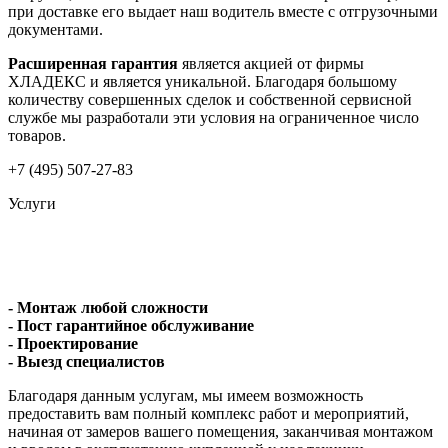
при доставке его выдает наш водитель вместе с отгрузочными
документами.
Расширенная гарантия
является акцией от фирмы
ХЛАДЕКС и является уникальной. Благодаря большому
количеству совершенных сделок и собственной сервисной
службе мы разработали эти условия на ограниченное число
товаров.
+7 (495) 507-27-83
Услуги
- Монтаж любой сложности
- Пост гарантийное обслуживание
- Проектирование
- Выезд специалистов
Благодаря данным услугам, мы имеем возможность
предоставить вам полный комплекс работ и мероприятий,
начиная от замеров вашего помещения, заканчивая монтажом