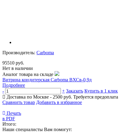
Производитель:
Carboma
95510 руб.
Нет в наличии
Аналог товара на складе
Витрина кондитерская Carboma ВХСв-0,9д
Подробнее
-
+
Заказать
Купить в 1 клик
Доставка по Москве - 2500 руб.
Требуется предоплата
Сравнить товар
Добавить в избранное
Печать
в PDF
Итого:
Наши специалисты Вам помогут: