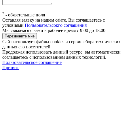
*
-
обязательные поля
Оставляя заявку на нашем сайте, Вы соглашаетесь с
условиями
Пользовательсокго соглашения
Мы свяжемся с вами в рабочее время с 9:00 до 18:00
Сайт использует файлы cookies и сервис сбора технических
данных его посетителей.
Продолжая использовать данный ресурс, вы автоматически
соглашаетесь с использованием данных технологий.
Пользовательское соглашение
Принять