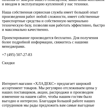
и вводом в эксплуатацию купленной у нас техники.
Наша собственная сервисная служба имеет большой опыт
произведения работ любой сложности, имеет собственные
транспортные средства и собственную материально
техническую базу, позволяя нам работать эффективно, быстро
и максимально качественно.
Проектирование производится бесплатно. Для получения
более подробной информации, свяжитесь с нашими
менеджерами.
+7 (495) 507-27-83
Скидки
Интернет-магазин «ХЛАДЕКС» предлагает широкий
ассортимент товаров. Мы регулярно отслеживаем цены у
наших поставщиков, акции, распродажи и производим
изменение на нашем сайте, чтобы нашим гостям было
выгодно и интересно. Благодаря большой работе наших
сотрудников мы рады предложить вам самые выгодные