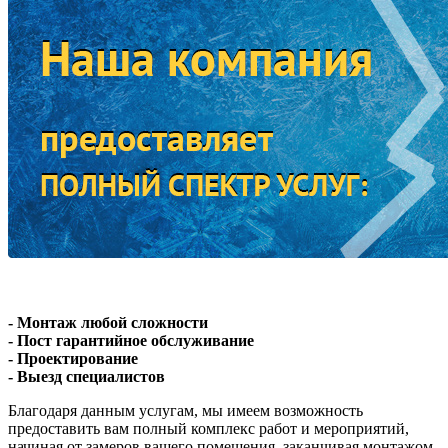
- Монтаж любой сложности
- Пост гарантийное обслуживание
- Проектирование
- Выезд специалистов
Благодаря данным услугам, мы имеем возможность
предоставить вам полный комплекс работ и мероприятий,
начиная от замеров вашего помещения, заканчивая монтажом