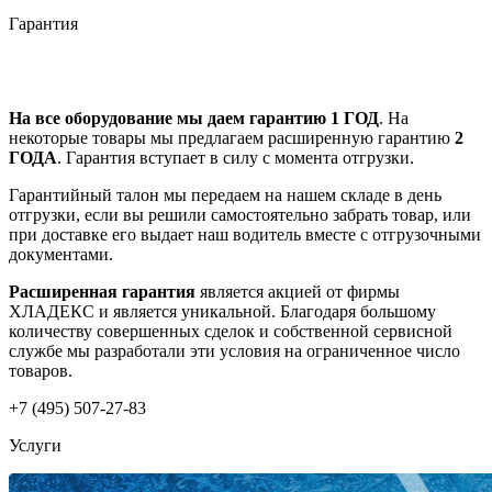
Гарантия
На все оборудование мы даем гарантию 1 ГОД
. На
некоторые товары мы предлагаем расширенную гарантию
2
ГОДА
. Гарантия вступает в силу с момента отгрузки.
Гарантийный талон мы передаем на нашем складе в день
отгрузки, если вы решили самостоятельно забрать товар, или
при доставке его выдает наш водитель вместе с отгрузочными
документами.
Расширенная гарантия
является акцией от фирмы
ХЛАДЕКС и является уникальной. Благодаря большому
количеству совершенных сделок и собственной сервисной
службе мы разработали эти условия на ограниченное число
товаров.
+7 (495) 507-27-83
Услуги