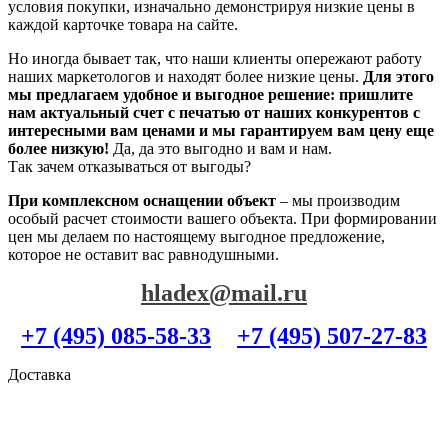
условия покупки, изначально демонстрируя низкие цены в
каждой карточке товара на сайте.
Но иногда бывает так, что наши клиенты опережают работу
наших маркетологов и находят более низкие цены.
Для этого
мы предлагаем удобное и выгодное решение: пришлите
нам актуальный счет с печатью от наших конкурентов с
интересными вам ценами и мы гарантируем вам цену еще
более низкую!
Да, да это выгодно и вам и нам.
Так зачем отказываться от выгоды?
При комплексном оснащении объект
– мы производим
особый расчет стоимости вашего объекта. При формировании
цен мы делаем по настоящему выгодное предложение,
которое не оставит вас равнодушными.
hladex@mail.ru
+7 (495) 085-58-33
+7 (495) 507-27-83
Доставка