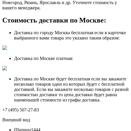
Новгород, Рязань, Ярославль и др. Уточните стоимость у
вашего менеджера.
Стоимость доставки по Москве:
Доставка по городу Москва бесплатная если в карточке
выбранного вами товара это указано таким образом:
Доставка по Москве платная:
Доставка по Москве будет бесплатная если вы закажите
несколько товаров один из которых будет с бесплатной
доставкой. Если вы закажите несколько товаров с разной
стоимостью доставки то цена доставки будет равна
наименьшей стоимости из графы доставка.
+7 (495) 507-27-83
Внешний вид
Ширина
1444