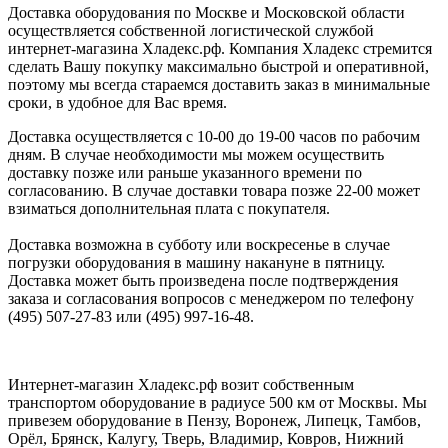
Доставка оборудования по Москве и Московской области
осуществляется собственной логистической службой
интернет-магазина Хладекс.рф. Компания Хладекс стремится
сделать Вашу покупку максимально быстрой и оперативной,
поэтому мы всегда стараемся доставить заказ в минимальные
сроки, в удобное для Вас время.
Доставка осуществляется с 10-00 до 19-00 часов по рабочим
дням. В случае необходимости мы можем осуществить
доставку позже или раньше указанного времени по
согласованию. В случае доставки товара позже 22-00 может
взиматься дополнительная плата с покупателя.
Доставка возможна в субботу или воскресенье в случае
погрузки оборудования в машину накануне в пятницу.
Доставка может быть произведена после подтверждения
заказа и согласования вопросов с менеджером по телефону
(495) 507-27-83 или (495) 997-16-48.
Интернет-магазин Хладекс.рф возит собственным
транспортом оборудование в радиусе 500 км от Москвы. Мы
привезем оборудование в Пензу, Воронеж, Липецк, Тамбов,
Орёл, Брянск, Калугу, Тверь, Владимир, Ковров, Нижний