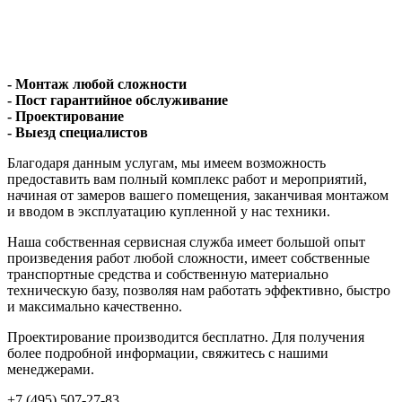
- Монтаж любой сложности
- Пост гарантийное обслуживание
- Проектирование
- Выезд специалистов
Благодаря данным услугам, мы имеем возможность
предоставить вам полный комплекс работ и мероприятий,
начиная от замеров вашего помещения, заканчивая монтажом
и вводом в эксплуатацию купленной у нас техники.
Наша собственная сервисная служба имеет большой опыт
произведения работ любой сложности, имеет собственные
транспортные средства и собственную материально
техническую базу, позволяя нам работать эффективно, быстро
и максимально качественно.
Проектирование производится бесплатно. Для получения
более подробной информации, свяжитесь с нашими
менеджерами.
+7 (495) 507-27-83