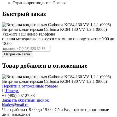
Страна-производитель
Россия
Быстрый заказ
Витрина кондитерская Carboma KC84-130 VV 1,2-1 (9005)
Укажите ваш номер телефона
и наши менеджеры свяжутся с вами по поводу заказа с 9:00 до
18:00
Товар добавлен в отложенные
Витрина кондитерская Carboma KC84-130 VV 1,2-1 (9005)
Перейти в отложенные товары
Наверх
+7 (495) 507-27-83
Заказать обратный звонок
hladex@mail.ru
Часы работы с
9-00
до
19-00
. Сб и Вс, а также праздничные
дни - выходные