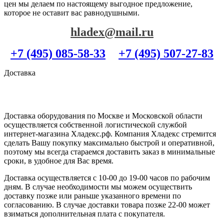
цен мы делаем по настоящему выгодное предложение,
которое не оставит вас равнодушными.
hladex@mail.ru
+7 (495) 085-58-33
+7 (495) 507-27-83
Доставка
Доставка оборудования по Москве и Московской области
осуществляется собственной логистической службой
интернет-магазина Хладекс.рф. Компания Хладекс стремится
сделать Вашу покупку максимально быстрой и оперативной,
поэтому мы всегда стараемся доставить заказ в минимальные
сроки, в удобное для Вас время.
Доставка осуществляется с 10-00 до 19-00 часов по рабочим
дням. В случае необходимости мы можем осуществить
доставку позже или раньше указанного времени по
согласованию. В случае доставки товара позже 22-00 может
взиматься дополнительная плата с покупателя.