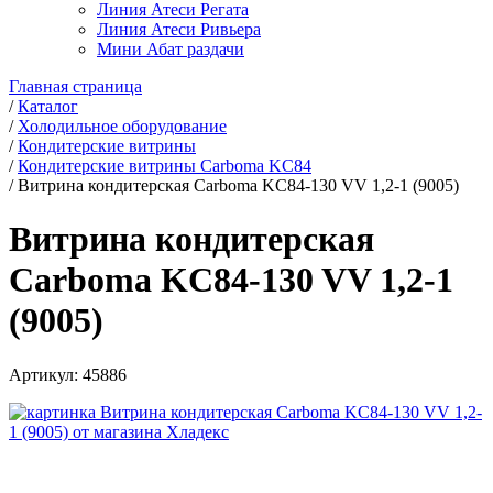
Линия Атеси Регата
Линия Атеси Ривьера
Мини Абат раздачи
Главная страница
/
Каталог
/
Холодильное оборудование
/
Кондитерские витрины
/
Кондитерские витрины Carboma KC84
/
Витрина кондитерская Carboma KC84-130 VV 1,2-1 (9005)
Витрина кондитерская
Carboma KC84-130 VV 1,2-1
(9005)
Артикул:
45886