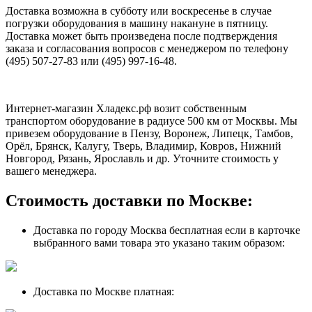
Доставка возможна в субботу или воскресенье в случае
погрузки оборудования в машину накануне в пятницу.
Доставка может быть произведена после подтверждения
заказа и согласования вопросов с менеджером по телефону
(495) 507-27-83 или (495) 997-16-48.
Интернет-магазин Хладекс.рф возит собственным
транспортом оборудование в радиусе 500 км от Москвы. Мы
привезем оборудование в Пензу, Воронеж, Липецк, Тамбов,
Орёл, Брянск, Калугу, Тверь, Владимир, Ковров, Нижний
Новгород, Рязань, Ярославль и др. Уточните стоимость у
вашего менеджера.
Стоимость доставки по Москве:
Доставка по городу Москва бесплатная если в карточке
выбранного вами товара это указано таким образом:
Доставка по Москве платная: