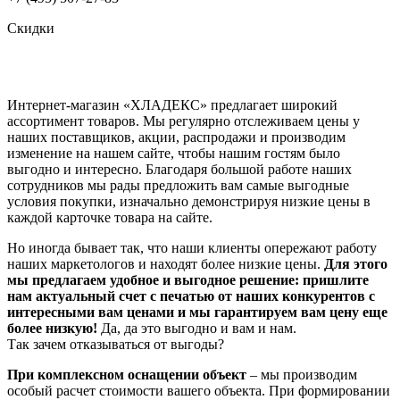
Скидки
Интернет-магазин «ХЛАДЕКС» предлагает широкий
ассортимент товаров. Мы регулярно отслеживаем цены у
наших поставщиков, акции, распродажи и производим
изменение на нашем сайте, чтобы нашим гостям было
выгодно и интересно. Благодаря большой работе наших
сотрудников мы рады предложить вам самые выгодные
условия покупки, изначально демонстрируя низкие цены в
каждой карточке товара на сайте.
Но иногда бывает так, что наши клиенты опережают работу
наших маркетологов и находят более низкие цены.
Для этого
мы предлагаем удобное и выгодное решение: пришлите
нам актуальный счет с печатью от наших конкурентов с
интересными вам ценами и мы гарантируем вам цену еще
более низкую!
Да, да это выгодно и вам и нам.
Так зачем отказываться от выгоды?
При комплексном оснащении объект
– мы производим
особый расчет стоимости вашего объекта. При формировании