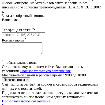
Любое копирование материалов сайта запрещено без
письменного согласия правообладателя. HLADEX.RU c 2007
г.
Заказать обратный звонок
Ваше имя:
*
Телефон для связи
:
*
Комментарий
:
*
-
обязательные поля
Оставляя заявку на нашем сайте, Вы соглашаетесь с
условиями
Пользовательсокго соглашения
Мы свяжемся с вами в рабочее время с 9:00 до 18:00
Сайт использует файлы cookies и сервис сбора технических
данных его посетителей.
Продолжая использовать данный ресурс, вы автоматически
соглашаетесь с использованием данных технологий.
Пользовательское соглашение