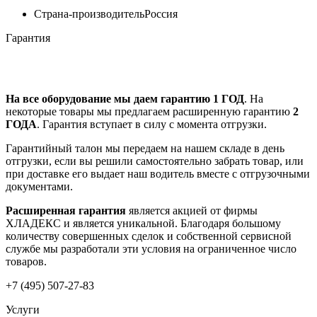
Страна-производитель
Россия
Гарантия
На все оборудование мы даем гарантию 1 ГОД
. На
некоторые товары мы предлагаем расширенную гарантию
2
ГОДА
. Гарантия вступает в силу с момента отгрузки.
Гарантийный талон мы передаем на нашем складе в день
отгрузки, если вы решили самостоятельно забрать товар, или
при доставке его выдает наш водитель вместе с отгрузочными
документами.
Расширенная гарантия
является акцией от фирмы
ХЛАДЕКС и является уникальной. Благодаря большому
количеству совершенных сделок и собственной сервисной
службе мы разработали эти условия на ограниченное число
товаров.
+7 (495) 507-27-83
Услуги