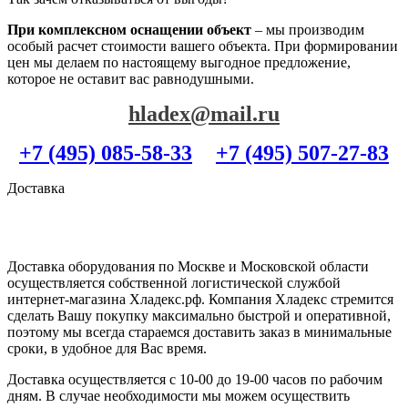
При комплексном оснащении объект
– мы производим
особый расчет стоимости вашего объекта. При формировании
цен мы делаем по настоящему выгодное предложение,
которое не оставит вас равнодушными.
hladex@mail.ru
+7 (495) 085-58-33
+7 (495) 507-27-83
Доставка
Доставка оборудования по Москве и Московской области
осуществляется собственной логистической службой
интернет-магазина Хладекс.рф. Компания Хладекс стремится
сделать Вашу покупку максимально быстрой и оперативной,
поэтому мы всегда стараемся доставить заказ в минимальные
сроки, в удобное для Вас время.
Доставка осуществляется с 10-00 до 19-00 часов по рабочим
дням. В случае необходимости мы можем осуществить