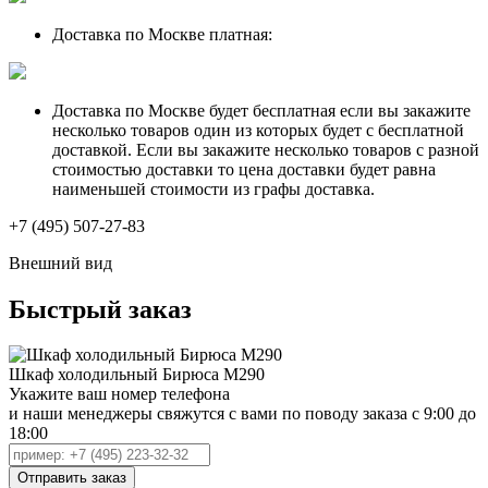
Доставка по Москве платная:
Доставка по Москве будет бесплатная если вы закажите
несколько товаров один из которых будет с бесплатной
доставкой. Если вы закажите несколько товаров с разной
стоимостью доставки то цена доставки будет равна
наименьшей стоимости из графы доставка.
+7 (495) 507-27-83
Внешний вид
Быстрый заказ
Шкаф холодильный Бирюса M290
Укажите ваш номер телефона
и наши менеджеры свяжутся с вами по поводу заказа с 9:00 до
18:00