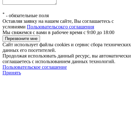
*
-
обязательные поля
Оставляя заявку на нашем сайте, Вы соглашаетесь с
условиями
Пользовательсокго соглашения
Мы свяжемся с вами в рабочее время с 9:00 до 18:00
Сайт использует файлы cookies и сервис сбора технических
данных его посетителей.
Продолжая использовать данный ресурс, вы автоматически
соглашаетесь с использованием данных технологий.
Пользовательское соглашение
Принять