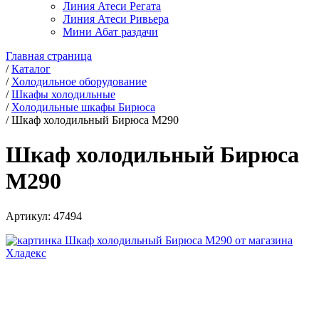
Линия Атеси Регата
Линия Атеси Ривьера
Мини Абат раздачи
Главная страница
/
Каталог
/
Холодильное оборудование
/
Шкафы холодильные
/
Холодильные шкафы Бирюса
/
Шкаф холодильный Бирюса M290
Шкаф холодильный Бирюса
M290
Артикул:
47494