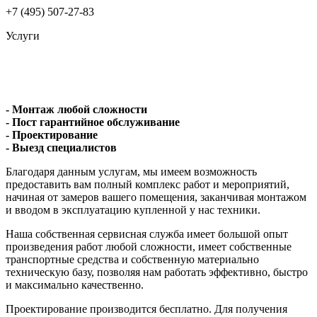
+7 (495) 507-27-83
Услуги
- Монтаж любой сложности
- Пост гарантийное обслуживание
- Проектирование
- Выезд специалистов
Благодаря данным услугам, мы имеем возможность
предоставить вам полный комплекс работ и мероприятий,
начиная от замеров вашего помещения, заканчивая монтажом
и вводом в эксплуатацию купленной у нас техники.
Наша собственная сервисная служба имеет большой опыт
произведения работ любой сложности, имеет собственные
транспортные средства и собственную материально
техническую базу, позволяя нам работать эффективно, быстро
и максимально качественно.
Проектирование производится бесплатно. Для получения