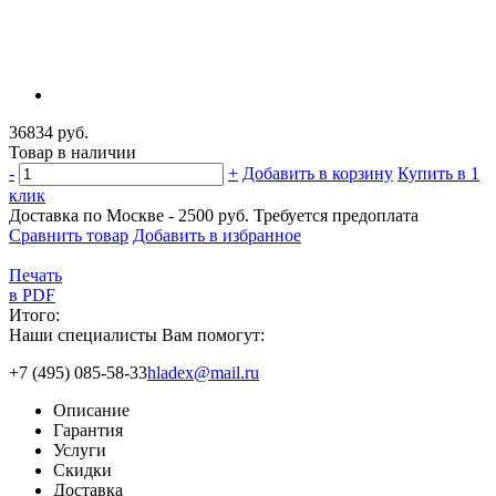
36834 руб.
Товар в наличии
-
+
Добавить в корзину
Купить в 1
клик
Доставка по Москве - 2500 руб.
Требуется предоплата
Сравнить товар
Добавить в избранное
Печать
в PDF
Итого:
Наши специалисты Вам помогут:
+7 (495) 085-58-33
hladex@mail.ru
Описание
Гарантия
Услуги
Скидки
Доставка