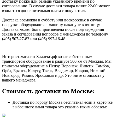
доставку позже или раньше указанного времени по
согласованию. В случае доставки товара позже 22-00 может
взиматься дополнительная плата с покупателя.
Доставка возможна в субботу или воскресенье в случае
погрузки оборудования в машину накануне в пятницу.
Доставка может быть произведена после подтверждения
заказа и согласования вопросов с менеджером по телефону
(495) 507-27-83 или (495) 997-16-48.
Интернет-магазин Хладекс.рф возит собственным
транспортом оборудование в радиусе 500 км от Москвы. Мы
привезем оборудование в Пензу, Воронеж, Липецк, Тамбов,
Орёл, Брянск, Калугу, Тверь, Владимир, Ковров, Нижний
Новгород, Рязань, Ярославль и др. Уточните стоимость у
вашего менеджера.
Стоимость доставки по Москве:
Доставка по городу Москва бесплатная если в карточке
выбранного вами товара это указано таким образом: