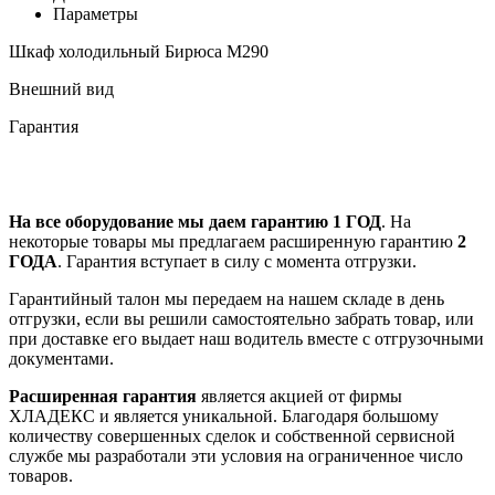
Параметры
Шкаф холодильный Бирюса M290
Внешний вид
Гарантия
На все оборудование мы даем гарантию 1 ГОД
. На
некоторые товары мы предлагаем расширенную гарантию
2
ГОДА
. Гарантия вступает в силу с момента отгрузки.
Гарантийный талон мы передаем на нашем складе в день
отгрузки, если вы решили самостоятельно забрать товар, или
при доставке его выдает наш водитель вместе с отгрузочными
документами.
Расширенная гарантия
является акцией от фирмы
ХЛАДЕКС и является уникальной. Благодаря большому
количеству совершенных сделок и собственной сервисной
службе мы разработали эти условия на ограниченное число
товаров.