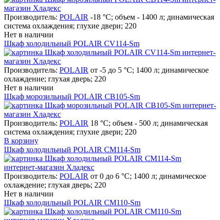
Производитель:
POLAIR
-18 °C; объем - 1400 л; динамическая
система охлаждения; глухие двери; 220
Нет в наличии
Шкаф холодильный POLAIR CV114-Sm
Производитель:
POLAIR
от -5 до 5 °C; 1400 л; динамическое
охлаждение; глухая дверь; 220
Нет в наличии
Шкаф морозильный POLAIR CB105-Sm
Производитель:
POLAIR
18 °C; объем - 500 л; динамическая
система охлаждения; глухие двери; 220
В корзину
Шкаф холодильный POLAIR CM114-Sm
Производитель:
POLAIR
от 0 до 6 °C; 1400 л; динамическое
охлаждение; глухая дверь; 220
Нет в наличии
Шкаф холодильный POLAIR CM110-Sm