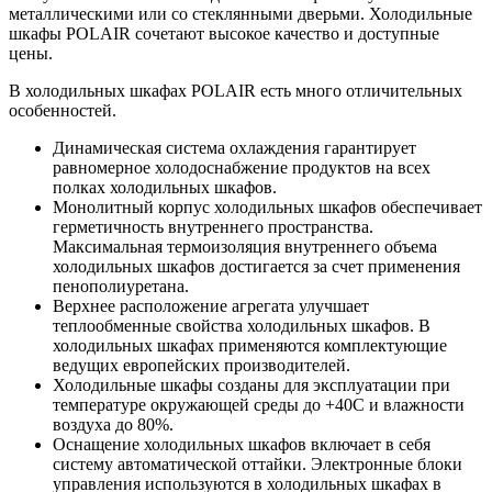
металлическими или со стеклянными дверьми. Холодильные
шкафы POLAIR сочетают высокое качество и доступные
цены.
В холодильных шкафах POLAIR есть много отличительных
особенностей.
Динамическая система охлаждения гарантирует
равномерное холодоснабжение продуктов на всех
полках холодильных шкафов.
Монолитный корпус холодильных шкафов обеспечивает
герметичность внутреннего пространства.
Максимальная термоизоляция внутреннего объема
холодильных шкафов достигается за счет применения
пенополиуретана.
Верхнее расположение агрегата улучшает
теплообменные свойства холодильных шкафов. В
холодильных шкафах применяются комплектующие
ведущих европейских производителей.
Холодильные шкафы созданы для эксплуатации при
температуре окружающей среды до +40С и влажности
воздуха до 80%.
Оснащение холодильных шкафов включает в себя
систему автоматической оттайки. Электронные блоки
управления используются в холодильных шкафах в