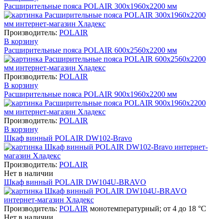
Расширительные пояса POLAIR 300х1960х2200 мм
Производитель:
POLAIR
В корзину
Расширительные пояса POLAIR 600х2560х2200 мм
Производитель:
POLAIR
В корзину
Расширительные пояса POLAIR 900х1960х2200 мм
Производитель:
POLAIR
В корзину
Шкаф винный POLAIR DW102-Bravo
Производитель:
POLAIR
Нет в наличии
Шкаф винный POLAIR DW104U-BRAVO
Производитель:
POLAIR
монотемпературный; от 4 до 18 °C
Нет в наличии