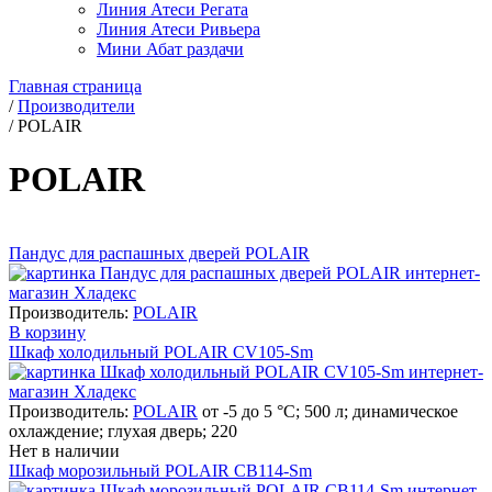
Линия Атеси Регата
Линия Атеси Ривьера
Мини Абат раздачи
Главная страница
/
Производители
/
POLAIR
POLAIR
Пандус для распашных дверей POLAIR
Производитель:
POLAIR
В корзину
Шкаф холодильный POLAIR CV105-Sm
Производитель:
POLAIR
от -5 до 5 °C; 500 л; динамическое
охлаждение; глухая дверь; 220
Нет в наличии
Шкаф морозильный POLAIR CB114-Sm