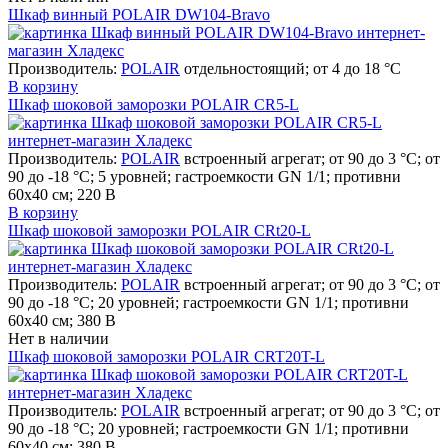
Шкаф винный POLAIR DW104-Bravo
Производитель:
POLAIR
отдельностоящий; от 4 до 18 °C
В корзину
Шкаф шоковой заморозки POLAIR CR5-L
Производитель:
POLAIR
встроенный агрегат; от 90 до 3 °С; от
90 до -18 °С; 5 уровней; гастроемкости GN 1/1; противни
60х40 см; 220 В
В корзину
Шкаф шоковой заморозки POLAIR CRt20-L
Производитель:
POLAIR
встроенный агрегат; от 90 до 3 °С; от
90 до -18 °С; 20 уровней; гастроемкости GN 1/1; противни
60х40 см; 380 В
Нет в наличии
Шкаф шоковой заморозки POLAIR CRT20T-L
Производитель:
POLAIR
встроенный агрегат; от 90 до 3 °С; от
90 до -18 °С; 20 уровней; гастроемкости GN 1/1; противни
60х40 см; 380 В