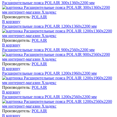
Расширительные пояса POLAIR 300х1360х2200 мм
Производитель:
POLAIR
В корзину
Расширительные пояса POLAIR 1200х1360х2200 мм
Производитель:
POLAIR
В корзину
Расширительные пояса POLAIR 900х2560х2200 мм
Производитель:
POLAIR
В корзину
Расширительные пояса POLAIR 1200х1960х2200 мм
Производитель:
POLAIR
В корзину
Расширительные пояса POLAIR 1200х2560х2200 мм
Производитель:
POLAIR
В корзину