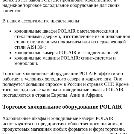
надежное торговое холодильное оборудование для своих
клиентов.
В нашем ассортименте представлены:
холодильные шкафы POLAIR с металлическими и
стеклянными дверьми, изготовленные из оцинкованной
стали с полимерным покрытием или из нержавеющей
стали AISI 304;
холодильные камеры POLAIR из сэндвич-панелей;
холодильные машины POLAIR: сплит-системы и
моноблоки.
Торговое холодильное оборудование POLAIR эффективно
работает в условиях холодного севера и жаркого юга. Оно
пользуется большим спросом в России и странах СНГ. Кроме
того, холодильные камеры и холодильные шкафы POLAIR
поставляются в страны Европы, Азии и Африки.
Торговое холодильное оборудование POLAIR
Холодильные шкафы и холодильные камеры POLAIR
используются на предприятиях общественного питания, в
продуктовых магазинах любых форматов и форм торговли.