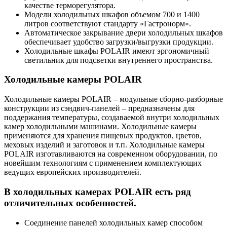
качестве терморегулятора.
Модели холодильных шкафов объемом 700 и 1400
литров соответствуют стандарту «Гастронорм».
Автоматическое закрывание двери холодильных шкафов
обеспечивает удобство загрузки/выгрузки продукции.
Холодильные шкафы POLAIR имеют эргономичный
светильник для подсветки внутреннего пространства.
Холодильные камеры POLAIR
Холодильные камеры POLAIR – модульные сборно-разборные
конструкции из сэндвич-панелей – предназначены для
поддержания температуры, создаваемой внутри холодильных
камер холодильными машинами. Холодильные камеры
применяются для хранения пищевых продуктов, цветов,
меховых изделий и заготовок и т.п. Холодильные камеры
POLAIR изготавливаются на современном оборудовании, по
новейшим технологиям с применением комплектующих
ведущих европейских производителей.
В холодильных камерах POLAIR есть ряд
отличительных особенностей.
Соединение панелей холодильных камер способом