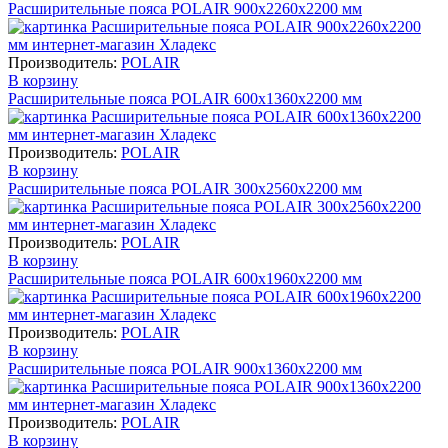
Расширительные пояса POLAIR 900х2260х2200 мм
Производитель:
POLAIR
В корзину
Расширительные пояса POLAIR 600х1360х2200 мм
Производитель:
POLAIR
В корзину
Расширительные пояса POLAIR 300х2560х2200 мм
Производитель:
POLAIR
В корзину
Расширительные пояса POLAIR 600х1960х2200 мм
Производитель:
POLAIR
В корзину
Расширительные пояса POLAIR 900х1360х2200 мм
Производитель:
POLAIR
В корзину