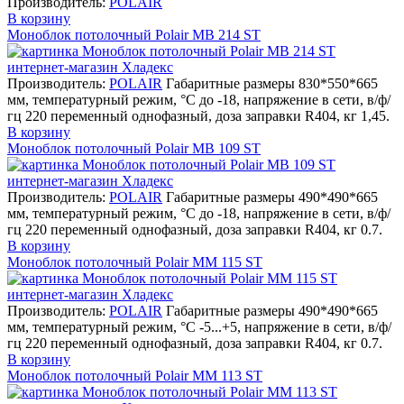
Производитель:
POLAIR
В корзину
Моноблок потолочный Polair MB 214 ST
Производитель:
POLAIR
Габаритные размеры 830*550*665
мм, температурный режим, °С до -18, напряжение в сети, в/ф/
гц 220 переменный однофазный, доза заправки R404, кг 1,45.
В корзину
Моноблок потолочный Polair MB 109 ST
Производитель:
POLAIR
Габаритные размеры 490*490*665
мм, температурный режим, °С до -18, напряжение в сети, в/ф/
гц 220 переменный однофазный, доза заправки R404, кг 0.7.
В корзину
Моноблок потолочный Polair MM 115 ST
Производитель:
POLAIR
Габаритные размеры 490*490*665
мм, температурный режим, °С -5...+5, напряжение в сети, в/ф/
гц 220 переменный однофазный, доза заправки R404, кг 0.7.
В корзину
Моноблок потолочный Polair MM 113 ST