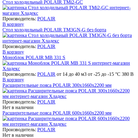
Стол холодильный POLAIR TMi2-GC
Производитель:
POLAIR
В корзину
Стол холодильный POLAIR TM3GN-G без борта
Производитель:
POLAIR
В корзину
Моноблок POLAIR MB 331 S
Производитель:
POLAIR
от 14 до 40 м​3 от -25 до -15 °C 380 В
В корзину
Расширительные пояса POLAIR 300х1660х2200 мм
Производитель:
POLAIR
Нет в наличии
Расширительные пояса POLAIR 600х1660х2200 мм
Производитель:
POLAIR
Нет в наличии