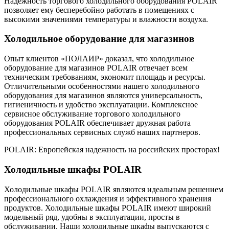
Надежность торгового холодильного оборудования POLAIR
позволяет ему бесперебойно работать в помещениях с
высокими значениями температуры и влажности воздуха.
Холодильное оборудование для магазинов
Опыт клиентов «ПОЛАИР» доказал, что холодильное
оборудование для магазинов POLAIR отвечает всем
техническим требованиям, экономит площадь и ресурсы.
Отличительными особенностями нашего холодильного
оборудования для магазинов являются универсальность,
гигиеничность и удобство эксплуатации. Комплексное
сервисное обслуживание торгового холодильного
оборудования POLAIR обеспечивает дружная работа
профессиональных сервисных служб наших партнеров.
POLAIR: Европейская надежность на российских просторах!
Холодильные шкафы POLAIR
Холодильные шкафы POLAIR являются идеальным решением
профессионального охлаждения и эффективного хранения
продуктов. Холодильные шкафы POLAIR имеют широкий
модельный ряд, удобны в эксплуатации, просты в
обслуживании. Наши холодильные шкафы выпускаются с