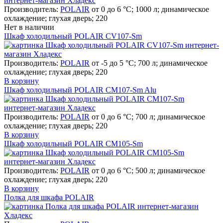
Производитель:
POLAIR
от 0 до 6 °C; 1000 л; динамическое
охлаждение; глухая дверь; 220
Нет в наличии
Шкаф холодильный POLAIR CV107-Sm
Производитель:
POLAIR
от -5 до 5 °C; 700 л; динамическое
охлаждение; глухая дверь; 220
В корзину
Шкаф холодильный POLAIR CM107-Sm Alu
Производитель:
POLAIR
от 0 до 6 °C; 700 л; динамическое
охлаждение; глухая дверь; 220
В корзину
Шкаф холодильный POLAIR CM105-Sm
Производитель:
POLAIR
от 0 до 6 °C; 500 л; динамическое
охлаждение; глухая дверь; 220
В корзину
Полка для шкафа POLAIR