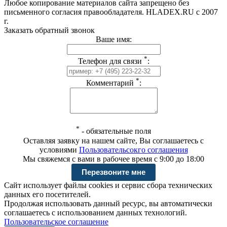
Любое копирование материалов сайта запрещено без
письменного согласия правообладателя. HLADEX.RU c 2007
г.
Заказать обратный звонок
Ваше имя:
*
Телефон для связи
:
*
Комментарий
:
*
-
обязательные поля
Оставляя заявку на нашем сайте, Вы соглашаетесь с
условиями
Пользовательсокго соглашения
Мы свяжемся с вами в рабочее время с 9:00 до 18:00
Сайт использует файлы cookies и сервис сбора технических
данных его посетителей.
Продолжая использовать данный ресурс, вы автоматически
соглашаетесь с использованием данных технологий.
Пользовательское соглашение