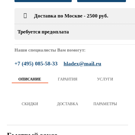
Доставка по Москве - 2500 руб.
Требуется предоплата
Наши специалисты Вам помогут:
+7 (495) 085-58-33
hladex@mail.ru
ОПИСАНИЕ
ГАРАНТИЯ
УСЛУГИ
СКИДКИ
ДОСТАВКА
ПАРАМЕТРЫ