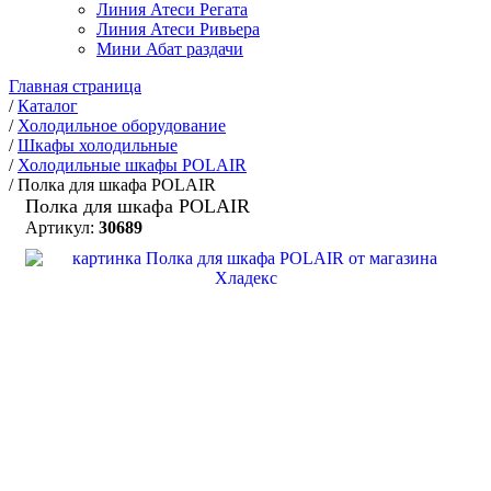
Линия Атеси Регата
Линия Атеси Ривьера
Мини Абат раздачи
Главная страница
/
Каталог
/
Холодильное оборудование
/
Шкафы холодильные
/
Холодильные шкафы POLAIR
/
Полка для шкафа POLAIR
Полка для шкафа POLAIR
Артикул:
30689