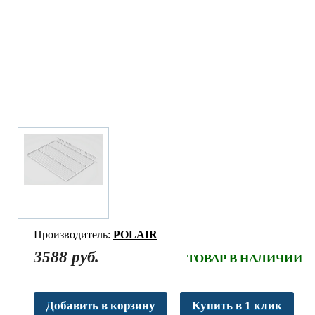
Производитель:
POLAIR
3588 руб.
ТОВАР В НАЛИЧИИ
Добавить в корзину
Купить в 1 клик