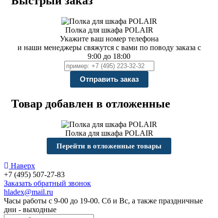
Быстрый заказ
Полка для шкафа POLAIR
Укажите ваш номер телефона
и наши менеджеры свяжутся с вами по поводу заказа с
9:00 до 18:00
Товар добавлен в отложенные
Полка для шкафа POLAIR
Перейти в отложенные товары
Наверх
+7 (495) 507-27-83
Заказать обратный звонок
hladex@mail.ru
Часы работы с
9-00
до
19-00
. Сб и Вс, а также праздничные
дни - выходные