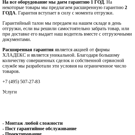
На все оборудование мы даем гарантию 1 ГОД
. На
некоторые товары мы предлагаем расширенную гарантию
2
ГОДА
. Гарантия вступает в силу с момента отгрузки.
Гарантийный талон мы передаем на нашем складе в день
отгрузки, если вы решили самостоятельно забрать товар, или
при доставке его выдает наш водитель вместе с отгрузочными
документами.
Расширенная гарантия
является акцией от фирмы
ХЛАДЕКС и является уникальной. Благодаря большому
количеству совершенных сделок и собственной сервисной
службе мы разработали эти условия на ограниченное число
товаров.
+7 (495) 507-27-83
Услуги
- Монтаж любой сложности
- Пост гарантийное обслуживание
- Проектирование