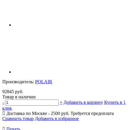
Производитель:
POLAIR
92845 руб.
Товар в наличии
-
+
Добавить в корзину
Купить в 1
клик
Доставка по Москве - 2500 руб.
Требуется предоплата
Сравнить товар
Добавить в избранное
Печать