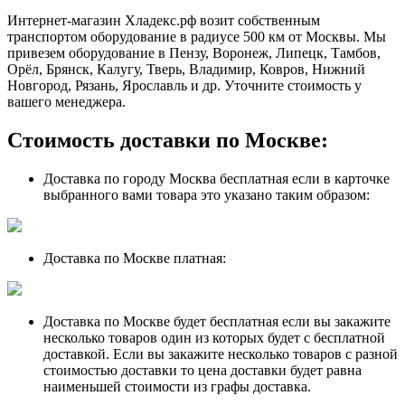
Интернет-магазин Хладекс.рф возит собственным
транспортом оборудование в радиусе 500 км от Москвы. Мы
привезем оборудование в Пензу, Воронеж, Липецк, Тамбов,
Орёл, Брянск, Калугу, Тверь, Владимир, Ковров, Нижний
Новгород, Рязань, Ярославль и др. Уточните стоимость у
вашего менеджера.
Стоимость доставки по Москве:
Доставка по городу Москва бесплатная если в карточке
выбранного вами товара это указано таким образом:
Доставка по Москве платная:
Доставка по Москве будет бесплатная если вы закажите
несколько товаров один из которых будет с бесплатной
доставкой. Если вы закажите несколько товаров с разной
стоимостью доставки то цена доставки будет равна
наименьшей стоимости из графы доставка.