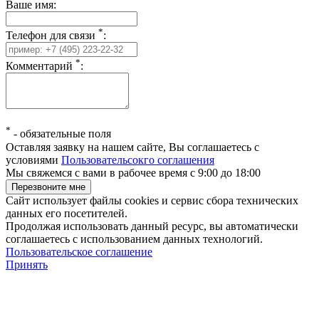
Ваше имя:
*
Телефон для связи
:
*
Комментарий
:
*
-
обязательные поля
Оставляя заявку на нашем сайте, Вы соглашаетесь с
условиями
Пользовательсокго соглашения
Мы свяжемся с вами в рабочее время с 9:00 до 18:00
Сайт использует файлы cookies и сервис сбора технических
данных его посетителей.
Продолжая использовать данный ресурс, вы автоматически
соглашаетесь с использованием данных технологий.
Пользовательское соглашение
Принять