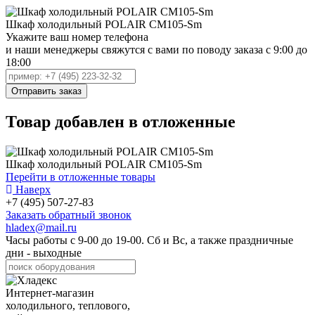
Шкаф холодильный POLAIR CM105-Sm
Укажите ваш номер телефона
и наши менеджеры свяжутся с вами по поводу заказа с 9:00 до
18:00
Товар добавлен в отложенные
Шкаф холодильный POLAIR CM105-Sm
Перейти в отложенные товары
Наверх
+7 (495) 507-27-83
Заказать обратный звонок
hladex@mail.ru
Часы работы с
9-00
до
19-00
. Сб и Вс, а также праздничные
дни - выходные
Интернет-магазин
холодильного, теплового,