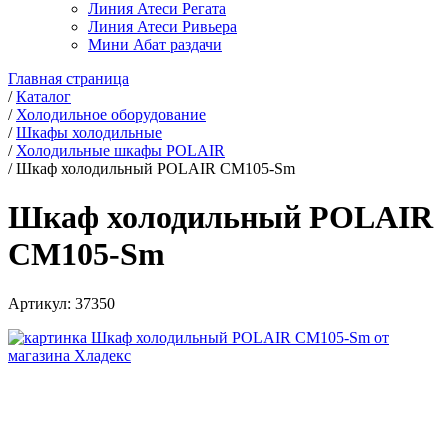
Линия Атеси Регата
Линия Атеси Ривьера
Мини Абат раздачи
Главная страница
/
Каталог
/
Холодильное оборудование
/
Шкафы холодильные
/
Холодильные шкафы POLAIR
/
Шкаф холодильный POLAIR CM105-Sm
Шкаф холодильный POLAIR
CM105-Sm
Артикул:
37350