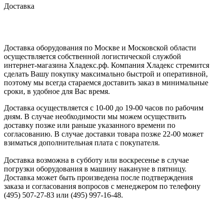
Доставка
Доставка оборудования по Москве и Московской области
осуществляется собственной логистической службой
интернет-магазина Хладекс.рф. Компания Хладекс стремится
сделать Вашу покупку максимально быстрой и оперативной,
поэтому мы всегда стараемся доставить заказ в минимальные
сроки, в удобное для Вас время.
Доставка осуществляется с 10-00 до 19-00 часов по рабочим
дням. В случае необходимости мы можем осуществить
доставку позже или раньше указанного времени по
согласованию. В случае доставки товара позже 22-00 может
взиматься дополнительная плата с покупателя.
Доставка возможна в субботу или воскресенье в случае
погрузки оборудования в машину накануне в пятницу.
Доставка может быть произведена после подтверждения
заказа и согласования вопросов с менеджером по телефону
(495) 507-27-83 или (495) 997-16-48.