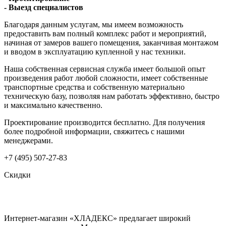
- Выезд специалистов
Благодаря данным услугам, мы имеем возможность
предоставить вам полный комплекс работ и мероприятий,
начиная от замеров вашего помещения, заканчивая монтажом
и вводом в эксплуатацию купленной у нас техники.
Наша собственная сервисная служба имеет большой опыт
произведения работ любой сложности, имеет собственные
транспортные средства и собственную материально
техническую базу, позволяя нам работать эффективно, быстро
и максимально качественно.
Проектирование производится бесплатно. Для получения
более подробной информации, свяжитесь с нашими
менеджерами.
+7 (495) 507-27-83
Скидки
Интернет-магазин «ХЛАДЕКС» предлагает широкий