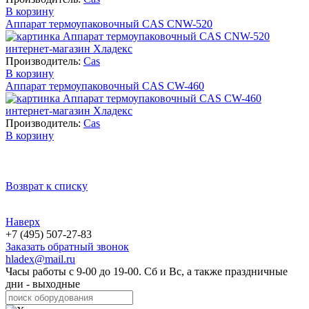
В корзину
Аппарат термоупаковочный CAS СNW-520
Производитель:
Cas
В корзину
Аппарат термоупаковочный CAS CW-460
Производитель:
Cas
В корзину
Возврат к списку
Наверх
+7 (495) 507-27-83
Заказать обратный звонок
hladex@mail.ru
Часы работы с
9-00
до
19-00
. Сб и Вс, а также праздничные
дни - выходные