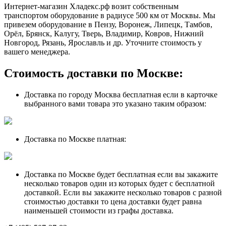
Интернет-магазин Хладекс.рф возит собственным
транспортом оборудование в радиусе 500 км от Москвы. Мы
привезем оборудование в Пензу, Воронеж, Липецк, Тамбов,
Орёл, Брянск, Калугу, Тверь, Владимир, Ковров, Нижний
Новгород, Рязань, Ярославль и др. Уточните стоимость у
вашего менеджера.
Стоимость доставки по Москве:
Доставка по городу Москва бесплатная если в карточке
выбранного вами товара это указано таким образом:
Доставка по Москве платная:
Доставка по Москве будет бесплатная если вы закажите
несколько товаров один из которых будет с бесплатной
доставкой. Если вы закажите несколько товаров с разной
стоимостью доставки то цена доставки будет равна
наименьшей стоимости из графы доставка.