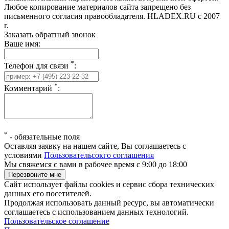
Любое копирование материалов сайта запрещено без
письменного согласия правообладателя. HLADEX.RU c 2007
г.
Заказать обратный звонок
Ваше имя:
*
Телефон для связи
:
*
Комментарий
:
*
-
обязательные поля
Оставляя заявку на нашем сайте, Вы соглашаетесь с
условиями
Пользовательсокго соглашения
Мы свяжемся с вами в рабочее время с 9:00 до 18:00
Сайт использует файлы cookies и сервис сбора технических
данных его посетителей.
Продолжая использовать данный ресурс, вы автоматически
соглашаетесь с использованием данных технологий.
Пользовательское соглашение