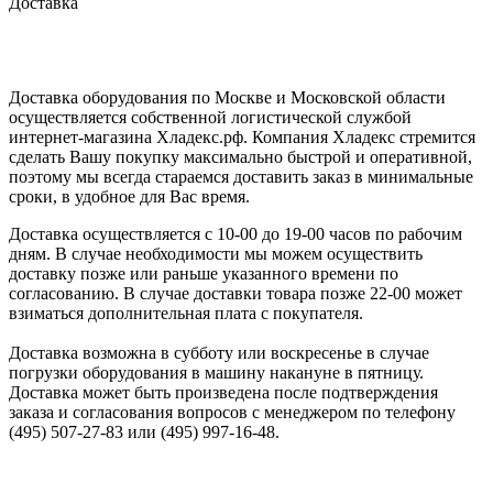
Доставка
Доставка оборудования по Москве и Московской области
осуществляется собственной логистической службой
интернет-магазина Хладекс.рф. Компания Хладекс стремится
сделать Вашу покупку максимально быстрой и оперативной,
поэтому мы всегда стараемся доставить заказ в минимальные
сроки, в удобное для Вас время.
Доставка осуществляется с 10-00 до 19-00 часов по рабочим
дням. В случае необходимости мы можем осуществить
доставку позже или раньше указанного времени по
согласованию. В случае доставки товара позже 22-00 может
взиматься дополнительная плата с покупателя.
Доставка возможна в субботу или воскресенье в случае
погрузки оборудования в машину накануне в пятницу.
Доставка может быть произведена после подтверждения
заказа и согласования вопросов с менеджером по телефону
(495) 507-27-83 или (495) 997-16-48.