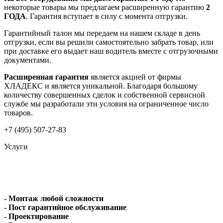
некоторые товары мы предлагаем расширенную гарантию
2
ГОДА
. Гарантия вступает в силу с момента отгрузки.
Гарантийный талон мы передаем на нашем складе в день
отгрузки, если вы решили самостоятельно забрать товар, или
при доставке его выдает наш водитель вместе с отгрузочными
документами.
Расширенная гарантия
является акцией от фирмы
ХЛАДЕКС и является уникальной. Благодаря большому
количеству совершенных сделок и собственной сервисной
службе мы разработали эти условия на ограниченное число
товаров.
+7 (495) 507-27-83
Услуги
- Монтаж любой сложности
- Пост гарантийное обслуживание
- Проектирование