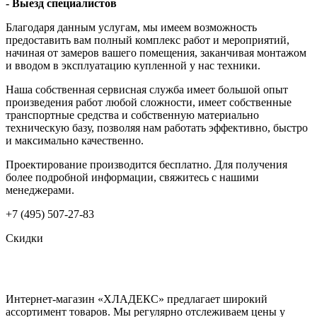
- Выезд специалистов
Благодаря данным услугам, мы имеем возможность
предоставить вам полный комплекс работ и мероприятий,
начиная от замеров вашего помещения, заканчивая монтажом
и вводом в эксплуатацию купленной у нас техники.
Наша собственная сервисная служба имеет большой опыт
произведения работ любой сложности, имеет собственные
транспортные средства и собственную материально
техническую базу, позволяя нам работать эффективно, быстро
и максимально качественно.
Проектирование производится бесплатно. Для получения
более подробной информации, свяжитесь с нашими
менеджерами.
+7 (495) 507-27-83
Скидки
Интернет-магазин «ХЛАДЕКС» предлагает широкий
ассортимент товаров. Мы регулярно отслеживаем цены у