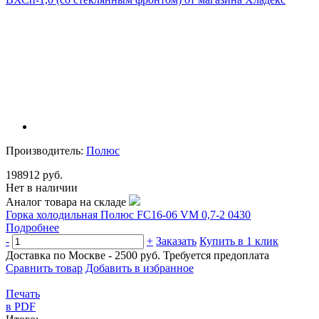
Производитель:
Полюс
198912 руб.
Нет в наличии
Аналог товара на складе
Горка холодильная Полюс FC16-06 VM 0,7-2 0430
Подробнее
-
+
Заказать
Купить в 1 клик
Доставка по Москве - 2500 руб.
Требуется предоплата
Сравнить товар
Добавить в избранное
Печать
в PDF