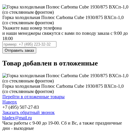
Горка холодильная Полюс Carboma Cube 1930/875 ВХСп-1,0
(со стеклянным фронтом)
Укажите ваш номер телефона
и наши менеджеры свяжутся с вами по поводу заказа с 9:00 до
18:00
Товар добавлен в отложенные
Горка холодильная Полюс Carboma Cube 1930/875 ВХСп-1,0
(со стеклянным фронтом)
Перейти в отложенные товары
Наверх
+7 (495) 507-27-83
Заказать обратный звонок
hladex@mail.ru
Часы работы с
9-00
до
19-00
. Сб и Вс, а также праздничные
дни - выходные