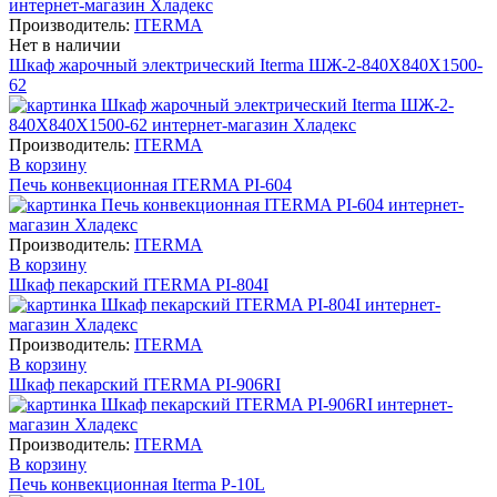
Производитель:
ITERMA
Нет в наличии
Шкаф жарочный электрический Iterma ШЖ-2-840Х840Х1500-
62
Производитель:
ITERMA
В корзину
Печь конвекционная ITERMA PI-604
Производитель:
ITERMA
В корзину
Шкаф пекарский ITERMA PI-804I
Производитель:
ITERMA
В корзину
Шкаф пекарский ITERMA PI-906RI
Производитель:
ITERMA
В корзину
Печь конвекционная Iterma P-10L