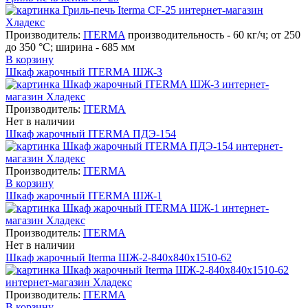
Производитель:
ITERMA
производительность - 60 кг/ч; от 250
до 350 °С; ширина - 685 мм
В корзину
Шкаф жарочный ITERMA ШЖ-3
Производитель:
ITERMA
Нет в наличии
Шкаф жарочный ITERMA ПДЭ-154
Производитель:
ITERMA
В корзину
Шкаф жарочный ITERMA ШЖ-1
Производитель:
ITERMA
Нет в наличии
Шкаф жарочный Iterma ШЖ-2-840х840х1510-62
Производитель:
ITERMA
В корзину