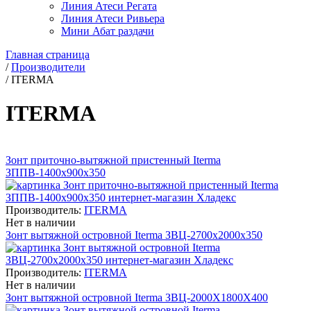
Линия Атеси Регата
Линия Атеси Ривьера
Мини Абат раздачи
Главная страница
/
Производители
/
ITERMA
ITERMA
Зонт приточно-вытяжной пристенный Iterma
ЗППВ-1400х900х350
Производитель:
ITERMA
Нет в наличии
Зонт вытяжной островной Iterma ЗВЦ-2700х2000х350
Производитель:
ITERMA
Нет в наличии
Зонт вытяжной островной Iterma ЗВЦ-2000Х1800Х400