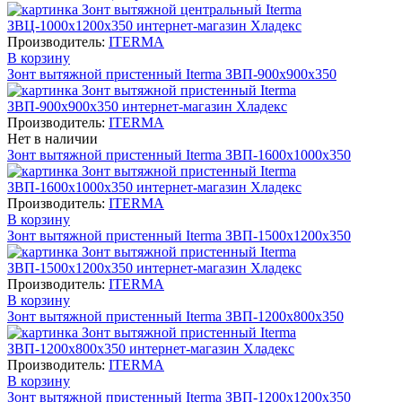
Производитель:
ITERMA
В корзину
Зонт вытяжной пристенный Iterma ЗВП-900х900х350
Производитель:
ITERMA
Нет в наличии
Зонт вытяжной пристенный Iterma ЗВП-1600х1000х350
Производитель:
ITERMA
В корзину
Зонт вытяжной пристенный Iterma ЗВП-1500х1200х350
Производитель:
ITERMA
В корзину
Зонт вытяжной пристенный Iterma ЗВП-1200х800х350
Производитель:
ITERMA
В корзину
Зонт вытяжной пристенный Iterma ЗВП-1200х1200х350