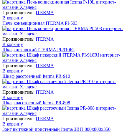
Производитель:
ITERMA
В корзину
Печь конвекционная ITERMA PI-503
Производитель:
ITERMA
В корзину
Шкаф пекарский ITERMA PI-910RI
Производитель:
ITERMA
В корзину
Шкаф расстоечный Iterma PR-910
Производитель:
ITERMA
В корзину
Шкаф расстоечный Iterma PR-808
Производитель:
ITERMA
В корзину
Зонт вытяжной пристенный Iterma ЗВП-800х800х350