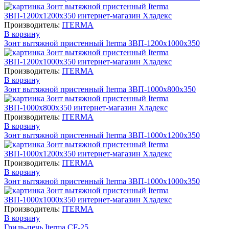
Производитель:
ITERMA
В корзину
Зонт вытяжной пристенный Iterma ЗВП-1200х1000х350
Производитель:
ITERMA
В корзину
Зонт вытяжной пристенный Iterma ЗВП-1000х800х350
Производитель:
ITERMA
В корзину
Зонт вытяжной пристенный Iterma ЗВП-1000х1200х350
Производитель:
ITERMA
В корзину
Зонт вытяжной пристенный Iterma ЗВП-1000х1000х350
Производитель:
ITERMA
В корзину
Гриль-печь Iterma CF-25