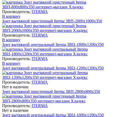
Производитель:
ITERMA
В корзину
Зонт вытяжной пристенный Iterma ЗВП-2000х1000х350
Производитель:
ITERMA
В корзину
Зонт вытяжной центральный Iterma ЗВЦ-1800х1200х350
Производитель:
ITERMA
В корзину
Зонт вытяжной центральный Iterma ЗВЦ-1200х1200х350
Производитель:
ITERMA
Нет в наличии
Зонт вытяжной пристенный Iterma ЗВП-2800х800х350
Производитель:
ITERMA
Нет в наличии
Зонт вытяжной центральный Iterma ЗВЦ-1000х1200х350