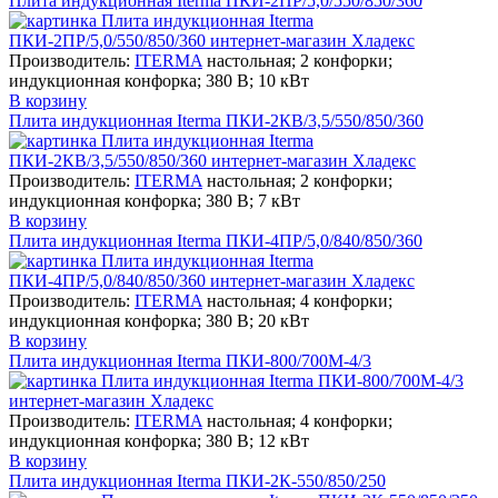
Плита индукционная Iterma ПКИ-2ПР/5,0/550/850/360
Производитель:
ITERMA
настольная; 2 конфорки;
индукционная конфорка; 380 В; 10 кВт
В корзину
Плита индукционная Iterma ПКИ-2КВ/3,5/550/850/360
Производитель:
ITERMA
настольная; 2 конфорки;
индукционная конфорка; 380 В; 7 кВт
В корзину
Плита индукционная Iterma ПКИ-4ПР/5,0/840/850/360
Производитель:
ITERMA
настольная; 4 конфорки;
индукционная конфорка; 380 В; 20 кВт
В корзину
Плита индукционная Iterma ПКИ-800/700М-4/3
Производитель:
ITERMA
настольная; 4 конфорки;
индукционная конфорка; 380 В; 12 кВт
В корзину
Плита индукционная Iterma ПКИ-2К-550/850/250