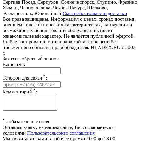
Сергиев Посад, Серпухов, Солнечногорск, Ступино, Фрязино,
Химки, Черноголовка, Чехов, Шатура, Щелково,
Электросталь, Юбилейный
Смотреть стоимость доставки
Все права защищены. Информация о ценах, сроках поставки,
внешнем виде, технических характеристиках, назначении и
возможностях использования оборудования, носит
ознакомительный характер. Не является публичной офертой.
Любое копирование материалов сайта запрещено без
письменного согласия правообладателя. HLADEX.RU c 2007
г.
Заказать обратный звонок
Ваше имя:
*
Телефон для связи
:
*
Комментарий
:
*
-
обязательные поля
Оставляя заявку на нашем сайте, Вы соглашаетесь с
условиями
Пользовательсокго соглашения
Мы свяжемся с вами в рабочее время с 9:00 до 18:00