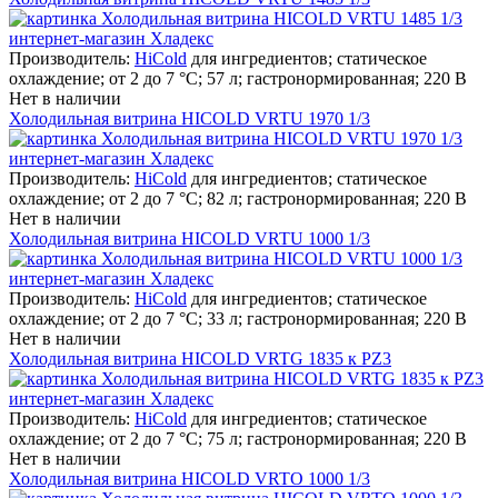
Производитель:
HiCold
для ингредиентов; статическое
охлаждение; от 2 до 7 °С; 57 л; гастронормированная; 220 В
Нет в наличии
Холодильная витрина HICOLD VRTU 1970 1/3
Производитель:
HiCold
для ингредиентов; статическое
охлаждение; от 2 до 7 °С; 82 л; гастронормированная; 220 В
Нет в наличии
Холодильная витрина HICOLD VRTU 1000 1/3
Производитель:
HiCold
для ингредиентов; статическое
охлаждение; от 2 до 7 °С; 33 л; гастронормированная; 220 В
Нет в наличии
Холодильная витрина HICOLD VRTG 1835 к PZ3
Производитель:
HiCold
для ингредиентов; статическое
охлаждение; от 2 до 7 °С; 75 л; гастронормированная; 220 В
Нет в наличии
Холодильная витрина HICOLD VRTO 1000 1/3