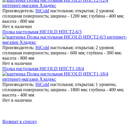
Производитель:
HiCold
настольная; открытая; 2 уровня;
сплошная поверхность; ширина - 1200 мм; глубина - 400 мм;
высота - 800 мм
Нет в наличии
Полка настольная HICOLD НПСТ2-6/3
Производитель:
HiCold
настольная; открытая; 2 уровня;
сплошная поверхность; ширина - 600 мм; глубина - 300 мм;
высота - 800 мм
Нет в наличии
Полка настольная HICOLD НПСТ1-18/4
Производитель:
HiCold
настольная; открытая; 1 уровень;
сплошная поверхность; ширина - 1800 мм; глубина - 400 мм;
высота - 400 мм
Нет в наличии
Возврат к списку