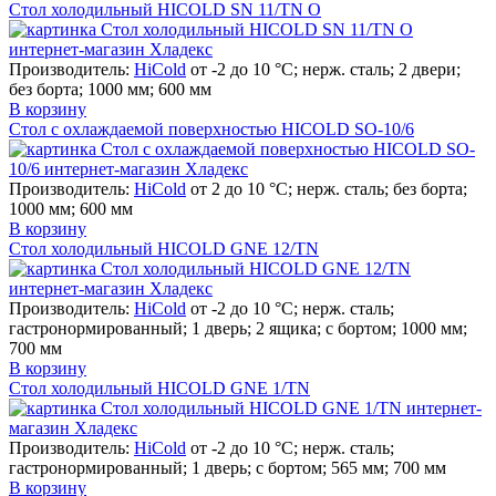
Стол холодильный HICOLD SN 11/TN О
Производитель:
HiCold
от -2 до 10 °С; нерж. сталь; 2 двери;
без борта; 1000 мм; 600 мм
В корзину
Стол с охлаждаемой поверхностью HICOLD SO-10/6
Производитель:
HiCold
от 2 до 10 °С; нерж. сталь; без борта;
1000 мм; 600 мм
В корзину
Стол холодильный HICOLD GNE 12/TN
Производитель:
HiCold
от -2 до 10 °С; нерж. сталь;
гастронормированный; 1 дверь; 2 ящика; с бортом; 1000 мм;
700 мм
В корзину
Стол холодильный HICOLD GNE 1/TN
Производитель:
HiCold
от -2 до 10 °С; нерж. сталь;
гастронормированный; 1 дверь; с бортом; 565 мм; 700 мм
В корзину