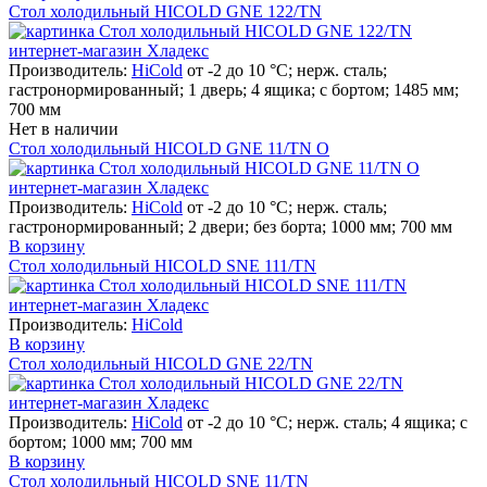
Стол холодильный HICOLD GNE 122/TN
Производитель:
HiCold
от -2 до 10 °С; нерж. сталь;
гастронормированный; 1 дверь; 4 ящика; с бортом; 1485 мм;
700 мм
Нет в наличии
Стол холодильный HICOLD GNE 11/TN О
Производитель:
HiCold
от -2 до 10 °С; нерж. сталь;
гастронормированный; 2 двери; без борта; 1000 мм; 700 мм
В корзину
Стол холодильный HICOLD SNE 111/TN
Производитель:
HiCold
В корзину
Стол холодильный HICOLD GNE 22/TN
Производитель:
HiCold
от -2 до 10 °С; нерж. сталь; 4 ящика; с
бортом; 1000 мм; 700 мм
В корзину
Стол холодильный HICOLD SNE 11/TN