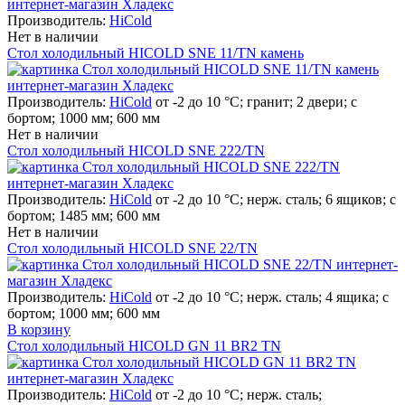
Производитель:
HiCold
Нет в наличии
Стол холодильный HICOLD SNE 11/TN камень
Производитель:
HiCold
от -2 до 10 °С; гранит; 2 двери; с
бортом; 1000 мм; 600 мм
Нет в наличии
Стол холодильный HICOLD SNE 222/TN
Производитель:
HiCold
от -2 до 10 °С; нерж. сталь; 6 ящиков; с
бортом; 1485 мм; 600 мм
Нет в наличии
Стол холодильный HICOLD SNE 22/TN
Производитель:
HiCold
от -2 до 10 °С; нерж. сталь; 4 ящика; с
бортом; 1000 мм; 600 мм
В корзину
Стол холодильный HICOLD GN 11 BR2 TN
Производитель:
HiCold
от -2 до 10 °С; нерж. сталь;