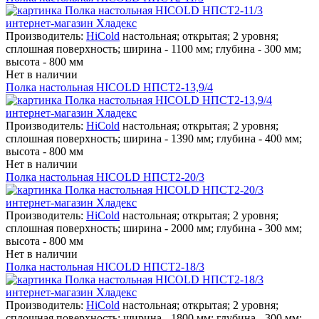
Производитель:
HiCold
настольная; открытая; 2 уровня;
сплошная поверхность; ширина - 1100 мм; глубина - 300 мм;
высота - 800 мм
Нет в наличии
Полка настольная HICOLD НПСТ2-13,9/4
Производитель:
HiCold
настольная; открытая; 2 уровня;
сплошная поверхность; ширина - 1390 мм; глубина - 400 мм;
высота - 800 мм
Нет в наличии
Полка настольная HICOLD НПСТ2-20/3
Производитель:
HiCold
настольная; открытая; 2 уровня;
сплошная поверхность; ширина - 2000 мм; глубина - 300 мм;
высота - 800 мм
Нет в наличии
Полка настольная HICOLD НПСТ2-18/3
Производитель:
HiCold
настольная; открытая; 2 уровня;
сплошная поверхность; ширина - 1800 мм; глубина - 300 мм;