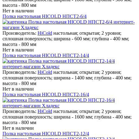
высота - 800 мм
Нет в наличии
Полка настольная HICOLD НПСТ2-6/4
Производитель:
HiCold
настольная; открытая; 2 уровня;
сплошная поверхность; ширина - 600 мм; глубина - 400 мм;
высота - 800 мм
Нет в наличии
Полка настольная HICOLD НПСТ2-14/4
Производитель:
HiCold
настольная; открытая; 2 уровня;
сплошная поверхность; ширина - 1400 мм; глубина - 400 мм;
высота - 800 мм
Нет в наличии
Полка настольная HICOLD НПСТ2-16/4
Производитель:
HiCold
настольная; открытая; 2 уровня;
сплошная поверхность; ширина - 1600 мм; глубина - 400 мм;
высота - 800 мм
Нет в наличии
Полка настольная HICOLD НПСТ2-12/4