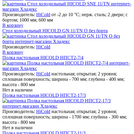
Производитель:
HiCold
от -2 до 10 °С; нерж. сталь; 2 двери; с
бортом; 1000 мм; 600 мм
В корзину
Стол холодильный HICOLD GN 11/TN O без борта
Производитель:
HiCold
В корзину
Полка настольная HICOLD НПСТ2-7/4
Производитель:
HiCold
настольная; открытая; 2 уровня;
сплошная поверхность; ширина - 700 мм; глубина - 400 мм;
высота - 800 мм
Нет в наличии
Полка настольная HICOLD НПСТ2-17/3
Производитель:
HiCold
настольная; открытая; 2 уровня;
сплошная поверхность; ширина - 1700 мм; глубина - 300 мм;
высота - 800 мм
Нет в наличии
Полка настольная HICOLD НПСТ2-11/3