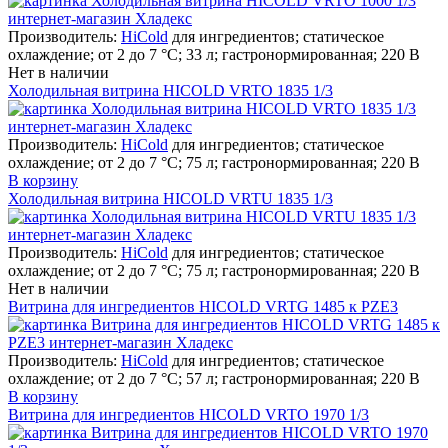
Производитель:
HiCold
для ингредиентов; статическое
охлаждение; от 2 до 7 °С; 33 л; гастронормированная; 220 В
Нет в наличии
Холодильная витрина HICOLD VRTO 1835 1/3
Производитель:
HiCold
для ингредиентов; статическое
охлаждение; от 2 до 7 °С; 75 л; гастронормированная; 220 В
В корзину
Холодильная витрина HICOLD VRTU 1835 1/3
Производитель:
HiCold
для ингредиентов; статическое
охлаждение; от 2 до 7 °С; 75 л; гастронормированная; 220 В
Нет в наличии
Витрина для ингредиентов HICOLD VRTG 1485 к PZE3
Производитель:
HiCold
для ингредиентов; статическое
охлаждение; от 2 до 7 °С; 57 л; гастронормированная; 220 В
В корзину
Витрина для ингредиентов HICOLD VRTO 1970 1/3