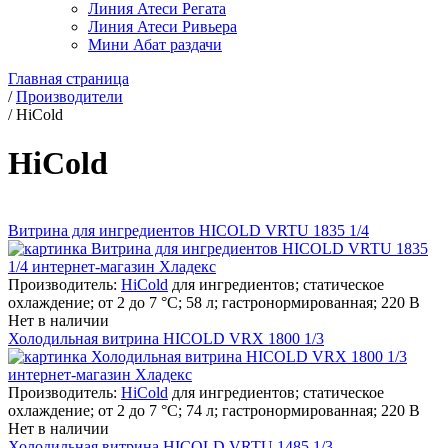
Линия Атеси Регата
Линия Атеси Ривьера
Мини Абат раздачи
Главная страница
/
Производители
/
HiCold
HiCold
Витрина для ингредиентов HICOLD VRTU 1835 1/4
Производитель:
HiCold
для ингредиентов; статическое
охлаждение; от 2 до 7 °С; 58 л; гастронормированная; 220 В
Нет в наличии
Холодильная витрина HICOLD VRX 1800 1/3
Производитель:
HiCold
для ингредиентов; статическое
охлаждение; от 2 до 7 °С; 74 л; гастронормированная; 220 В
Нет в наличии
Холодильная витрина HICOLD VRTU 1485 1/3