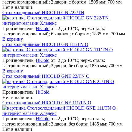
гастронормированный; 2 двери; с бортом; 1505 мм; 700 мм
Нет в наличии
Стол холодильный HICOLD GN 222/TN
Производитель:
HiCold
от -2 до 10 °С; нерж. сталь;
гастронормированный; 6 ящиков; с бортом; 1835 мм; 700 мм
В корзину
Стол холодильный HICOLD GN 111/TN O
Производитель:
HiCold
от -2 до 10 °С; нерж. сталь;
гастронормированный; 3 двери; без борта; 1835 мм; 700 мм
В корзину
Стол холодильный HICOLD GNE 22/TN О
Производитель:
HiCold
Нет в наличии
Стол холодильный HICOLD GNE 111/TN О
Производитель:
HiCold
от -2 до 10 °С; нерж. сталь;
гастронормированный; 3 двери; без борта; 1485 мм; 700 мм
Нет в наличии