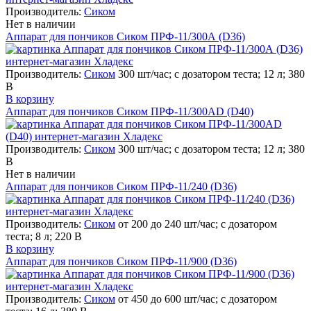
Производитель:
Сиком
Нет в наличии
Аппарат для пончиков Сиком ПРФ-11/300А (D36)
Производитель:
Сиком
300 шт/час; с дозатором теста; 12 л; 380
В
В корзину
Аппарат для пончиков Сиком ПРФ-11/300АD (D40)
Производитель:
Сиком
300 шт/час; с дозатором теста; 12 л; 380
В
Нет в наличии
Аппарат для пончиков Сиком ПРФ-11/240 (D36)
Производитель:
Сиком
от 200 до 240 шт/час; с дозатором
теста; 8 л; 220 В
В корзину
Аппарат для пончиков Сиком ПРФ-11/900 (D36)
Производитель:
Сиком
от 450 до 600 шт/час; с дозатором