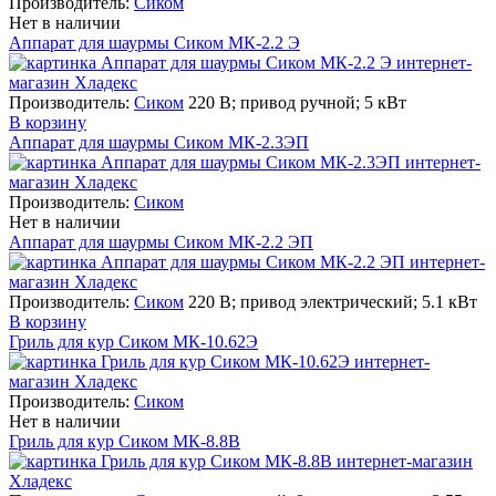
Производитель:
Сиком
Нет в наличии
Аппарат для шаурмы Сиком МК-2.2 Э
Производитель:
Сиком
220 В; привод ручной; 5 кВт
В корзину
Аппарат для шаурмы Сиком МК-2.3ЭП
Производитель:
Сиком
Нет в наличии
Аппарат для шаурмы Сиком МК-2.2 ЭП
Производитель:
Сиком
220 В; привод электрический; 5.1 кВт
В корзину
Гриль для кур Сиком МК-10.62Э
Производитель:
Сиком
Нет в наличии
Гриль для кур Сиком МК-8.8В