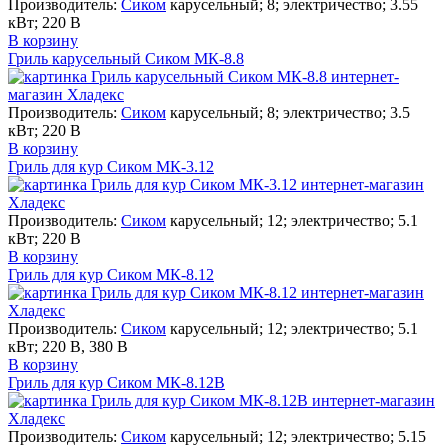
Производитель:
Сиком
карусельный; 8; электричество; 3.55
кВт; 220 В
В корзину
Гриль карусельный Сиком МК-8.8
Производитель:
Сиком
карусельный; 8; электричество; 3.5
кВт; 220 В
В корзину
Гриль для кур Сиком МК-3.12
Производитель:
Сиком
карусельный; 12; электричество; 5.1
кВт; 220 В
В корзину
Гриль для кур Сиком МК-8.12
Производитель:
Сиком
карусельный; 12; электричество; 5.1
кВт; 220 В, 380 В
В корзину
Гриль для кур Сиком МК-8.12В
Производитель:
Сиком
карусельный; 12; электричество; 5.15