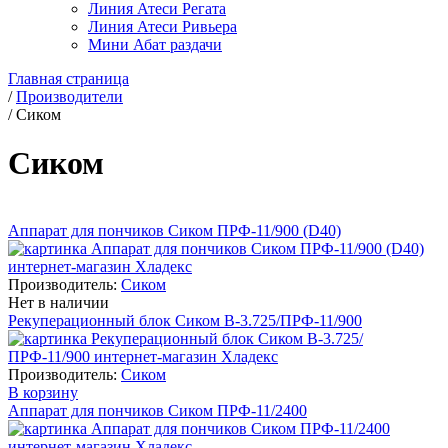
Линия Атеси Регата
Линия Атеси Ривьера
Мини Абат раздачи
Главная страница
/
Производители
/
Сиком
Сиком
Аппарат для пончиков Сиком ПРФ-11/900 (D40)
Производитель:
Сиком
Нет в наличии
Рекуперационный блок Сиком В-3.725/ПРФ-11/900
Производитель:
Сиком
В корзину
Аппарат для пончиков Сиком ПРФ-11/2400