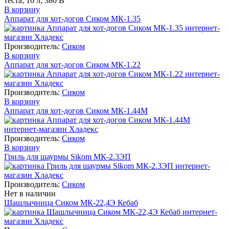
теста; 16 л; 380 В
В корзину
Аппарат для хот-догов Сиком МК-1.35
Производитель:
Сиком
В корзину
Аппарат для хот-догов Сиком МК-1.22
Производитель:
Сиком
В корзину
Аппарат для хот-догов Сиком МК-1.44М
Производитель:
Сиком
В корзину
Гриль для шаурмы Sikom МК-2.3ЭП
Производитель:
Сиком
Нет в наличии
Шашлычница Сиком МК-22,4Э Кебаб