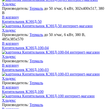
Производитель:
Термаль
до 50 л/час, 6 кВт, 302х400х517, 380
В
В корзину
Кипятильник КЭНД-50
Производитель:
Термаль
до 50 л/час, 6 кВт, 380 В,
485х385х570
В корзину
Кипятильник КЭНД-100-04
Производитель:
Термаль
В корзину
Кипятильник КЭНД-100-03
Производитель:
Термаль
В корзину
Кипятильник КЭНД-100
Производитель:
Термаль