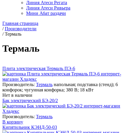
Линия Атеси Регата
Линия Атеси Ривьера
Мини Абат раздачи
Главная страница
/
Производители
/
Термаль
Термаль
Плита электрическая Термаль ПЭ-6
Производитель:
Термаль
напольная; подставка (стенд); 6
конфорок; чугунная конфорка; 380 В; 18 кВт
Нет в наличии
Бак электрический БЭ-20/2
Производитель:
Термаль
В корзину
Кипятильник КЭНД-50-03