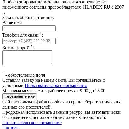
Любое копирование материалов сайта запрещено без
письменного согласия правообладателя. HLADEX.RU c 2007
г.
Заказать обратный звонок
Ваше имя:
*
Телефон для связи
:
*
Комментарий
:
*
-
обязательные поля
Оставляя заявку на нашем сайте, Вы соглашаетесь с
условиями
Пользовательсокго соглашения
Мы свяжемся с вами в рабочее время с 9:00 до 18:00
Сайт использует файлы cookies и сервис сбора технических
данных его посетителей.
Продолжая использовать данный ресурс, вы автоматически
соглашаетесь с использованием данных технологий.
Пользовательское соглашение
Принять