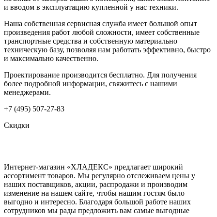
и вводом в эксплуатацию купленной у нас техники.
Наша собственная сервисная служба имеет большой опыт
произведения работ любой сложности, имеет собственные
транспортные средства и собственную материально
техническую базу, позволяя нам работать эффективно, быстро
и максимально качественно.
Проектирование производится бесплатно. Для получения
более подробной информации, свяжитесь с нашими
менеджерами.
+7 (495) 507-27-83
Скидки
Интернет-магазин «ХЛАДЕКС» предлагает широкий
ассортимент товаров. Мы регулярно отслеживаем цены у
наших поставщиков, акции, распродажи и производим
изменение на нашем сайте, чтобы нашим гостям было
выгодно и интересно. Благодаря большой работе наших
сотрудников мы рады предложить вам самые выгодные