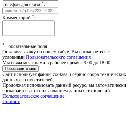
*
Телефон для связи
:
*
Комментарий
:
*
-
обязательные поля
Оставляя заявку на нашем сайте, Вы соглашаетесь с
условиями
Пользовательсокго соглашения
Мы свяжемся с вами в рабочее время с 9:00 до 18:00
Сайт использует файлы cookies и сервис сбора технических
данных его посетителей.
Продолжая использовать данный ресурс, вы автоматически
соглашаетесь с использованием данных технологий.
Пользовательское соглашение
Принять