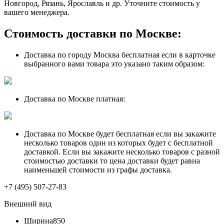
Новгород, Рязань, Ярославль и др. Уточните стоимость у
вашего менеджера.
Стоимость доставки по Москве:
Доставка по городу Москва бесплатная если в карточке
выбранного вами товара это указано таким образом:
Доставка по Москве платная:
Доставка по Москве будет бесплатная если вы закажите
несколько товаров один из которых будет с бесплатной
доставкой. Если вы закажите несколько товаров с разной
стоимостью доставки то цена доставки будет равна
наименьшей стоимости из графы доставка.
+7 (495) 507-27-83
Внешний вид
Ширина
850