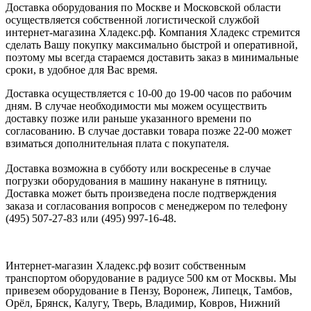
Доставка оборудования по Москве и Московской области
осуществляется собственной логистической службой
интернет-магазина Хладекс.рф. Компания Хладекс стремится
сделать Вашу покупку максимально быстрой и оперативной,
поэтому мы всегда стараемся доставить заказ в минимальные
сроки, в удобное для Вас время.
Доставка осуществляется с 10-00 до 19-00 часов по рабочим
дням. В случае необходимости мы можем осуществить
доставку позже или раньше указанного времени по
согласованию. В случае доставки товара позже 22-00 может
взиматься дополнительная плата с покупателя.
Доставка возможна в субботу или воскресенье в случае
погрузки оборудования в машину накануне в пятницу.
Доставка может быть произведена после подтверждения
заказа и согласования вопросов с менеджером по телефону
(495) 507-27-83 или (495) 997-16-48.
Интернет-магазин Хладекс.рф возит собственным
транспортом оборудование в радиусе 500 км от Москвы. Мы
привезем оборудование в Пензу, Воронеж, Липецк, Тамбов,
Орёл, Брянск, Калугу, Тверь, Владимир, Ковров, Нижний