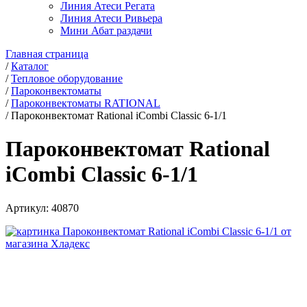
Линия Атеси Регата
Линия Атеси Ривьера
Мини Абат раздачи
Главная страница
/
Каталог
/
Тепловое оборудование
/
Пароконвектоматы
/
Пароконвектоматы RATIONAL
/
Пароконвектомат Rational iCombi Classic 6-1/1
Пароконвектомат Rational
iCombi Classic 6-1/1
Артикул:
40870