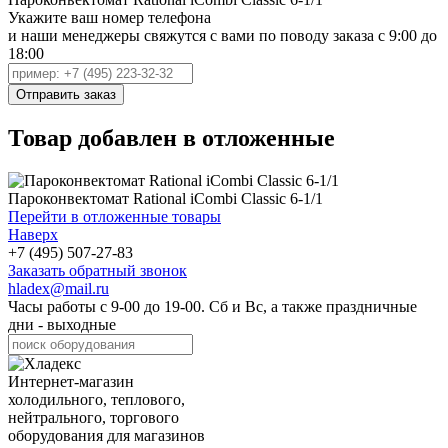
Укажите ваш номер телефона
и наши менеджеры свяжутся с вами по поводу заказа с 9:00 до
18:00
Товар добавлен в отложенные
Пароконвектомат Rational iCombi Classic 6-1/1
Перейти в отложенные товары
Наверх
+7 (495) 507-27-83
Заказать обратный звонок
hladex@mail.ru
Часы работы с
9-00
до
19-00
. Сб и Вс, а также праздничные
дни - выходные
Интернет-магазин
холодильного, теплового,
нейтрального, торгового
оборудования для магазинов