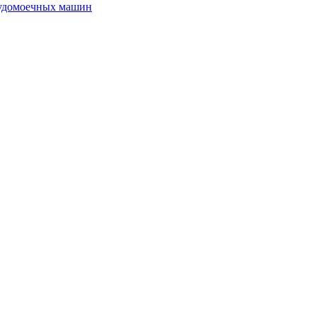
судомоечных машин