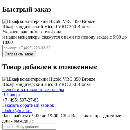
Быстрый заказ
Шкаф кондитерский Hicold VRC 350 Bronze
Укажите ваш номер телефона
и наши менеджеры свяжутся с вами по поводу заказа с 9:00 до
18:00
Товар добавлен в отложенные
Шкаф кондитерский Hicold VRC 350 Bronze
Перейти в отложенные товары
Наверх
+7 (495) 507-27-83
Заказать обратный звонок
hladex@mail.ru
Часы работы с
9-00
до
19-00
. Сб и Вс, а также праздничные
дни - выходные