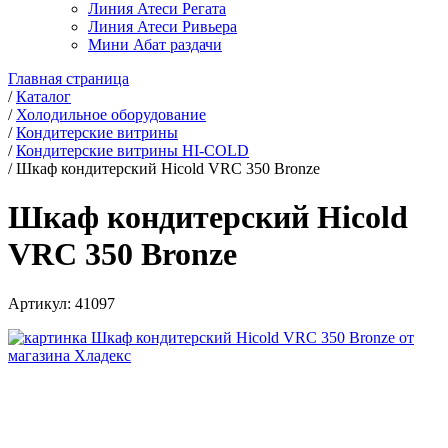
Линия Атеси Регата
Линия Атеси Ривьера
Мини Абат раздачи
Главная страница
/
Каталог
/
Холодильное оборудование
/
Кондитерские витрины
/
Кондитерские витрины HI-COLD
/
Шкаф кондитерский Hicold VRC 350 Bronze
Шкаф кондитерский Hicold
VRC 350 Bronze
Артикул:
41097