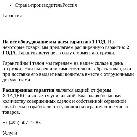
Страна-производитель
Россия
Гарантия
На все оборудование мы даем гарантию 1 ГОД
. На
некоторые товары мы предлагаем расширенную гарантию
2
ГОДА
. Гарантия вступает в силу с момента отгрузки.
Гарантийный талон мы передаем на нашем складе в день
отгрузки, если вы решили самостоятельно забрать товар, или
при доставке его выдает наш водитель вместе с отгрузочными
документами.
Расширенная гарантия
является акцией от фирмы
ХЛАДЕКС и является уникальной. Благодаря большому
количеству совершенных сделок и собственной сервисной
службе мы разработали эти условия на ограниченное число
товаров.
+7 (495) 507-27-83
Услуги