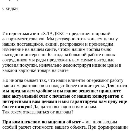
Скидки
Интернет-магазин «ХЛАДЕКС» предлагает широкий
ассортимент товаров. Мы регулярно отслеживаем цены у
наших поставщиков, акции, распродажи и производим
изменение на нашем сайте, чтобы нашим гостям было
выгодно и интересно. Благодаря большой работе наших
сотрудников мы рады предложить вам самые выгодные
условия покупки, изначально демонстрируя низкие цены в
каждой карточке товара на сайте.
Но иногда бывает так, что наши клиенты опережают работу
наших маркетологов и находят более низкие цены.
Для этого
мы предлагаем удобное и выгодное решение: пришлите
нам актуальный счет с печатью от наших конкурентов с
интересными вам ценами и мы гарантируем вам цену еще
более низкую!
Да, да это выгодно и вам и нам.
Так зачем отказываться от выгоды?
При комплексном оснащении объект
– мы производим
особый расчет стоимости вашего объекта. При формировании