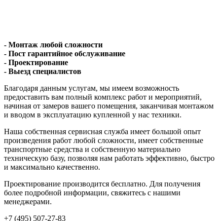
- Монтаж любой сложности
- Пост гарантийное обслуживание
- Проектирование
- Выезд специалистов
Благодаря данным услугам, мы имеем возможность
предоставить вам полный комплекс работ и мероприятий,
начиная от замеров вашего помещения, заканчивая монтажом
и вводом в эксплуатацию купленной у нас техники.
Наша собственная сервисная служба имеет большой опыт
произведения работ любой сложности, имеет собственные
транспортные средства и собственную материально
техническую базу, позволяя нам работать эффективно, быстро
и максимально качественно.
Проектирование производится бесплатно. Для получения
более подробной информации, свяжитесь с нашими
менеджерами.
+7 (495) 507-27-83