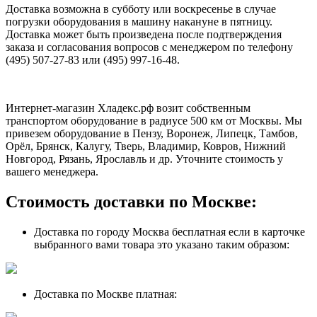
Доставка возможна в субботу или воскресенье в случае
погрузки оборудования в машину накануне в пятницу.
Доставка может быть произведена после подтверждения
заказа и согласования вопросов с менеджером по телефону
(495) 507-27-83 или (495) 997-16-48.
Интернет-магазин Хладекс.рф возит собственным
транспортом оборудование в радиусе 500 км от Москвы. Мы
привезем оборудование в Пензу, Воронеж, Липецк, Тамбов,
Орёл, Брянск, Калугу, Тверь, Владимир, Ковров, Нижний
Новгород, Рязань, Ярославль и др. Уточните стоимость у
вашего менеджера.
Стоимость доставки по Москве:
Доставка по городу Москва бесплатная если в карточке
выбранного вами товара это указано таким образом:
Доставка по Москве платная: