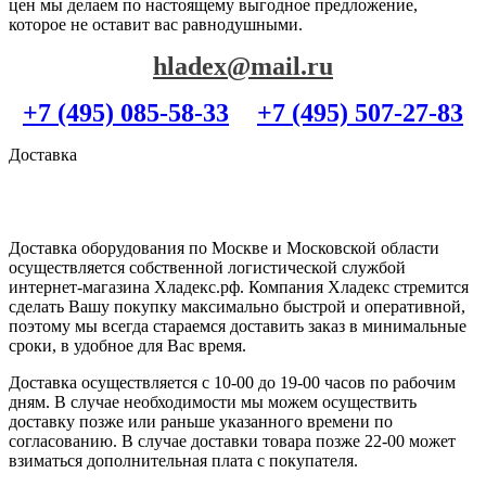
цен мы делаем по настоящему выгодное предложение,
которое не оставит вас равнодушными.
hladex@mail.ru
+7 (495) 085-58-33
+7 (495) 507-27-83
Доставка
Доставка оборудования по Москве и Московской области
осуществляется собственной логистической службой
интернет-магазина Хладекс.рф. Компания Хладекс стремится
сделать Вашу покупку максимально быстрой и оперативной,
поэтому мы всегда стараемся доставить заказ в минимальные
сроки, в удобное для Вас время.
Доставка осуществляется с 10-00 до 19-00 часов по рабочим
дням. В случае необходимости мы можем осуществить
доставку позже или раньше указанного времени по
согласованию. В случае доставки товара позже 22-00 может
взиматься дополнительная плата с покупателя.