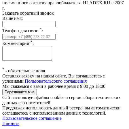
письменного согласия правообладателя. HLADEX.RU c 2007
г.
Заказать обратный звонок
Ваше имя:
*
Телефон для связи
:
*
Комментарий
:
*
-
обязательные поля
Оставляя заявку на нашем сайте, Вы соглашаетесь с
условиями
Пользовательсокго соглашения
Мы свяжемся с вами в рабочее время с 9:00 до 18:00
Сайт использует файлы cookies и сервис сбора технических
данных его посетителей.
Продолжая использовать данный ресурс, вы автоматически
соглашаетесь с использованием данных технологий.
Пользовательское соглашение
Принять