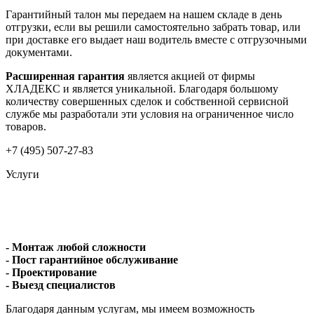
Гарантийный талон мы передаем на нашем складе в день
отгрузки, если вы решили самостоятельно забрать товар, или
при доставке его выдает наш водитель вместе с отгрузочными
документами.
Расширенная гарантия
является акцией от фирмы
ХЛАДЕКС и является уникальной. Благодаря большому
количеству совершенных сделок и собственной сервисной
службе мы разработали эти условия на ограниченное число
товаров.
+7 (495) 507-27-83
Услуги
- Монтаж любой сложности
- Пост гарантийное обслуживание
- Проектирование
- Выезд специалистов
Благодаря данным услугам, мы имеем возможность