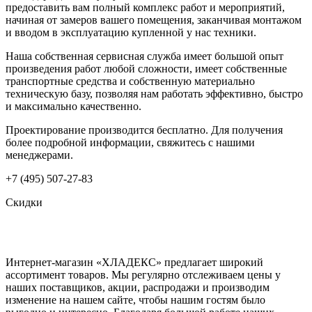
предоставить вам полный комплекс работ и мероприятий,
начиная от замеров вашего помещения, заканчивая монтажом
и вводом в эксплуатацию купленной у нас техники.
Наша собственная сервисная служба имеет большой опыт
произведения работ любой сложности, имеет собственные
транспортные средства и собственную материально
техническую базу, позволяя нам работать эффективно, быстро
и максимально качественно.
Проектирование производится бесплатно. Для получения
более подробной информации, свяжитесь с нашими
менеджерами.
+7 (495) 507-27-83
Скидки
Интернет-магазин «ХЛАДЕКС» предлагает широкий
ассортимент товаров. Мы регулярно отслеживаем цены у
наших поставщиков, акции, распродажи и производим
изменение на нашем сайте, чтобы нашим гостям было