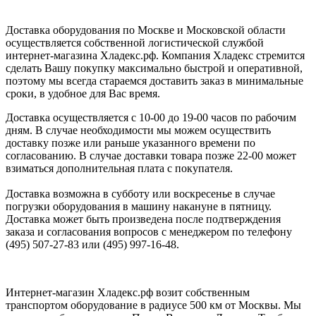
Доставка оборудования по Москве и Московской области
осуществляется собственной логистической службой
интернет-магазина Хладекс.рф. Компания Хладекс стремится
сделать Вашу покупку максимально быстрой и оперативной,
поэтому мы всегда стараемся доставить заказ в минимальные
сроки, в удобное для Вас время.
Доставка осуществляется с 10-00 до 19-00 часов по рабочим
дням. В случае необходимости мы можем осуществить
доставку позже или раньше указанного времени по
согласованию. В случае доставки товара позже 22-00 может
взиматься дополнительная плата с покупателя.
Доставка возможна в субботу или воскресенье в случае
погрузки оборудования в машину накануне в пятницу.
Доставка может быть произведена после подтверждения
заказа и согласования вопросов с менеджером по телефону
(495) 507-27-83 или (495) 997-16-48.
Интернет-магазин Хладекс.рф возит собственным
транспортом оборудование в радиусе 500 км от Москвы. Мы