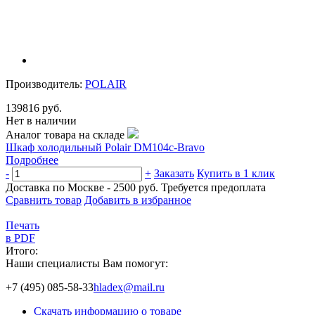
Производитель:
POLAIR
139816 руб.
Нет в наличии
Аналог товара на складе
Шкаф холодильный Polair DM104c-Bravo
Подробнее
-
+
Заказать
Купить в 1 клик
Доставка по Москве - 2500 руб.
Требуется предоплата
Сравнить товар
Добавить в избранное
Печать
в PDF
Итого:
Наши специалисты Вам помогут:
+7 (495) 085-58-33
hladex@mail.ru
Скачать информацию о товаре