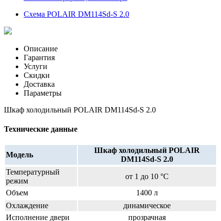
Схема POLAIR DM114Sd-S 2.0
Описание
Гарантия
Услуги
Скидки
Доставка
Параметры
Шкаф холодильный POLAIR DM114Sd-S 2.0
Технические данные
Шкаф холодильный POLAIR
Модель
DM114Sd-S 2.0
Температурный
от 1 до 10 °C
режим
Объем
1400 л
Охлаждение
динамическое
Исполнение двери
прозрачная