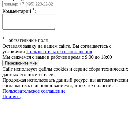
*
Комментарий
:
*
-
обязательные поля
Оставляя заявку на нашем сайте, Вы соглашаетесь с
условиями
Пользовательсокго соглашения
Мы свяжемся с вами в рабочее время с 9:00 до 18:00
Сайт использует файлы cookies и сервис сбора технических
данных его посетителей.
Продолжая использовать данный ресурс, вы автоматически
соглашаетесь с использованием данных технологий.
Пользовательское соглашение
Принять