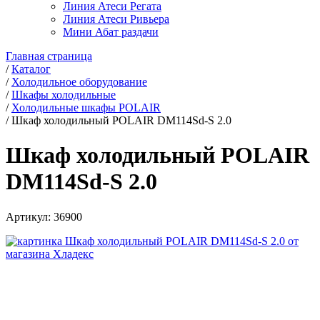
Линия Атеси Регата
Линия Атеси Ривьера
Мини Абат раздачи
Главная страница
/
Каталог
/
Холодильное оборудование
/
Шкафы холодильные
/
Холодильные шкафы POLAIR
/
Шкаф холодильный POLAIR DM114Sd-S 2.0
Шкаф холодильный POLAIR
DM114Sd-S 2.0
Артикул:
36900