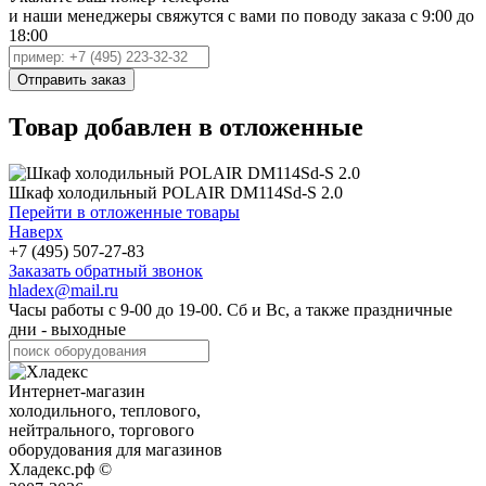
и наши менеджеры свяжутся с вами по поводу заказа с 9:00 до
18:00
Товар добавлен в отложенные
Шкаф холодильный POLAIR DM114Sd-S 2.0
Перейти в отложенные товары
Наверх
+7 (495) 507-27-83
Заказать обратный звонок
hladex@mail.ru
Часы работы с
9-00
до
19-00
. Сб и Вс, а также праздничные
дни - выходные
Интернет-магазин
холодильного, теплового,
нейтрального, торгового
оборудования для магазинов
Хладекс.рф ©