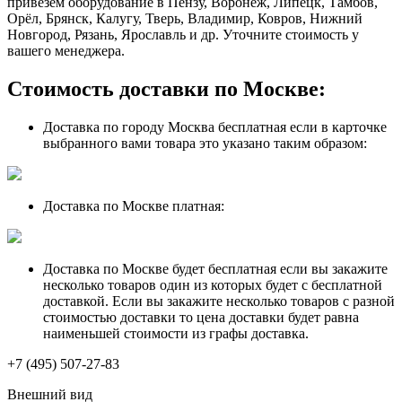
привезем оборудование в Пензу, Воронеж, Липецк, Тамбов,
Орёл, Брянск, Калугу, Тверь, Владимир, Ковров, Нижний
Новгород, Рязань, Ярославль и др. Уточните стоимость у
вашего менеджера.
Стоимость доставки по Москве:
Доставка по городу Москва бесплатная если в карточке
выбранного вами товара это указано таким образом:
Доставка по Москве платная:
Доставка по Москве будет бесплатная если вы закажите
несколько товаров один из которых будет с бесплатной
доставкой. Если вы закажите несколько товаров с разной
стоимостью доставки то цена доставки будет равна
наименьшей стоимости из графы доставка.
+7 (495) 507-27-83
Внешний вид