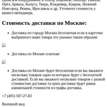
Орёл, Брянск, Калугу, Тверь, Владимир, Ковров, Нижний
Новгород, Рязань, Ярославль и др. Уточните стоимость у
вашего менеджера.
Стоимость доставки по Москве:
Доставка по городу Москва бесплатная если в карточке
выбранного вами товара это указано таким образом:
Доставка по Москве платная:
Доставка по Москве будет бесплатная если вы закажите
несколько товаров один из которых будет с бесплатной
доставкой. Если вы закажите несколько товаров с разной
стоимостью доставки то цена доставки будет равна
наименьшей стоимости из графы доставка.
+7 (495) 507-27-83
Внешний вид