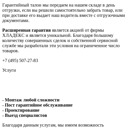
Гарантийный талон мы передаем на нашем складе в день
отгрузки, если вы решили самостоятельно забрать товар, или
при доставке его выдает наш водитель вместе с отгрузочными
документами.
Расширенная гарантия
является акцией от фирмы
ХЛАДЕКС и является уникальной. Благодаря большому
количеству совершенных сделок и собственной сервисной
службе мы разработали эти условия на ограниченное число
товаров.
+7 (495) 507-27-83
Услуги
- Монтаж любой сложности
- Пост гарантийное обслуживание
- Проектирование
- Выезд специалистов
Благодаря данным услугам, мы имеем возможность