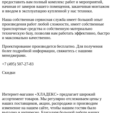
предоставить вам полный комплекс работ и мероприятий,
начиная от замеров вашего помещения, заканчивая монтажом
и вводом в эксплуатацию купленной у нас техники.
Наша собственная сервисная служба имеет большой опыт
произведения работ любой сложности, имеет собственные
транспортные средства и собственную материально
техническую базу, позволяя нам работать эффективно, быстро
и максимально качественно.
Проектирование производится бесплатно. Для получения
более подробной информации, свяжитесь с нашими
менеджерами.
+7 (495) 507-27-83
Скидки
Интернет-магазин «ХЛАДЕКС» предлагает широкий
ассортимент товаров. Мы регулярно отслеживаем цены у
наших поставщиков, акции, распродажи и производим
изменение на нашем сайте, чтобы нашим гостям было
выгодно и интересно. Благодаря большой работе наших