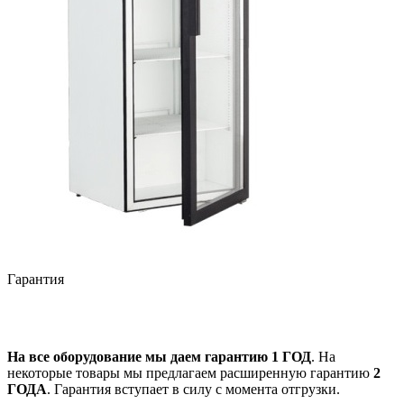
Гарантия
На все оборудование мы даем гарантию 1 ГОД
. На
некоторые товары мы предлагаем расширенную гарантию
2
ГОДА
. Гарантия вступает в силу с момента отгрузки.