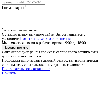
*
Комментарий
:
*
-
обязательные поля
Оставляя заявку на нашем сайте, Вы соглашаетесь с
условиями
Пользовательсокго соглашения
Мы свяжемся с вами в рабочее время с 9:00 до 18:00
Сайт использует файлы cookies и сервис сбора технических
данных его посетителей.
Продолжая использовать данный ресурс, вы автоматически
соглашаетесь с использованием данных технологий.
Пользовательское соглашение
Принять