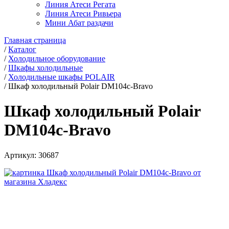
Линия Атеси Регата
Линия Атеси Ривьера
Мини Абат раздачи
Главная страница
/
Каталог
/
Холодильное оборудование
/
Шкафы холодильные
/
Холодильные шкафы POLAIR
/
Шкаф холодильный Polair DM104c-Bravo
Шкаф холодильный Polair
DM104c-Bravo
Артикул:
30687