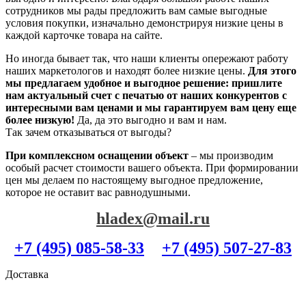
сотрудников мы рады предложить вам самые выгодные
условия покупки, изначально демонстрируя низкие цены в
каждой карточке товара на сайте.
Но иногда бывает так, что наши клиенты опережают работу
наших маркетологов и находят более низкие цены.
Для этого
мы предлагаем удобное и выгодное решение: пришлите
нам актуальный счет с печатью от наших конкурентов с
интересными вам ценами и мы гарантируем вам цену еще
более низкую!
Да, да это выгодно и вам и нам.
Так зачем отказываться от выгоды?
При комплексном оснащении объект
– мы производим
особый расчет стоимости вашего объекта. При формировании
цен мы делаем по настоящему выгодное предложение,
которое не оставит вас равнодушными.
hladex@mail.ru
+7 (495) 085-58-33
+7 (495) 507-27-83
Доставка