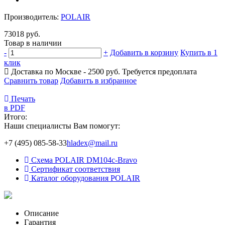
Производитель:
POLAIR
73018 руб.
Товар в наличии
-
+
Добавить в корзину
Купить в 1
клик
Доставка по Москве - 2500 руб.
Требуется предоплата
Сравнить товар
Добавить в избранное
Печать
в PDF
Итого:
Наши специалисты Вам помогут:
+7 (495) 085-58-33
hladex@mail.ru
Схема POLAIR DM104c-Bravo
Сертификат соответствия
Каталог оборудования POLAIR
Описание
Гарантия