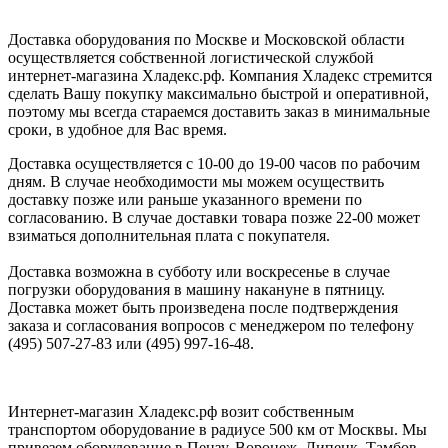
Доставка оборудования по Москве и Московской области
осуществляется собственной логистической службой
интернет-магазина Хладекс.рф. Компания Хладекс стремится
сделать Вашу покупку максимально быстрой и оперативной,
поэтому мы всегда стараемся доставить заказ в минимальные
сроки, в удобное для Вас время.
Доставка осуществляется с 10-00 до 19-00 часов по рабочим
дням. В случае необходимости мы можем осуществить
доставку позже или раньше указанного времени по
согласованию. В случае доставки товара позже 22-00 может
взиматься дополнительная плата с покупателя.
Доставка возможна в субботу или воскресенье в случае
погрузки оборудования в машину накануне в пятницу.
Доставка может быть произведена после подтверждения
заказа и согласования вопросов с менеджером по телефону
(495) 507-27-83 или (495) 997-16-48.
Интернет-магазин Хладекс.рф возит собственным
транспортом оборудование в радиусе 500 км от Москвы. Мы
привезем оборудование в Пензу, Воронеж, Липецк, Тамбов,