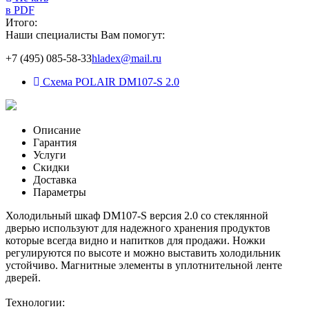
в PDF
Итого:
Наши специалисты Вам помогут:
+7 (495) 085-58-33
hladex@mail.ru
Схема POLAIR DM107-S 2.0
Описание
Гарантия
Услуги
Скидки
Доставка
Параметры
Холодильный шкаф DM107-S версия 2.0 со стеклянной
дверью используют для надежного хранения продуктов
которые всегда видно и напитков для продажи. Ножки
регулируются по высоте и можно выставить холодильник
устойчиво. Магнитные элементы в уплотнительной ленте
дверей.
Технологии: