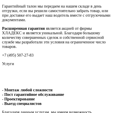
Гарантийный талон мы передаем на нашем складе в день
отгрузки, если вы решили самостоятельно забрать товар, или
при доставке его выдает наш водитель вместе с отгрузочными
документами.
Расширенная гарантия
является акцией от фирмы
ХЛАДЕКС и является уникальной. Благодаря большому
количеству совершенных сделок и собственной сервисной
службе мы разработали эти условия на ограниченное число
товаров.
+7 (495) 507-27-83
Услуги
- Монтаж любой сложности
- Пост гарантийное обслуживание
- Проектирование
- Выезд специалистов
Благодаря данным услугам, мы имеем возможность