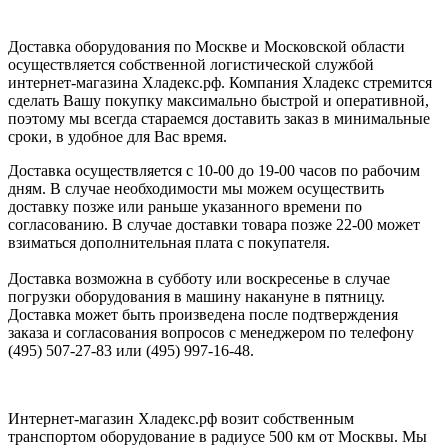
Доставка оборудования по Москве и Московской области
осуществляется собственной логистической службой
интернет-магазина Хладекс.рф. Компания Хладекс стремится
сделать Вашу покупку максимально быстрой и оперативной,
поэтому мы всегда стараемся доставить заказ в минимальные
сроки, в удобное для Вас время.
Доставка осуществляется с 10-00 до 19-00 часов по рабочим
дням. В случае необходимости мы можем осуществить
доставку позже или раньше указанного времени по
согласованию. В случае доставки товара позже 22-00 может
взиматься дополнительная плата с покупателя.
Доставка возможна в субботу или воскресенье в случае
погрузки оборудования в машину накануне в пятницу.
Доставка может быть произведена после подтверждения
заказа и согласования вопросов с менеджером по телефону
(495) 507-27-83 или (495) 997-16-48.
Интернет-магазин Хладекс.рф возит собственным
транспортом оборудование в радиусе 500 км от Москвы. Мы