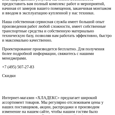
предоставить вам полный комплекс работ и мероприятий,
начиная от замеров вашего помещения, заканчивая монтажом
и вводом в эксплуатацию купленной у нас техники.
Наша собственная сервисная служба имеет большой опыт
произведения работ любой сложности, имеет собственные
транспортные средства и собственную материально
техническую базу, позволяя нам работать эффективно, быстро
и максимально качественно.
Проектирование производится бесплатно. Для получения
более подробной информации, свяжитесь с нашими
менеджерами.
+7 (495) 507-27-83
Скидки
Интернет-магазин «ХЛАДЕКС» предлагает широкий
ассортимент товаров. Мы регулярно отслеживаем цены у
наших поставщиков, акции, распродажи и производим
изменение на нашем сайте, чтобы нашим гостям было