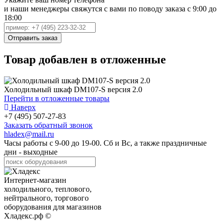
и наши менеджеры свяжутся с вами по поводу заказа с 9:00 до
18:00
Товар добавлен в отложенные
Холодильный шкаф DM107-S версия 2.0
Перейти в отложенные товары
Наверх
+7 (495) 507-27-83
Заказать обратный звонок
hladex@mail.ru
Часы работы с
9-00
до
19-00
. Сб и Вс, а также праздничные
дни - выходные
Интернет-магазин
холодильного, теплового,
нейтрального, торгового
оборудования для магазинов
Хладекс.рф ©