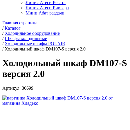
Линия Атеси Регата
Линия Атеси Ривьера
Мини Абат раздачи
Главная страница
/
Каталог
/
Холодильное оборудование
/
Шкафы холодильные
/
Холодильные шкафы POLAIR
/
Холодильный шкаф DM107-S версия 2.0
Холодильный шкаф DM107-S
версия 2.0
Артикул:
30699