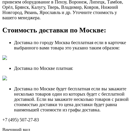
привезем оборудование в Пензу, Воронеж, Липецк, Тамбов,
Орёл, Брянск, Калугу, Тверь, Владимир, Ковров, Нижний
Новгород, Рязань, Ярославль и др. Уточните стоимость у
вашего менеджера.
Стоимость доставки по Москве:
Доставка по городу Москва бесплатная если в карточке
выбранного вами товара это указано таким образом:
Доставка по Москве платная:
Доставка по Москве будет бесплатная если вы закажите
несколько товаров один из которых будет с бесплатной
доставкой. Если вы закажите несколько товаров с разной
стоимостью доставки то цена доставки будет равна
наименьшей стоимости из графы доставка.
+7 (495) 507-27-83
Внешний вид