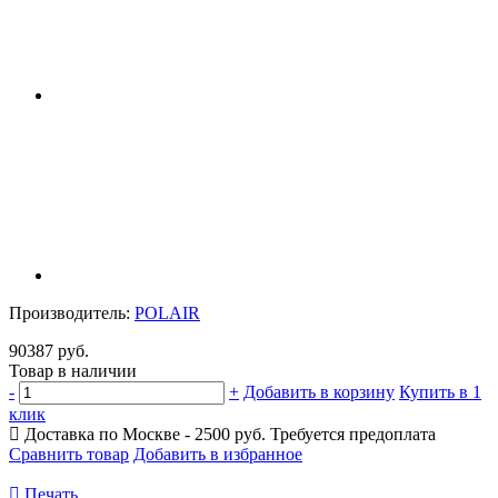
Производитель:
POLAIR
90387 руб.
Товар в наличии
-
+
Добавить в корзину
Купить в 1
клик
Доставка по Москве - 2500 руб.
Требуется предоплата
Сравнить товар
Добавить в избранное
Печать