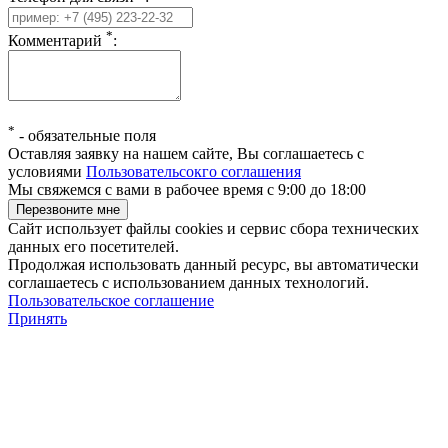
*
Комментарий
:
*
-
обязательные поля
Оставляя заявку на нашем сайте, Вы соглашаетесь с
условиями
Пользовательсокго соглашения
Мы свяжемся с вами в рабочее время с 9:00 до 18:00
Сайт использует файлы cookies и сервис сбора технических
данных его посетителей.
Продолжая использовать данный ресурс, вы автоматически
соглашаетесь с использованием данных технологий.
Пользовательское соглашение
Принять