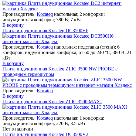
Производитель:
Kocateq
настольная; 2 конфорки;
индукционная конфорка; 380 В; 7 кВт
В корзину
Плита индукционная Kocateq DC3500H6
Производитель:
Kocateq
напольная; подставка (стенд); 6
конфорок; индукционная конфорка; от 60 до 240 °С; 380 В; 21
кВт
В корзину
Плита индукционная Kocateq ZLIC 3500 NW PROBE с
проводным термощупом
Производитель:
Kocateq
В корзину
Плита индукционная Kocateq ZLIC 3500 MAXI
Производитель:
Kocateq
настольная; 1 конфорка;
индукционная конфорка; 220 В; 3.5 кВт
Нет в наличии
Плита индукционная Kocateq DC3500V2