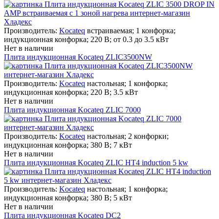
Производитель:
Kocateq
встраиваемая; 1 конфорка;
индукционная конфорка; 220 В; от 0.3 до 3.5 кВт
Нет в наличии
Плита индукционная Kocateq ZLIC3500NW
Производитель:
Kocateq
настольная; 1 конфорка;
индукционная конфорка; 220 В; 3.5 кВт
Нет в наличии
Плита индукционная Kocateq ZLIC 7000
Производитель:
Kocateq
настольная; 2 конфорки;
индукционная конфорка; 380 В; 7 кВт
Нет в наличии
Плита индукционная Kocateq ZLIC HT4 induction 5 kw
Производитель:
Kocateq
настольная; 1 конфорка;
индукционная конфорка; 380 В; 5 кВт
Нет в наличии
Плита индукционная Kocateq DC2