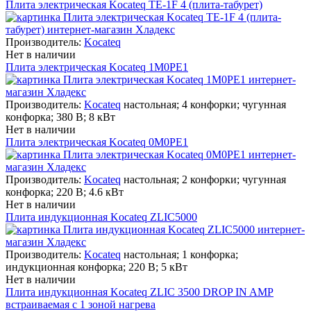
Плита электрическая Kocateq TE-1F 4 (плита-табурет)
Производитель:
Kocateq
Нет в наличии
Плита электрическая Kocateq 1M0PE1
Производитель:
Kocateq
настольная; 4 конфорки; чугунная
конфорка; 380 В; 8 кВт
Нет в наличии
Плита электрическая Kocateq 0M0PE1
Производитель:
Kocateq
настольная; 2 конфорки; чугунная
конфорка; 220 В; 4.6 кВт
Нет в наличии
Плита индукционная Kocateq ZLIC5000
Производитель:
Kocateq
настольная; 1 конфорка;
индукционная конфорка; 220 В; 5 кВт
Нет в наличии
Плита индукционная Kocateq ZLIC 3500 DROP IN AMP
встраиваемая с 1 зоной нагрева