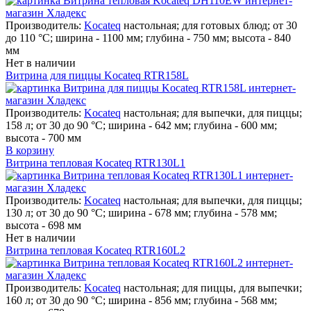
Производитель:
Kocateq
настольная; для готовых блюд; от 30
до 110 °C; ширина - 1100 мм; глубина - 750 мм; высота - 840
мм
Нет в наличии
Витрина для пиццы Kocateq RTR158L
Производитель:
Kocateq
настольная; для выпечки, для пиццы;
158 л; от 30 до 90 °C; ширина - 642 мм; глубина - 600 мм;
высота - 700 мм
В корзину
Витрина тепловая Kocateq RTR130L1
Производитель:
Kocateq
настольная; для выпечки, для пиццы;
130 л; от 30 до 90 °C; ширина - 678 мм; глубина - 578 мм;
высота - 698 мм
Нет в наличии
Витрина тепловая Kocateq RTR160L2
Производитель:
Kocateq
настольная; для пиццы, для выпечки;
160 л; от 30 до 90 °C; ширина - 856 мм; глубина - 568 мм;