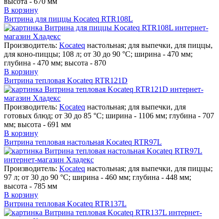
высота - 670 мм
В корзину
Витрина для пиццы Kocateq RTR108L
Производитель:
Kocateq
настольная; для выпечки, для пиццы,
для коно-пиццы; 108 л; от 30 до 90 °C; ширина - 470 мм;
глубина - 470 мм; высота - 870
В корзину
Витрина тепловая Kocateq RTR121D
Производитель:
Kocateq
настольная; для выпечки, для
готовых блюд; от 30 до 85 °C; ширина - 1106 мм; глубина - 707
мм; высота - 691 мм
В корзину
Витрина тепловая настольная Kocateq RTR97L
Производитель:
Kocateq
настольная; для выпечки, для пиццы;
97 л; от 30 до 90 °C; ширина - 460 мм; глубина - 448 мм;
высота - 785 мм
В корзину
Витрина тепловая Kocateq RTR137L