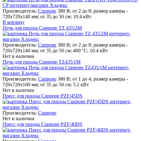
Производитель:
Cuppone
380 В; от 2 до 8; размер камеры -
720х720х140 мм; от 35 до 50 см; 10.4 кВт
В корзину
Печь для пиццы Cuppone TZ 435/2M
Производитель:
Cuppone
380 В; от 2 до 8; размер камеры -
720х720х140 мм; от 35 до 50 см; 400 °С; 10.4 кВт
Нет в наличии
Печь для пиццы Cuppone TZ435/1M
Производитель:
Cuppone
380 В; от 1 до 4; размер камеры -
720х720х160 мм; от 35 до 50 см; 5.2 кВт
Нет в наличии
Пресс для пиццы Cuppone PZF/45DS
Производитель:
Cuppone
Нет в наличии
Пресс для пиццы Cuppone PZF/40DS