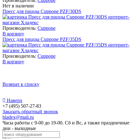
Производитель:
Cuppone
Нет в наличии
Пресс для пиццы Cuppone PZF/30DS
Производитель:
Cuppone
В корзину
Пресс для пиццы Cuppone PZF/35DS
Производитель:
Cuppone
В корзину
Возврат к списку
Наверх
+7 (495) 507-27-83
Заказать обратный звонок
hladex@mail.ru
Часы работы с
9-00
до
19-00
. Сб и Вс, а также праздничные
дни - выходные