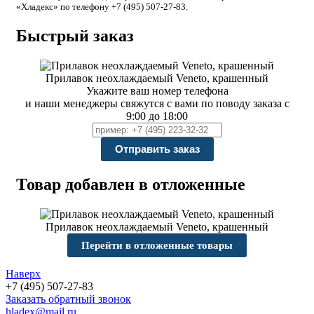
«Хладекс» по телефону +7 (495) 507-27-83.
Быстрый заказ
Прилавок неохлаждаемый Veneto, крашенный
Укажите ваш номер телефона
и наши менеджеры свяжутся с вами по поводу заказа с
9:00 до 18:00
Товар добавлен в отложенные
Прилавок неохлаждаемый Veneto, крашенный
Перейти в отложенные товары
Наверх
+7 (495) 507-27-83
Заказать обратный звонок
hladex@mail.ru