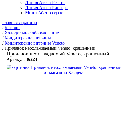
Линия Атеси Регата
Линия Атеси Ривьера
Мини Абат раздачи
Главная страница
/
Каталог
/
Холодильное оборудование
/
Кондитерские витрины
/
Кондитерские витрины Veneto
/
Прилавок неохлаждаемый Veneto, крашенный
Прилавок неохлаждаемый Veneto, крашенный
Артикул:
36224