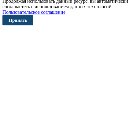
Продолжая использовать данный ресурс, вы автоматически
соглашаетесь с использованием данных технологий.
Пользовательское соглашение
Принять