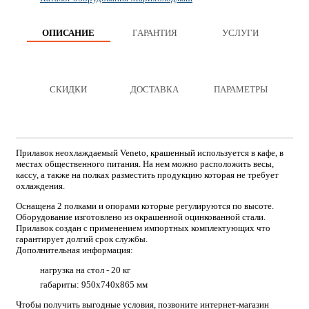
ОПИСАНИЕ
ГАРАНТИЯ
УСЛУГИ
СКИДКИ
ДОСТАВКА
ПАРАМЕТРЫ
Прилавок неохлаждаемый Veneto, крашенный используется в кафе, в
местах общественного питания. На нем можно расположить весы,
кассу, а также на полках разместить продукцию которая не требует
охлаждения.
Оснащена 2 полками и опорами которые регулируются по высоте.
Оборудование изготовлено из окрашенной оцинкованной стали.
Прилавок создан с применением импортных комплектующих что
гарантирует долгий срок службы.
Дополнительная информация:
нагрузка на стол - 20 кг
габариты: 950х740х865 мм
Чтобы получить выгодные условия, позвоните интернет-магазин