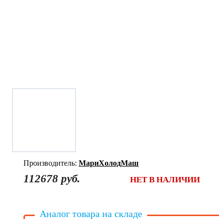
Производитель:
МариХолодМаш
112678 руб.
НЕТ В НАЛИЧИИ
Аналог товара на складе