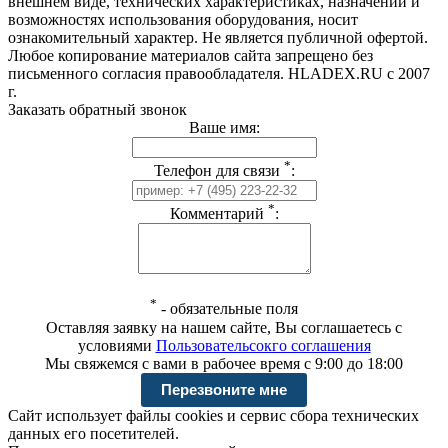
внешнем виде, технических характеристиках, назначении и
возможностях использования оборудования, носит
ознакомительный характер. Не является публичной офертой.
Любое копирование материалов сайта запрещено без
письменного согласия правообладателя. HLADEX.RU c 2007
г.
Заказать обратный звонок
Ваше имя:
*
Телефон для связи
:
*
Комментарий
:
*
-
обязательные поля
Оставляя заявку на нашем сайте, Вы соглашаетесь с
условиями
Пользовательсокго соглашения
Мы свяжемся с вами в рабочее время с 9:00 до 18:00
Сайт использует файлы cookies и сервис сбора технических
данных его посетителей.