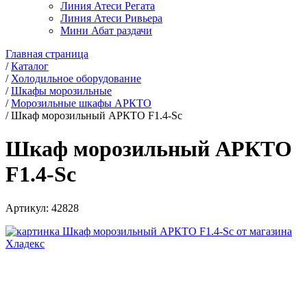
Линия Атеси Регата
Линия Атеси Ривьера
Мини Абат раздачи
Главная страница
/
Каталог
/
Холодильное оборудование
/
Шкафы морозильные
/
Морозильные шкафы АРКТО
/
Шкаф морозильный АРКТО F1.4-Sc
Шкаф морозильный АРКТО
F1.4-Sc
Артикул:
42828