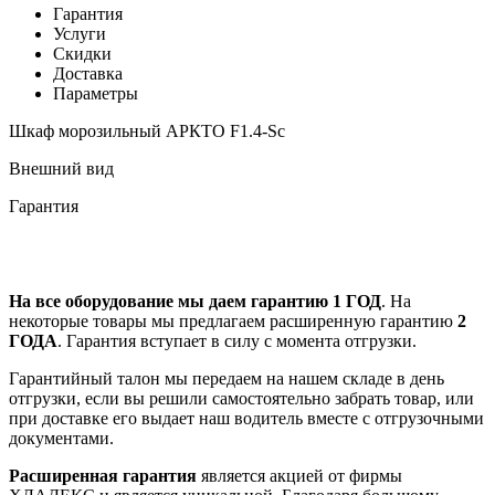
Гарантия
Услуги
Скидки
Доставка
Параметры
Шкаф морозильный АРКТО F1.4-Sc
Внешний вид
Гарантия
На все оборудование мы даем гарантию 1 ГОД
. На
некоторые товары мы предлагаем расширенную гарантию
2
ГОДА
. Гарантия вступает в силу с момента отгрузки.
Гарантийный талон мы передаем на нашем складе в день
отгрузки, если вы решили самостоятельно забрать товар, или
при доставке его выдает наш водитель вместе с отгрузочными
документами.
Расширенная гарантия
является акцией от фирмы