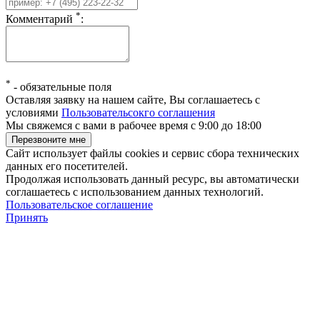
*
Комментарий
:
*
-
обязательные поля
Оставляя заявку на нашем сайте, Вы соглашаетесь с
условиями
Пользовательсокго соглашения
Мы свяжемся с вами в рабочее время с 9:00 до 18:00
Сайт использует файлы cookies и сервис сбора технических
данных его посетителей.
Продолжая использовать данный ресурс, вы автоматически
соглашаетесь с использованием данных технологий.
Пользовательское соглашение
Принять