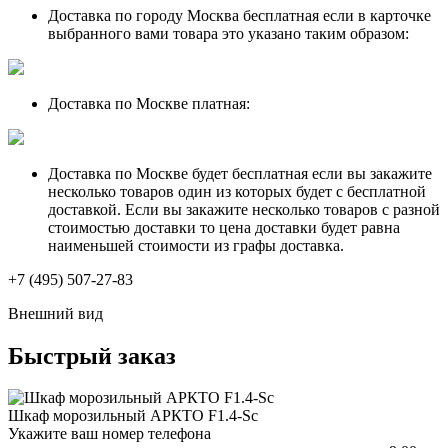
Доставка по городу Москва бесплатная если в карточке
выбранного вами товара это указано таким образом:
Доставка по Москве платная:
Доставка по Москве будет бесплатная если вы закажите
несколько товаров один из которых будет с бесплатной
доставкой. Если вы закажите несколько товаров с разной
стоимостью доставки то цена доставки будет равна
наименьшей стоимости из графы доставка.
+7 (495) 507-27-83
Внешний вид
Быстрый заказ
Шкаф морозильный АРКТО F1.4-Sc
Укажите ваш номер телефона