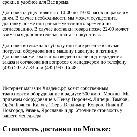
сроки, в удобное для Вас время.
Доставка осуществляется с 10-00 до 19-00 часов по рабочим
дням. В случае необходимости мы можем осуществить
доставку позже или раньше указанного времени по
согласованию. В случае доставки товара позже 22-00 может
взиматься дополнительная плата с покупателя.
Доставка возможна в субботу или воскресенье в случае
погрузки оборудования в машину накануне в пятницу.
Доставка может быть произведена после подтверждения
заказа и согласования вопросов с менеджером по телефону
(495) 507-27-83 или (495) 997-16-48.
Интернет-магазин Хладекс.рф возит собственным
транспортом оборудование в радиусе 500 км от Москвы. Мы
привезем оборудование в Пензу, Воронеж, Липецк, Тамбов,
Орёл, Брянск, Калугу, Тверь, Владимир, Ковров, Нижний
Новгород, Рязань, Ярославль и др. Уточните стоимость у
вашего менеджера.
Стоимость доставки по Москве: