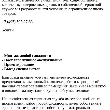
ХЛАДЕКС и является уникальной. Благодаря большому
количеству совершенных сделок и собственной сервисной
службе мы разработали эти условия на ограниченное число
товаров.
+7 (495) 507-27-83
Услуги
- Монтаж любой сложности
- Пост гарантийное обслуживание
- Проектирование
- Выезд специалистов
Благодаря данным услугам, мы имеем возможность
предоставить вам полный комплекс работ и мероприятий,
начиная от замеров вашего помещения, заканчивая монтажом
и вводом в эксплуатацию купленной у нас техники.
Наша собственная сервисная служба имеет большой опыт
произведения работ любой сложности, имеет собственные
транспортные средства и собственную материально