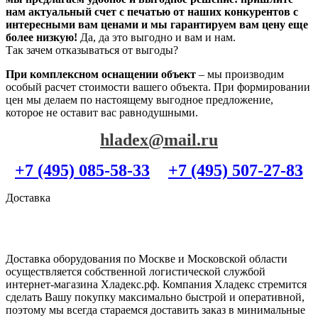
нам актуальный счет с печатью от наших конкурентов с
интересными вам ценами и мы гарантируем вам цену еще
более низкую!
Да, да это выгодно и вам и нам.
Так зачем отказываться от выгоды?
При комплексном оснащении объект
– мы производим
особый расчет стоимости вашего объекта. При формировании
цен мы делаем по настоящему выгодное предложение,
которое не оставит вас равнодушными.
hladex@mail.ru
+7 (495) 085-58-33
+7 (495) 507-27-83
Доставка
Доставка оборудования по Москве и Московской области
осуществляется собственной логистической службой
интернет-магазина Хладекс.рф. Компания Хладекс стремится
сделать Вашу покупку максимально быстрой и оперативной,
поэтому мы всегда стараемся доставить заказ в минимальные