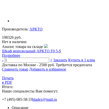
Производитель:
АРКТО
198326 руб.
Нет в наличии
Аналог товара на складе
Шкаф морозильный АРКТО F0,5-S
Подробнее
-
+
Заказать
Купить в 1 клик
Доставка по Москве - 2500 руб.
Требуется предоплата
Сравнить товар
Добавить в избранное
Печать
в PDF
Итого:
Наши специалисты Вам помогут:
+7 (495) 085-58-33
hladex@mail.ru
Описание