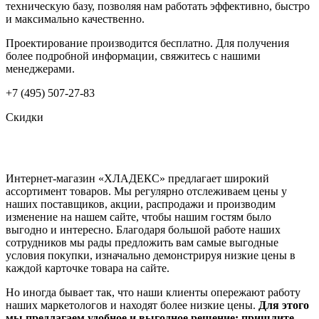
техническую базу, позволяя нам работать эффективно, быстро
и максимально качественно.
Проектирование производится бесплатно. Для получения
более подробной информации, свяжитесь с нашими
менеджерами.
+7 (495) 507-27-83
Скидки
Интернет-магазин «ХЛАДЕКС» предлагает широкий
ассортимент товаров. Мы регулярно отслеживаем цены у
наших поставщиков, акции, распродажи и производим
изменение на нашем сайте, чтобы нашим гостям было
выгодно и интересно. Благодаря большой работе наших
сотрудников мы рады предложить вам самые выгодные
условия покупки, изначально демонстрируя низкие цены в
каждой карточке товара на сайте.
Но иногда бывает так, что наши клиенты опережают работу
наших маркетологов и находят более низкие цены.
Для этого
мы предлагаем удобное и выгодное решение: пришлите