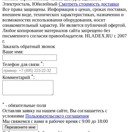
Электросталь, Юбилейный
Смотреть стоимость доставки
Все права защищены. Информация о ценах, сроках поставки,
внешнем виде, технических характеристиках, назначении и
возможностях использования оборудования, носит
ознакомительный характер. Не является публичной офертой.
Любое копирование материалов сайта запрещено без
письменного согласия правообладателя. HLADEX.RU c 2007
г.
Заказать обратный звонок
Ваше имя:
*
Телефон для связи
:
*
Комментарий
:
*
-
обязательные поля
Оставляя заявку на нашем сайте, Вы соглашаетесь с
условиями
Пользовательсокго соглашения
Мы свяжемся с вами в рабочее время с 9:00 до 18:00