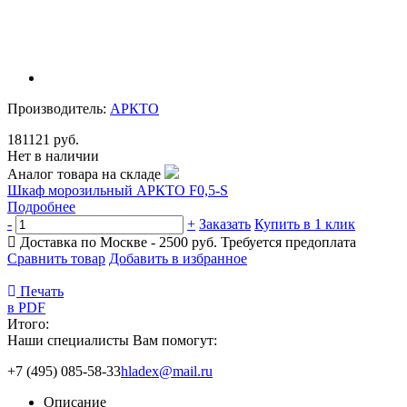
Производитель:
АРКТО
181121 руб.
Нет в наличии
Аналог товара на складе
Шкаф морозильный АРКТО F0,5-S
Подробнее
-
+
Заказать
Купить в 1 клик
Доставка по Москве - 2500 руб.
Требуется предоплата
Сравнить товар
Добавить в избранное
Печать
в PDF
Итого:
Наши специалисты Вам помогут:
+7 (495) 085-58-33
hladex@mail.ru
Описание