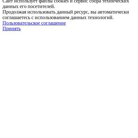
Сайт использует файлы cookies и сервис сбора технических
данных его посетителей.
Продолжая использовать данный ресурс, вы автоматически
соглашаетесь с использованием данных технологий.
Пользовательское соглашение
Принять