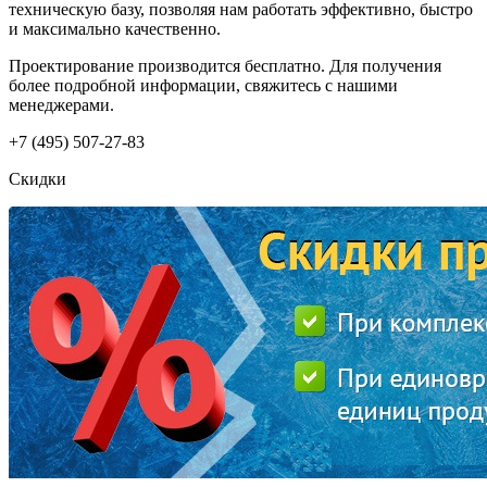
техническую базу, позволяя нам работать эффективно, быстро
и максимально качественно.
Проектирование производится бесплатно. Для получения
более подробной информации, свяжитесь с нашими
менеджерами.
+7 (495) 507-27-83
Скидки