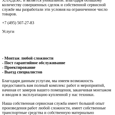
ХЛАДЕКС и является уникальной. Благодаря большому
количеству совершенных сделок и собственной сервисной
службе мы разработали эти условия на ограниченное число
товаров.
+7 (495) 507-27-83
Услуги
- Монтаж любой сложности
- Пост гарантийное обслуживание
- Проектирование
- Выезд специалистов
Благодаря данным услугам, мы имеем возможность
предоставить вам полный комплекс работ и мероприятий,
начиная от замеров вашего помещения, заканчивая монтажом
и вводом в эксплуатацию купленной у нас техники.
Наша собственная сервисная служба имеет большой опыт
произведения работ любой сложности, имеет собственные
транспортные средства и собственную материально