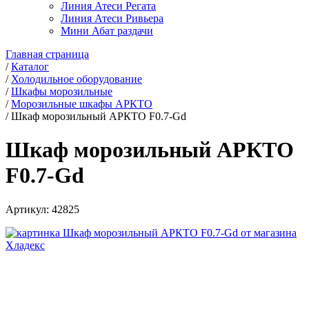
Линия Атеси Регата
Линия Атеси Ривьера
Мини Абат раздачи
Главная страница
/
Каталог
/
Холодильное оборудование
/
Шкафы морозильные
/
Морозильные шкафы АРКТО
/
Шкаф морозильный АРКТО F0.7-Gd
Шкаф морозильный АРКТО
F0.7-Gd
Артикул:
42825