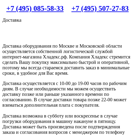
+7 (495) 085-58-33
+7 (495) 507-27-83
Доставка
Доставка оборудования по Москве и Московской области
осуществляется собственной логистической службой
интернет-магазина Хладекс.рф. Компания Хладекс стремится
сделать Вашу покупку максимально быстрой и оперативной,
поэтому мы всегда стараемся доставить заказ в минимальные
сроки, в удобное для Вас время.
Доставка осуществляется с 10-00 до 19-00 часов по рабочим
дням. В случае необходимости мы можем осуществить
доставку позже или раньше указанного времени по
согласованию. В случае доставки товара позже 22-00 может
взиматься дополнительная плата с покупателя.
Доставка возможна в субботу или воскресенье в случае
погрузки оборудования в машину накануне в пятницу.
Доставка может быть произведена после подтверждения
заказа и согласования вопросов с менеджером по телефону