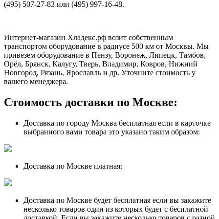
(495) 507-27-83 или (495) 997-16-48.
Интернет-магазин Хладекс.рф возит собственным
транспортом оборудование в радиусе 500 км от Москвы. Мы
привезем оборудование в Пензу, Воронеж, Липецк, Тамбов,
Орёл, Брянск, Калугу, Тверь, Владимир, Ковров, Нижний
Новгород, Рязань, Ярославль и др. Уточните стоимость у
вашего менеджера.
Стоимость доставки по Москве:
Доставка по городу Москва бесплатная если в карточке
выбранного вами товара это указано таким образом:
Доставка по Москве платная:
Доставка по Москве будет бесплатная если вы закажите
несколько товаров один из которых будет с бесплатной
доставкой. Если вы закажите несколько товаров с разной