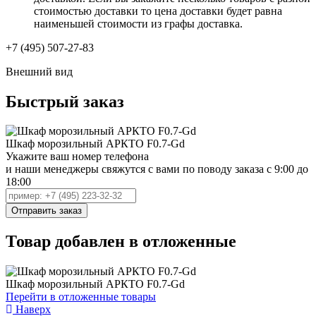
стоимостью доставки то цена доставки будет равна
наименьшей стоимости из графы доставка.
+7 (495) 507-27-83
Внешний вид
Быстрый заказ
Шкаф морозильный АРКТО F0.7-Gd
Укажите ваш номер телефона
и наши менеджеры свяжутся с вами по поводу заказа с 9:00 до
18:00
Товар добавлен в отложенные
Шкаф морозильный АРКТО F0.7-Gd
Перейти в отложенные товары
Наверх