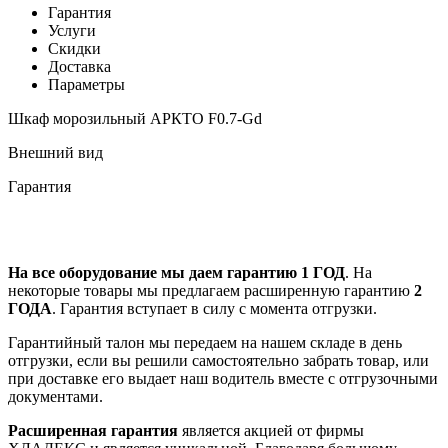
Гарантия
Услуги
Скидки
Доставка
Параметры
Шкаф морозильный АРКТО F0.7-Gd
Внешний вид
Гарантия
На все оборудование мы даем гарантию 1 ГОД
. На
некоторые товары мы предлагаем расширенную гарантию
2
ГОДА
. Гарантия вступает в силу с момента отгрузки.
Гарантийный талон мы передаем на нашем складе в день
отгрузки, если вы решили самостоятельно забрать товар, или
при доставке его выдает наш водитель вместе с отгрузочными
документами.
Расширенная гарантия
является акцией от фирмы