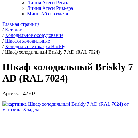
Линия Атеси Регата
Линия Атеси Ривьера
Мини Абат раздачи
Главная страница
/
Каталог
/
Холодильное оборудование
/
Шкафы холодильные
/
Холодильные шкафы Briskly
/
Шкаф холодильный Briskly 7 AD (RAL 7024)
Шкаф холодильный Briskly 7
AD (RAL 7024)
Артикул:
42702