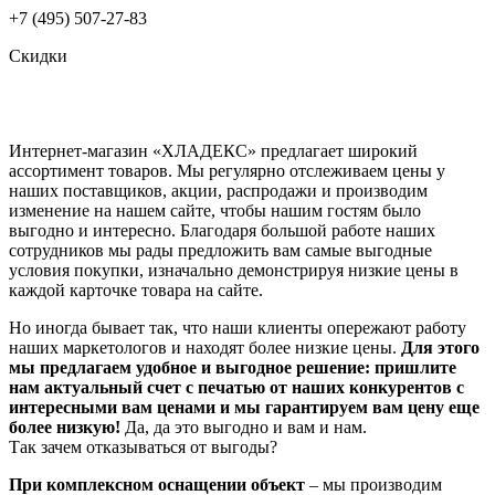
+7 (495) 507-27-83
Скидки
Интернет-магазин «ХЛАДЕКС» предлагает широкий
ассортимент товаров. Мы регулярно отслеживаем цены у
наших поставщиков, акции, распродажи и производим
изменение на нашем сайте, чтобы нашим гостям было
выгодно и интересно. Благодаря большой работе наших
сотрудников мы рады предложить вам самые выгодные
условия покупки, изначально демонстрируя низкие цены в
каждой карточке товара на сайте.
Но иногда бывает так, что наши клиенты опережают работу
наших маркетологов и находят более низкие цены.
Для этого
мы предлагаем удобное и выгодное решение: пришлите
нам актуальный счет с печатью от наших конкурентов с
интересными вам ценами и мы гарантируем вам цену еще
более низкую!
Да, да это выгодно и вам и нам.
Так зачем отказываться от выгоды?
При комплексном оснащении объект
– мы производим