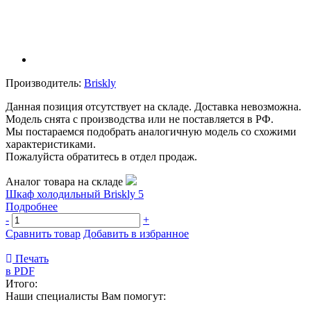
Производитель:
Briskly
Данная позиция отсутствует на складе. Доставка невозможна.
Модель снята с производства или не поставляется в РФ.
Мы постараемся подобрать аналогичную модель со схожими
характеристиками.
Пожалуйста обратитесь в отдел продаж.
Аналог товара на складе
Шкаф холодильный Briskly 5
Подробнее
-
+
Сравнить товар
Добавить в избранное
Печать
в PDF
Итого:
Наши специалисты Вам помогут: