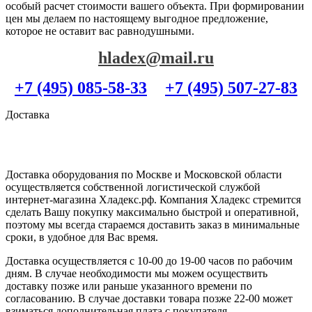
особый расчет стоимости вашего объекта. При формировании
цен мы делаем по настоящему выгодное предложение,
которое не оставит вас равнодушными.
hladex@mail.ru
+7 (495) 085-58-33
+7 (495) 507-27-83
Доставка
Доставка оборудования по Москве и Московской области
осуществляется собственной логистической службой
интернет-магазина Хладекс.рф. Компания Хладекс стремится
сделать Вашу покупку максимально быстрой и оперативной,
поэтому мы всегда стараемся доставить заказ в минимальные
сроки, в удобное для Вас время.
Доставка осуществляется с 10-00 до 19-00 часов по рабочим
дням. В случае необходимости мы можем осуществить
доставку позже или раньше указанного времени по
согласованию. В случае доставки товара позже 22-00 может
взиматься дополнительная плата с покупателя.