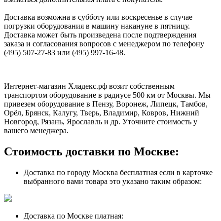
Доставка возможна в субботу или воскресенье в случае
погрузки оборудования в машину накануне в пятницу.
Доставка может быть произведена после подтверждения
заказа и согласования вопросов с менеджером по телефону
(495) 507-27-83 или (495) 997-16-48.
Интернет-магазин Хладекс.рф возит собственным
транспортом оборудование в радиусе 500 км от Москвы. Мы
привезем оборудование в Пензу, Воронеж, Липецк, Тамбов,
Орёл, Брянск, Калугу, Тверь, Владимир, Ковров, Нижний
Новгород, Рязань, Ярославль и др. Уточните стоимость у
вашего менеджера.
Стоимость доставки по Москве:
Доставка по городу Москва бесплатная если в карточке
выбранного вами товара это указано таким образом:
Доставка по Москве платная: