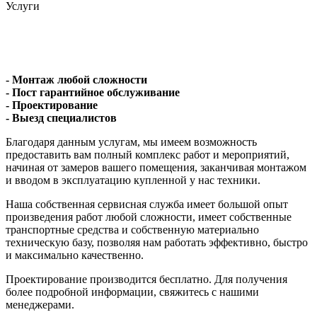
Услуги
- Монтаж любой сложности
- Пост гарантийное обслуживание
- Проектирование
- Выезд специалистов
Благодаря данным услугам, мы имеем возможность
предоставить вам полный комплекс работ и мероприятий,
начиная от замеров вашего помещения, заканчивая монтажом
и вводом в эксплуатацию купленной у нас техники.
Наша собственная сервисная служба имеет большой опыт
произведения работ любой сложности, имеет собственные
транспортные средства и собственную материально
техническую базу, позволяя нам работать эффективно, быстро
и максимально качественно.
Проектирование производится бесплатно. Для получения
более подробной информации, свяжитесь с нашими
менеджерами.