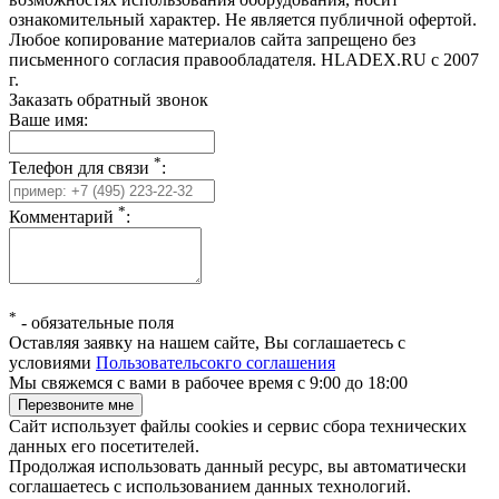
ознакомительный характер. Не является публичной офертой.
Любое копирование материалов сайта запрещено без
письменного согласия правообладателя. HLADEX.RU c 2007
г.
Заказать обратный звонок
Ваше имя:
*
Телефон для связи
:
*
Комментарий
:
*
-
обязательные поля
Оставляя заявку на нашем сайте, Вы соглашаетесь с
условиями
Пользовательсокго соглашения
Мы свяжемся с вами в рабочее время с 9:00 до 18:00
Сайт использует файлы cookies и сервис сбора технических
данных его посетителей.
Продолжая использовать данный ресурс, вы автоматически
соглашаетесь с использованием данных технологий.