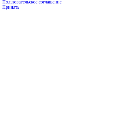
Пользовательское соглашение
Принять