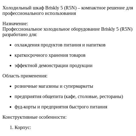
Холодильный шкаф Briskly 5 (R5N) – компактное решение для
профессионального использования
Назначение:
Профессиональное холодильное оборудование Briskly 5 (R5N)
разработано для:
охлаждения продуктов питания и напитков
краткосрочного хранения товаров
эффектной демонстрации продукции
Область применения:
розничные магазины и супермаркеты
предприятия общепита (кафе, столовые, рестораны)
фуд-корты и предприятия быстрого питания
Конструктивные особенности:
Корпус: