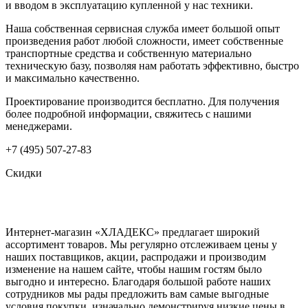
и вводом в эксплуатацию купленной у нас техники.
Наша собственная сервисная служба имеет большой опыт
произведения работ любой сложности, имеет собственные
транспортные средства и собственную материально
техническую базу, позволяя нам работать эффективно, быстро
и максимально качественно.
Проектирование производится бесплатно. Для получения
более подробной информации, свяжитесь с нашими
менеджерами.
+7 (495) 507-27-83
Скидки
Интернет-магазин «ХЛАДЕКС» предлагает широкий
ассортимент товаров. Мы регулярно отслеживаем цены у
наших поставщиков, акции, распродажи и производим
изменение на нашем сайте, чтобы нашим гостям было
выгодно и интересно. Благодаря большой работе наших
сотрудников мы рады предложить вам самые выгодные
условия покупки, изначально демонстрируя низкие цены в