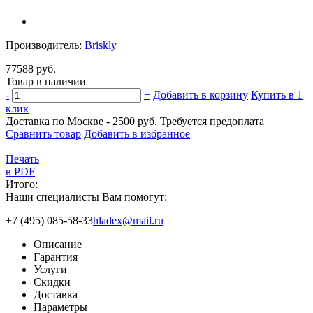
Производитель:
Briskly
77588 руб.
Товар в наличии
-
+
Добавить в корзину
Купить в 1
клик
Доставка по Москве - 2500 руб.
Требуется предоплата
Сравнить товар
Добавить в избранное
Печать
в PDF
Итого:
Наши специалисты Вам помогут:
+7 (495) 085-58-33
hladex@mail.ru
Описание
Гарантия
Услуги
Скидки
Доставка
Параметры