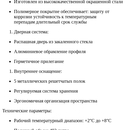
Изготовлен из высококачественной окрашенной стали
Полимерное покрытие обеспечивает: защиту от
коррозии устойчивость к температурным
перепадам длительный срок службы
Дверная система:
Распашная дверь из закаленного стекла
Алюминиевое обрамление профиля
Герметичное прилегание
Внутреннее оснащение:
5 металлических решетчатых полок
Регулируемая система хранения
Эргономичная организация пространства
Технические параметры:
Рабочий температурный диапазон: +2°C до +8°C