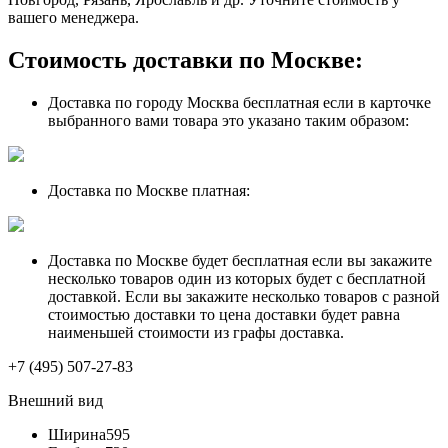
вашего менеджера.
Стоимость доставки по Москве:
Доставка по городу Москва бесплатная если в карточке
выбранного вами товара это указано таким образом:
Доставка по Москве платная:
Доставка по Москве будет бесплатная если вы закажите
несколько товаров один из которых будет с бесплатной
доставкой. Если вы закажите несколько товаров с разной
стоимостью доставки то цена доставки будет равна
наименьшей стоимости из графы доставка.
+7 (495) 507-27-83
Внешний вид
Ширина
595