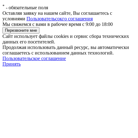
*
-
обязательные поля
Оставляя заявку на нашем сайте, Вы соглашаетесь с
условиями
Пользовательсокго соглашения
Мы свяжемся с вами в рабочее время с 9:00 до 18:00
Сайт использует файлы cookies и сервис сбора технических
данных его посетителей.
Продолжая использовать данный ресурс, вы автоматически
соглашаетесь с использованием данных технологий.
Пользовательское соглашение
Принять