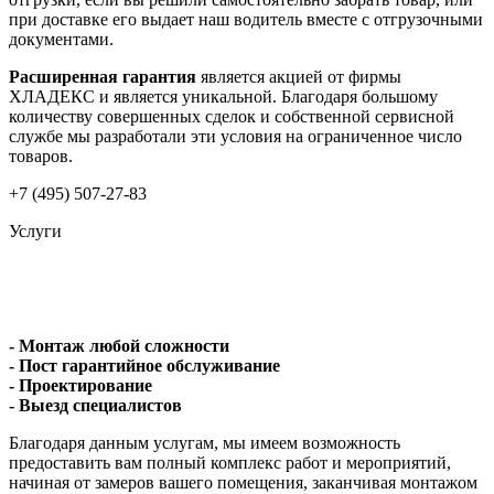
при доставке его выдает наш водитель вместе с отгрузочными
документами.
Расширенная гарантия
является акцией от фирмы
ХЛАДЕКС и является уникальной. Благодаря большому
количеству совершенных сделок и собственной сервисной
службе мы разработали эти условия на ограниченное число
товаров.
+7 (495) 507-27-83
Услуги
- Монтаж любой сложности
- Пост гарантийное обслуживание
- Проектирование
- Выезд специалистов
Благодаря данным услугам, мы имеем возможность
предоставить вам полный комплекс работ и мероприятий,
начиная от замеров вашего помещения, заканчивая монтажом