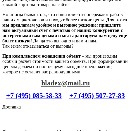
каждой карточке товара на сайте.
Но иногда бывает так, что наши клиенты опережают работу
наших маркетологов и находят более низкие цены.
Для этого
мы предлагаем удобное и выгодное решение: пришлите
нам актуальный счет с печатью от наших конкурентов с
интересными вам ценами и мы гарантируем вам цену еще
более низкую!
Да, да это выгодно и вам и нам.
Так зачем отказываться от выгоды?
При комплексном оснащении объект
– мы производим
особый расчет стоимости вашего объекта. При формировании
цен мы делаем по настоящему выгодное предложение,
которое не оставит вас равнодушными.
hladex@mail.ru
+7 (495) 085-58-33
+7 (495) 507-27-83
Доставка