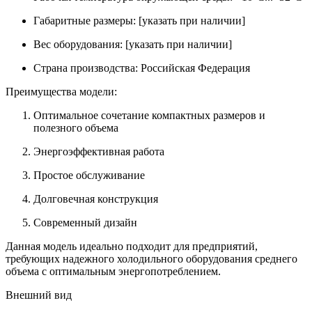
Габаритные размеры: [указать при наличии]
Вес оборудования: [указать при наличии]
Страна производства: Российская Федерация
Преимущества модели:
Оптимальное сочетание компактных размеров и
полезного объема
Энергоэффективная работа
Простое обслуживание
Долговечная конструкция
Современный дизайн
Данная модель идеально подходит для предприятий,
требующих надежного холодильного оборудования среднего
объема с оптимальным энергопотреблением.
Внешний вид