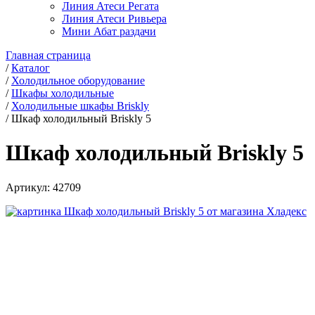
Линия Атеси Регата
Линия Атеси Ривьера
Мини Абат раздачи
Главная страница
/
Каталог
/
Холодильное оборудование
/
Шкафы холодильные
/
Холодильные шкафы Briskly
/
Шкаф холодильный Briskly 5
Шкаф холодильный Briskly 5
Артикул:
42709