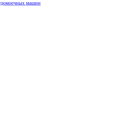
судомоечных машин