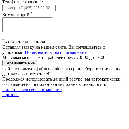
*
Телефон для связи
:
*
Комментарий
:
*
-
обязательные поля
Оставляя заявку на нашем сайте, Вы соглашаетесь с
условиями
Пользовательсокго соглашения
Мы свяжемся с вами в рабочее время с 9:00 до 18:00
Сайт использует файлы cookies и сервис сбора технических
данных его посетителей.
Продолжая использовать данный ресурс, вы автоматически
соглашаетесь с использованием данных технологий.
Пользовательское соглашение
Принять