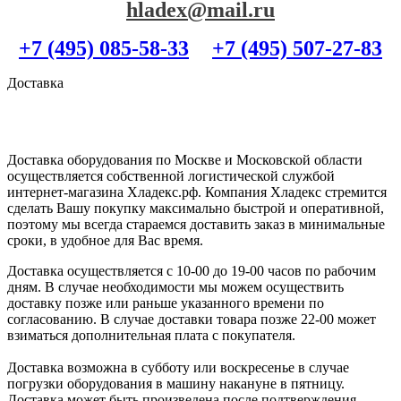
hladex@mail.ru
+7 (495) 085-58-33
+7 (495) 507-27-83
Доставка
Доставка оборудования по Москве и Московской области
осуществляется собственной логистической службой
интернет-магазина Хладекс.рф. Компания Хладекс стремится
сделать Вашу покупку максимально быстрой и оперативной,
поэтому мы всегда стараемся доставить заказ в минимальные
сроки, в удобное для Вас время.
Доставка осуществляется с 10-00 до 19-00 часов по рабочим
дням. В случае необходимости мы можем осуществить
доставку позже или раньше указанного времени по
согласованию. В случае доставки товара позже 22-00 может
взиматься дополнительная плата с покупателя.
Доставка возможна в субботу или воскресенье в случае
погрузки оборудования в машину накануне в пятницу.
Доставка может быть произведена после подтверждения