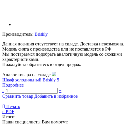
Производитель:
Briskly
Данная позиция отсутствует на складе. Доставка невозможна.
Модель снята с производства или не поставляется в РФ.
Мы постараемся подобрать аналогичную модель со схожими
характеристиками.
Пожалуйста обратитесь в отдел продаж.
Аналог товара на складе
Шкаф холодильный Briskly 5
Подробнее
-
+
Сравнить товар
Добавить в избранное
Печать
в PDF
Итого:
Наши специалисты Вам помогут: