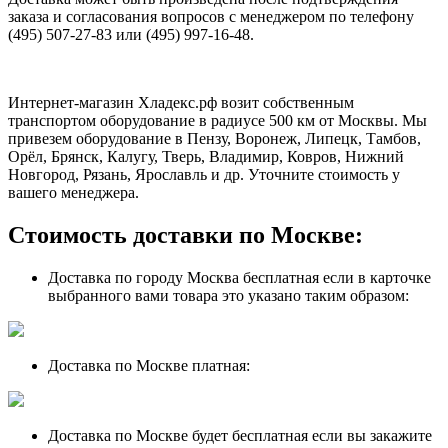
заказа и согласования вопросов с менеджером по телефону
(495) 507-27-83 или (495) 997-16-48.
Интернет-магазин Хладекс.рф возит собственным
транспортом оборудование в радиусе 500 км от Москвы. Мы
привезем оборудование в Пензу, Воронеж, Липецк, Тамбов,
Орёл, Брянск, Калугу, Тверь, Владимир, Ковров, Нижний
Новгород, Рязань, Ярославль и др. Уточните стоимость у
вашего менеджера.
Стоимость доставки по Москве:
Доставка по городу Москва бесплатная если в карточке
выбранного вами товара это указано таким образом:
Доставка по Москве платная:
Доставка по Москве будет бесплатная если вы закажите