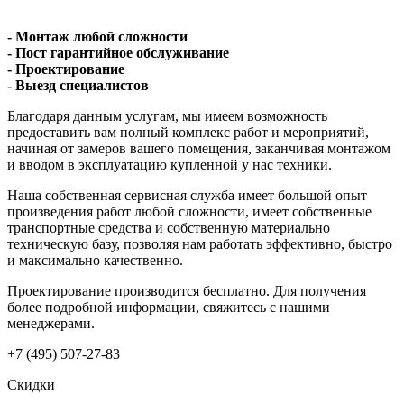
- Монтаж любой сложности
- Пост гарантийное обслуживание
- Проектирование
- Выезд специалистов
Благодаря данным услугам, мы имеем возможность
предоставить вам полный комплекс работ и мероприятий,
начиная от замеров вашего помещения, заканчивая монтажом
и вводом в эксплуатацию купленной у нас техники.
Наша собственная сервисная служба имеет большой опыт
произведения работ любой сложности, имеет собственные
транспортные средства и собственную материально
техническую базу, позволяя нам работать эффективно, быстро
и максимально качественно.
Проектирование производится бесплатно. Для получения
более подробной информации, свяжитесь с нашими
менеджерами.
+7 (495) 507-27-83
Скидки