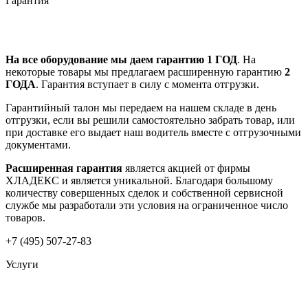
Гарантия
На все оборудование мы даем гарантию 1 ГОД
. На
некоторые товары мы предлагаем расширенную гарантию
2
ГОДА
. Гарантия вступает в силу с момента отгрузки.
Гарантийный талон мы передаем на нашем складе в день
отгрузки, если вы решили самостоятельно забрать товар, или
при доставке его выдает наш водитель вместе с отгрузочными
документами.
Расширенная гарантия
является акцией от фирмы
ХЛАДЕКС и является уникальной. Благодаря большому
количеству совершенных сделок и собственной сервисной
службе мы разработали эти условия на ограниченное число
товаров.
+7 (495) 507-27-83
Услуги