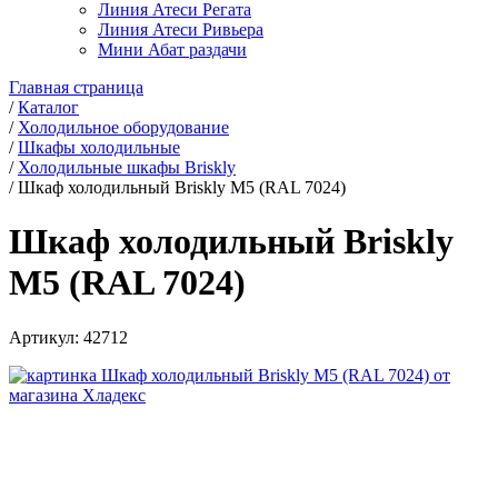
Линия Атеси Регата
Линия Атеси Ривьера
Мини Абат раздачи
Главная страница
/
Каталог
/
Холодильное оборудование
/
Шкафы холодильные
/
Холодильные шкафы Briskly
/
Шкаф холодильный Briskly M5 (RAL 7024)
Шкаф холодильный Briskly
M5 (RAL 7024)
Артикул:
42712