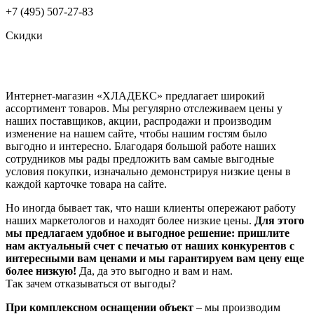
+7 (495) 507-27-83
Скидки
Интернет-магазин «ХЛАДЕКС» предлагает широкий
ассортимент товаров. Мы регулярно отслеживаем цены у
наших поставщиков, акции, распродажи и производим
изменение на нашем сайте, чтобы нашим гостям было
выгодно и интересно. Благодаря большой работе наших
сотрудников мы рады предложить вам самые выгодные
условия покупки, изначально демонстрируя низкие цены в
каждой карточке товара на сайте.
Но иногда бывает так, что наши клиенты опережают работу
наших маркетологов и находят более низкие цены.
Для этого
мы предлагаем удобное и выгодное решение: пришлите
нам актуальный счет с печатью от наших конкурентов с
интересными вам ценами и мы гарантируем вам цену еще
более низкую!
Да, да это выгодно и вам и нам.
Так зачем отказываться от выгоды?
При комплексном оснащении объект
– мы производим