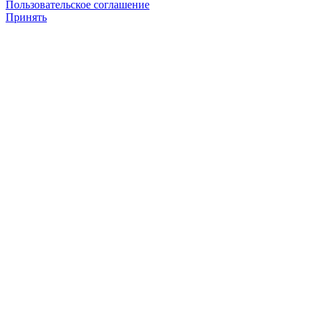
Пользовательское соглашение
Принять