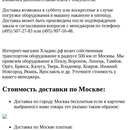
Доставка возможна в субботу или воскресенье в случае
погрузки оборудования в машину накануне в пятницу.
Доставка может быть произведена после подтверждения
заказа и согласования вопросов с менеджером по телефону
(495) 507-27-83 или (495) 997-16-48.
Интернет-магазин Хладекс.рф возит собственным
транспортом оборудование в радиусе 500 км от Москвы. Мы
привезем оборудование в Пензу, Воронеж, Липецк, Тамбов,
Орёл, Брянск, Калугу, Тверь, Владимир, Ковров, Нижний
Новгород, Рязань, Ярославль и др. Уточните стоимость у
вашего менеджера.
Стоимость доставки по Москве:
Доставка по городу Москва бесплатная если в карточке
выбранного вами товара это указано таким образом:
Доставка по Москве платная: