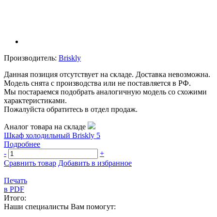
Производитель:
Briskly
Данная позиция отсутствует на складе. Доставка невозможна.
Модель снята с производства или не поставляется в РФ.
Мы постараемся подобрать аналогичную модель со схожими
характеристиками.
Пожалуйста обратитесь в отдел продаж.
Аналог товара на складе
Шкаф холодильный Briskly 5
Подробнее
-
+
Сравнить товар
Добавить в избранное
Печать
в PDF
Итого:
Наши специалисты Вам помогут: