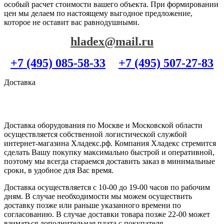
особый расчет стоимости вашего объекта. При формировании
цен мы делаем по настоящему выгодное предложение,
которое не оставит вас равнодушными.
hladex@mail.ru
+7 (495) 085-58-33
+7 (495) 507-27-83
Доставка
Доставка оборудования по Москве и Московской области
осуществляется собственной логистической службой
интернет-магазина Хладекс.рф. Компания Хладекс стремится
сделать Вашу покупку максимально быстрой и оперативной,
поэтому мы всегда стараемся доставить заказ в минимальные
сроки, в удобное для Вас время.
Доставка осуществляется с 10-00 до 19-00 часов по рабочим
дням. В случае необходимости мы можем осуществить
доставку позже или раньше указанного времени по
согласованию. В случае доставки товара позже 22-00 может
взиматься дополнительная плата с покупателя.