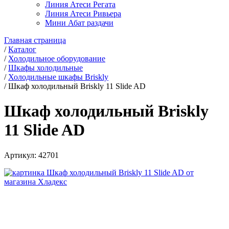
Линия Атеси Регата
Линия Атеси Ривьера
Мини Абат раздачи
Главная страница
/
Каталог
/
Холодильное оборудование
/
Шкафы холодильные
/
Холодильные шкафы Briskly
/
Шкаф холодильный Briskly 11 Slide AD
Шкаф холодильный Briskly
11 Slide AD
Артикул:
42701