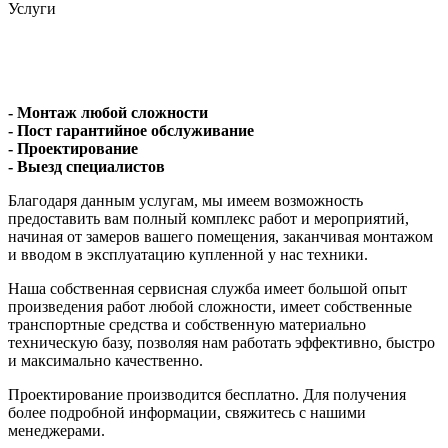
Услуги
- Монтаж любой сложности
- Пост гарантийное обслуживание
- Проектирование
- Выезд специалистов
Благодаря данным услугам, мы имеем возможность
предоставить вам полный комплекс работ и мероприятий,
начиная от замеров вашего помещения, заканчивая монтажом
и вводом в эксплуатацию купленной у нас техники.
Наша собственная сервисная служба имеет большой опыт
произведения работ любой сложности, имеет собственные
транспортные средства и собственную материально
техническую базу, позволяя нам работать эффективно, быстро
и максимально качественно.
Проектирование производится бесплатно. Для получения
более подробной информации, свяжитесь с нашими
менеджерами.