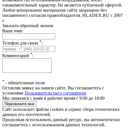
ознакомительный характер. Не является публичной офертой.
Любое копирование материалов сайта запрещено без
письменного согласия правообладателя. HLADEX.RU c 2007
г.
Заказать обратный звонок
Ваше имя:
*
Телефон для связи
:
*
Комментарий
:
*
-
обязательные поля
Оставляя заявку на нашем сайте, Вы соглашаетесь с
условиями
Пользовательсокго соглашения
Мы свяжемся с вами в рабочее время с 9:00 до 18:00
Сайт использует файлы cookies и сервис сбора технических
данных его посетителей.
Продолжая использовать данный ресурс, вы автоматически
соглашаетесь с использованием данных технологий.