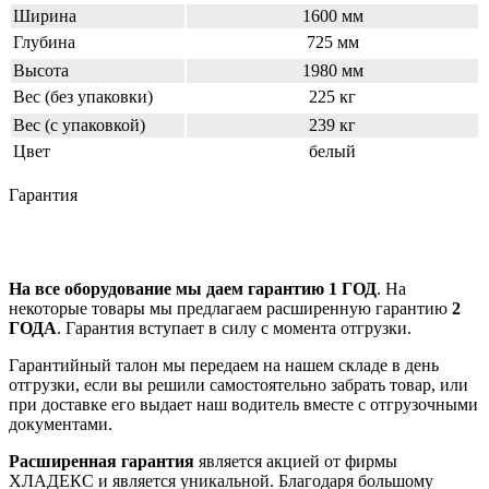
Ширина
1600 мм
Глубина
725 мм
Высота
1980 мм
Вес (без упаковки)
225 кг
Вес (с упаковкой)
239 кг
Цвет
белый
Гарантия
На все оборудование мы даем гарантию 1 ГОД
. На
некоторые товары мы предлагаем расширенную гарантию
2
ГОДА
. Гарантия вступает в силу с момента отгрузки.
Гарантийный талон мы передаем на нашем складе в день
отгрузки, если вы решили самостоятельно забрать товар, или
при доставке его выдает наш водитель вместе с отгрузочными
документами.
Расширенная гарантия
является акцией от фирмы
ХЛАДЕКС и является уникальной. Благодаря большому