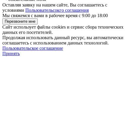
Оставляя заявку на нашем сайте, Вы соглашаетесь с
условиями
Пользовательсокго соглашения
Мы свяжемся с вами в рабочее время с 9:00 до 18:00
Сайт использует файлы cookies и сервис сбора технических
данных его посетителей.
Продолжая использовать данный ресурс, вы автоматически
соглашаетесь с использованием данных технологий.
Пользовательское соглашение
Принять