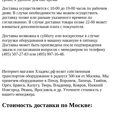
Доставка осуществляется с 10-00 до 19-00 часов по рабочим
дням. В случае необходимости мы можем осуществить
доставку позже или раньше указанного времени по
согласованию. В случае доставки товара позже 22-00 может
взиматься дополнительная плата с покупателя.
Доставка возможна в субботу или воскресенье в случае
погрузки оборудования в машину накануне в пятницу.
Доставка может быть произведена после подтверждения
заказа и согласования вопросов с менеджером по телефону
(495) 507-27-83 или (495) 997-16-48.
Интернет-магазин Хладекс.рф возит собственным
транспортом оборудование в радиусе 500 км от Москвы. Мы
привезем оборудование в Пензу, Воронеж, Липецк, Тамбов,
Орёл, Брянск, Калугу, Тверь, Владимир, Ковров, Нижний
Новгород, Рязань, Ярославль и др. Уточните стоимость у
вашего менеджера.
Стоимость доставки по Москве: