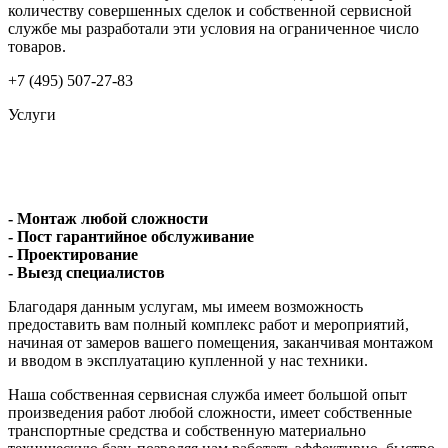
количеству совершенных сделок и собственной сервисной
службе мы разработали эти условия на ограниченное число
товаров.
+7 (495) 507-27-83
Услуги
- Монтаж любой сложности
- Пост гарантийное обслуживание
- Проектирование
- Выезд специалистов
Благодаря данным услугам, мы имеем возможность
предоставить вам полный комплекс работ и мероприятий,
начиная от замеров вашего помещения, заканчивая монтажом
и вводом в эксплуатацию купленной у нас техники.
Наша собственная сервисная служба имеет большой опыт
произведения работ любой сложности, имеет собственные
транспортные средства и собственную материально