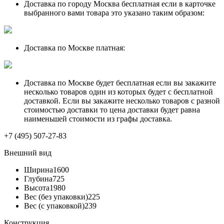
Доставка по городу Москва бесплатная если в карточке
выбранного вами товара это указано таким образом:
Доставка по Москве платная:
Доставка по Москве будет бесплатная если вы закажите
несколько товаров один из которых будет с бесплатной
доставкой. Если вы закажите несколько товаров с разной
стоимостью доставки то цена доставки будет равна
наименьшей стоимости из графы доставка.
+7 (495) 507-27-83
Внешний вид
Ширина
1600
Глубина
725
Высота
1980
Вес (без упаковки)
225
Вес (с упаковкой)
239
Конструкция