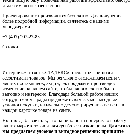
техническую базу, позволяя нам работать эффективно, быстро
и максимально качественно.
Проектирование производится бесплатно. Для получения
более подробной информации, свяжитесь с нашими
менеджерами.
+7 (495) 507-27-83
Скидки
Интернет-магазин «ХЛАДЕКС» предлагает широкий
ассортимент товаров. Мы регулярно отслеживаем цены у
наших поставщиков, акции, распродажи и производим
изменение на нашем сайте, чтобы нашим гостям было
выгодно и интересно. Благодаря большой работе наших
сотрудников мы рады предложить вам самые выгодные
условия покупки, изначально демонстрируя низкие цены в
каждой карточке товара на сайте.
Но иногда бывает так, что наши клиенты опережают работу
наших маркетологов и находят более низкие цены.
Для этого
мы предлагаем удобное и выгодное решение: пришлите