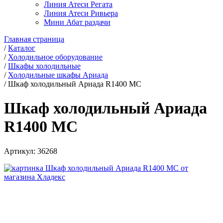
Линия Атеси Регата
Линия Атеси Ривьера
Мини Абат раздачи
Главная страница
/
Каталог
/
Холодильное оборудование
/
Шкафы холодильные
/
Холодильные шкафы Ариада
/
Шкаф холодильный Ариада R1400 MC
Шкаф холодильный Ариада
R1400 MC
Артикул:
36268