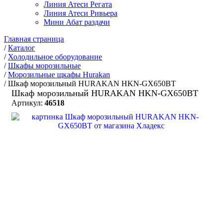
Линия Атеси Регата
Линия Атеси Ривьера
Мини Абат раздачи
Главная страница
/
Каталог
/
Холодильное оборудование
/
Шкафы морозильные
/
Морозильные щкафы Hurakan
/
Шкаф морозильный HURAKAN HKN-GX650BT
Шкаф морозильный HURAKAN HKN-GX650BT
Артикул:
46518