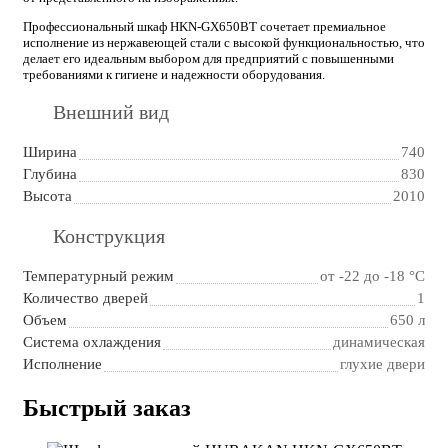
Профессиональный шкаф HKN-GX650BT сочетает премиальное
исполнение из нержавеющей стали с высокой функциональностью, что
делает его идеальным выбором для предприятий с повышенными
требованиями к гигиене и надежности оборудования.
Внешний вид
Ширина
740
Глубина
830
Высота
2010
Конструкция
Температурный режим
от -22 до -18 °C
Количество дверей
1
Объем
650 л
Система охлаждения
динамическая
Исполнение
глухие двери
Быстрый заказ