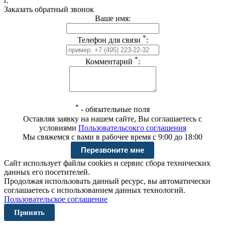
г.
Заказать обратный звонок
Ваше имя:
*
Телефон для связи
:
*
Комментарий
:
*
-
обязательные поля
Оставляя заявку на нашем сайте, Вы соглашаетесь с
условиями
Пользовательсокго соглашения
Мы свяжемся с вами в рабочее время с 9:00 до 18:00
Сайт использует файлы cookies и сервис сбора технических
данных его посетителей.
Продолжая использовать данный ресурс, вы автоматически
соглашаетесь с использованием данных технологий.
Пользовательское соглашение
Принять