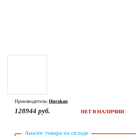
Производитель:
Hurakan
128944 руб.
НЕТ В НАЛИЧИИ
Аналог товара на складе