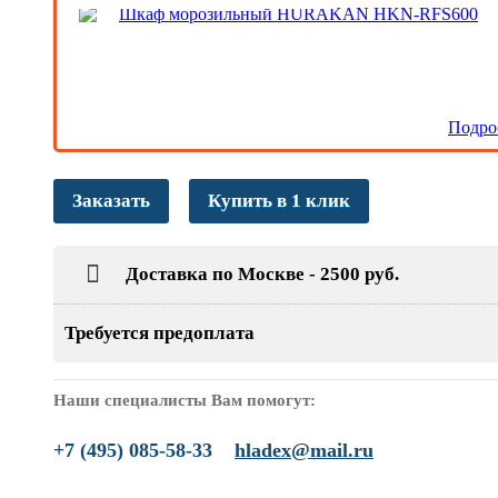
Шкаф морозильный HURAKAN HKN-RFS600
Подро
Заказать
Купить в 1 клик
Доставка по Москве - 2500 руб.
Требуется предоплата
Наши специалисты Вам помогут:
+7 (495) 085-58-33
hladex@mail.ru