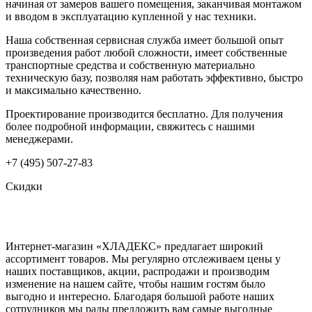
начиная от замеров вашего помещения, заканчивая монтажом
и вводом в эксплуатацию купленной у нас техники.
Наша собственная сервисная служба имеет большой опыт
произведения работ любой сложности, имеет собственные
транспортные средства и собственную материально
техническую базу, позволяя нам работать эффективно, быстро
и максимально качественно.
Проектирование производится бесплатно. Для получения
более подробной информации, свяжитесь с нашими
менеджерами.
+7 (495) 507-27-83
Скидки
Интернет-магазин «ХЛАДЕКС» предлагает широкий
ассортимент товаров. Мы регулярно отслеживаем цены у
наших поставщиков, акции, распродажи и производим
изменение на нашем сайте, чтобы нашим гостям было
выгодно и интересно. Благодаря большой работе наших
сотрудников мы рады предложить вам самые выгодные