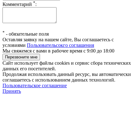
*
Комментарий
:
*
-
обязательные поля
Оставляя заявку на нашем сайте, Вы соглашаетесь с
условиями
Пользовательсокго соглашения
Мы свяжемся с вами в рабочее время с 9:00 до 18:00
Сайт использует файлы cookies и сервис сбора технических
данных его посетителей.
Продолжая использовать данный ресурс, вы автоматически
соглашаетесь с использованием данных технологий.
Пользовательское соглашение
Принять