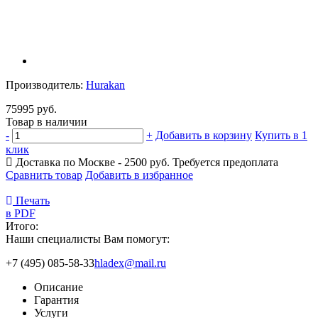
Производитель:
Hurakan
75995 руб.
Товар в наличии
-
+
Добавить в корзину
Купить в 1
клик
Доставка по Москве - 2500 руб.
Требуется предоплата
Сравнить товар
Добавить в избранное
Печать
в PDF
Итого:
Наши специалисты Вам помогут:
+7 (495) 085-58-33
hladex@mail.ru
Описание
Гарантия
Услуги