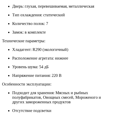
Дверь: глухая, перевешиваемая, металлическая
Тип охлаждения: статический
Количество полок: 7
Замок: в комплекте
Технические параметры:
Хладагент: R290 (экологичный)
Расположение агрегата: нижнее
Уровень шума: 54 дБ
Напряжение питания: 220 В
Особенности эксплуатации:
Подходит для хранения: Мясных и рыбных
полуфабрикатов, Овощных смесей, Мороженого и
других замороженных продуктов
Отсутствие подсветки