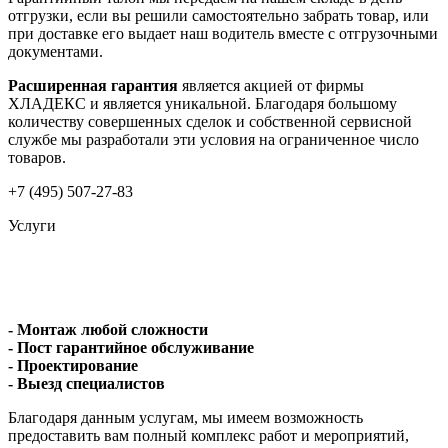
отгрузки, если вы решили самостоятельно забрать товар, или
при доставке его выдает наш водитель вместе с отгрузочными
документами.
Расширенная гарантия
является акцией от фирмы
ХЛАДЕКС и является уникальной. Благодаря большому
количеству совершенных сделок и собственной сервисной
службе мы разработали эти условия на ограниченное число
товаров.
+7 (495) 507-27-83
Услуги
- Монтаж любой сложности
- Пост гарантийное обслуживание
- Проектирование
- Выезд специалистов
Благодаря данным услугам, мы имеем возможность
предоставить вам полный комплекс работ и мероприятий,