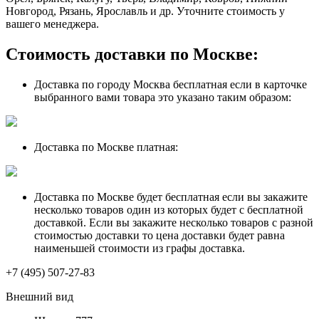
Новгород, Рязань, Ярославль и др. Уточните стоимость у
вашего менеджера.
Стоимость доставки по Москве:
Доставка по городу Москва бесплатная если в карточке
выбранного вами товара это указано таким образом:
Доставка по Москве платная:
Доставка по Москве будет бесплатная если вы закажите
несколько товаров один из которых будет с бесплатной
доставкой. Если вы закажите несколько товаров с разной
стоимостью доставки то цена доставки будет равна
наименьшей стоимости из графы доставка.
+7 (495) 507-27-83
Внешний вид