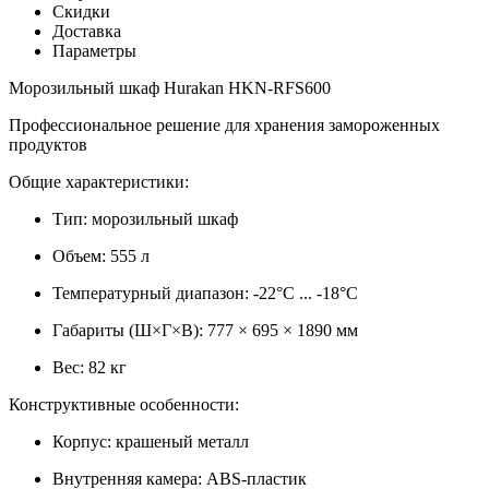
Скидки
Доставка
Параметры
Морозильный шкаф Hurakan HKN-RFS600
Профессиональное решение для хранения замороженных
продуктов
Общие характеристики:
Тип: морозильный шкаф
Объем: 555 л
Температурный диапазон: -22°C ... -18°C
Габариты (Ш×Г×В): 777 × 695 × 1890 мм
Вес: 82 кг
Конструктивные особенности:
Корпус: крашеный металл
Внутренняя камера: ABS-пластик