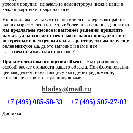
условия покупки, изначально демонстрируя низкие цены в
каждой карточке товара на сайте.
Но иногда бывает так, что наши клиенты опережают работу
наших маркетологов и находят более низкие цены.
Для этого
мы предлагаем удобное и выгодное решение: пришлите
нам актуальный счет с печатью от наших конкурентов с
интересными вам ценами и мы гарантируем вам цену еще
более низкую!
Да, да это выгодно и вам и нам.
Так зачем отказываться от выгоды?
При комплексном оснащении объект
– мы производим
особый расчет стоимости вашего объекта. При формировании
цен мы делаем по настоящему выгодное предложение,
которое не оставит вас равнодушными.
hladex@mail.ru
+7 (495) 085-58-33
+7 (495) 507-27-83
Доставка