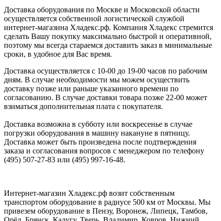
Доставка оборудования по Москве и Московской области
осуществляется собственной логистической службой
интернет-магазина Хладекс.рф. Компания Хладекс стремится
сделать Вашу покупку максимально быстрой и оперативной,
поэтому мы всегда стараемся доставить заказ в минимальные
сроки, в удобное для Вас время.
Доставка осуществляется с 10-00 до 19-00 часов по рабочим
дням. В случае необходимости мы можем осуществить
доставку позже или раньше указанного времени по
согласованию. В случае доставки товара позже 22-00 может
взиматься дополнительная плата с покупателя.
Доставка возможна в субботу или воскресенье в случае
погрузки оборудования в машину накануне в пятницу.
Доставка может быть произведена после подтверждения
заказа и согласования вопросов с менеджером по телефону
(495) 507-27-83 или (495) 997-16-48.
Интернет-магазин Хладекс.рф возит собственным
транспортом оборудование в радиусе 500 км от Москвы. Мы
привезем оборудование в Пензу, Воронеж, Липецк, Тамбов,
Орёл, Брянск, Калугу, Тверь, Владимир, Ковров, Нижний