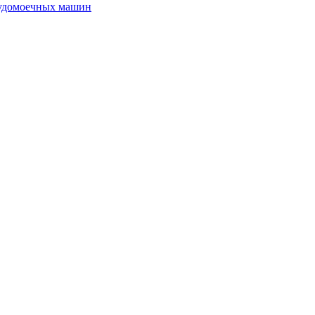
судомоечных машин