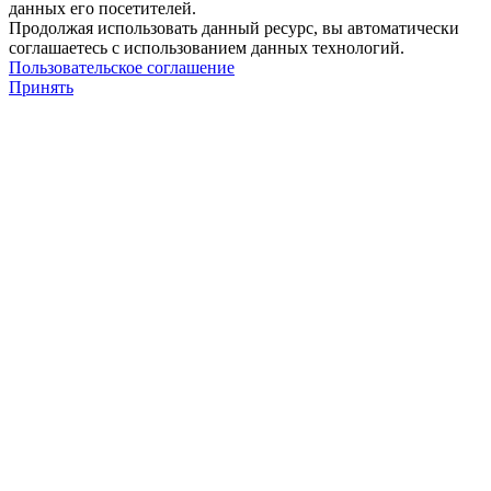
данных его посетителей.
Продолжая использовать данный ресурс, вы автоматически
соглашаетесь с использованием данных технологий.
Пользовательское соглашение
Принять