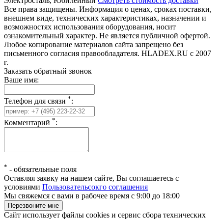
Электросталь, Юбилейный
Смотреть стоимость доставки
Все права защищены. Информация о ценах, сроках поставки,
внешнем виде, технических характеристиках, назначении и
возможностях использования оборудования, носит
ознакомительный характер. Не является публичной офертой.
Любое копирование материалов сайта запрещено без
письменного согласия правообладателя. HLADEX.RU c 2007
г.
Заказать обратный звонок
Ваше имя:
*
Телефон для связи
:
*
Комментарий
:
*
-
обязательные поля
Оставляя заявку на нашем сайте, Вы соглашаетесь с
условиями
Пользовательсокго соглашения
Мы свяжемся с вами в рабочее время с 9:00 до 18:00
Сайт использует файлы cookies и сервис сбора технических