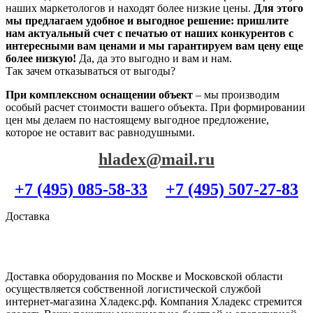
наших маркетологов и находят более низкие цены.
Для этого
мы предлагаем удобное и выгодное решение: пришлите
нам актуальный счет с печатью от наших конкурентов с
интересными вам ценами и мы гарантируем вам цену еще
более низкую!
Да, да это выгодно и вам и нам.
Так зачем отказываться от выгоды?
При комплексном оснащении объект
– мы производим
особый расчет стоимости вашего объекта. При формировании
цен мы делаем по настоящему выгодное предложение,
которое не оставит вас равнодушными.
hladex@mail.ru
+7 (495) 085-58-33
+7 (495) 507-27-83
Доставка
Доставка оборудования по Москве и Московской области
осуществляется собственной логистической службой
интернет-магазина Хладекс.рф. Компания Хладекс стремится