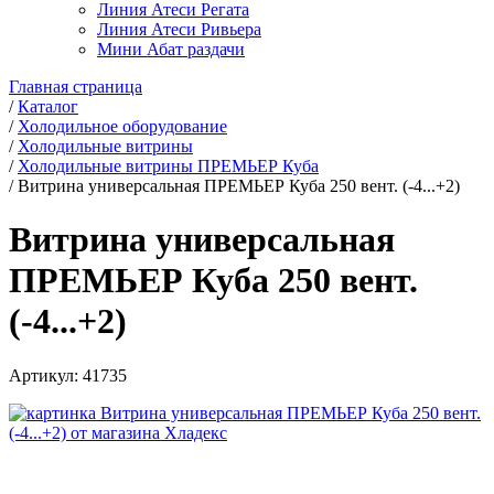
Линия Атеси Регата
Линия Атеси Ривьера
Мини Абат раздачи
Главная страница
/
Каталог
/
Холодильное оборудование
/
Холодильные витрины
/
Холодильные витрины ПРЕМЬЕР Куба
/
Витрина универсальная ПРЕМЬЕР Куба 250 вент. (-4...+2)
Витрина универсальная
ПРЕМЬЕР Куба 250 вент.
(-4...+2)
Артикул:
41735