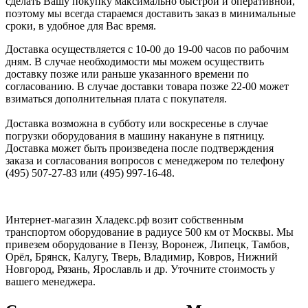
сделать Вашу покупку максимально быстрой и оперативной,
поэтому мы всегда стараемся доставить заказ в минимальные
сроки, в удобное для Вас время.
Доставка осуществляется с 10-00 до 19-00 часов по рабочим
дням. В случае необходимости мы можем осуществить
доставку позже или раньше указанного времени по
согласованию. В случае доставки товара позже 22-00 может
взиматься дополнительная плата с покупателя.
Доставка возможна в субботу или воскресенье в случае
погрузки оборудования в машину накануне в пятницу.
Доставка может быть произведена после подтверждения
заказа и согласования вопросов с менеджером по телефону
(495) 507-27-83 или (495) 997-16-48.
Интернет-магазин Хладекс.рф возит собственным
транспортом оборудование в радиусе 500 км от Москвы. Мы
привезем оборудование в Пензу, Воронеж, Липецк, Тамбов,
Орёл, Брянск, Калугу, Тверь, Владимир, Ковров, Нижний
Новгород, Рязань, Ярославль и др. Уточните стоимость у
вашего менеджера.