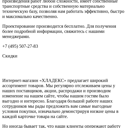
произведения работ любой сложности, имеет собственные
транспортные средства и собственную материально
техническую базу, позволяя нам работать эффективно, быстро
и максимально качественно.
Проектирование производится бесплатно. Для получения
более подробной информации, свяжитесь с нашими
менеджерами.
+7 (495) 507-27-83
Скидки
Интернет-магазин «ХЛАДЕКС» предлагает широкий
ассортимент товаров. Мы регулярно отслеживаем цены у
наших поставщиков, акции, распродажи и производим
изменение на нашем сайте, чтобы нашим гостям было
выгодно и интересно. Благодаря большой работе наших
сотрудников мы рады предложить вам самые выгодные
условия покупки, изначально демонстрируя низкие цены в
каждой карточке товара на сайте.
Но иногда бывает так, что наши клиенты опережают работу