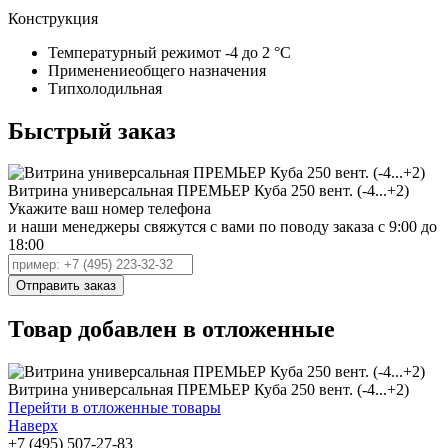
Конструкция
Температурный режим
от -4 до 2 °C
Применение
общего назначения
Тип
холодильная
Быстрый заказ
Витрина универсальная ПРЕМЬЕР Куба 250 вент. (-4...+2)
Укажите ваш номер телефона
и наши менеджеры свяжутся с вами по поводу заказа с 9:00 до
18:00
Товар добавлен в отложенные
Витрина универсальная ПРЕМЬЕР Куба 250 вент. (-4...+2)
Перейти в отложенные товары
Наверх
+7 (495) 507-27-83