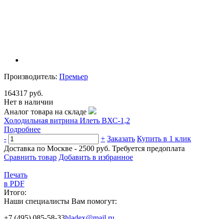
Производитель:
Премьер
164317 руб.
Нет в наличии
Аналог товара на складе
Холодильная витрина Илеть ВХС-1,2
Подробнее
-
+
Заказать
Купить в 1 клик
Доставка по Москве - 2500 руб.
Требуется предоплата
Сравнить товар
Добавить в избранное
Печать
в PDF
Итого:
Наши специалисты Вам помогут:
+7 (495) 085-58-33
hladex@mail.ru