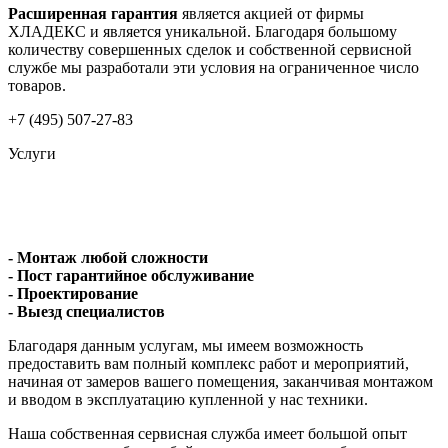
Расширенная гарантия
является акцией от фирмы
ХЛАДЕКС и является уникальной. Благодаря большому
количеству совершенных сделок и собственной сервисной
службе мы разработали эти условия на ограниченное число
товаров.
+7 (495) 507-27-83
Услуги
- Монтаж любой сложности
- Пост гарантийное обслуживание
- Проектирование
- Выезд специалистов
Благодаря данным услугам, мы имеем возможность
предоставить вам полный комплекс работ и мероприятий,
начиная от замеров вашего помещения, заканчивая монтажом
и вводом в эксплуатацию купленной у нас техники.
Наша собственная сервисная служба имеет большой опыт