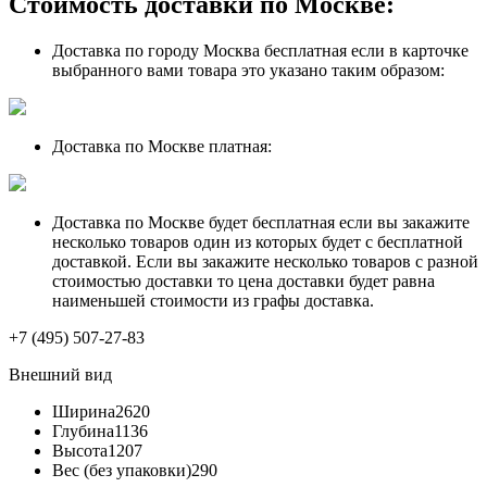
Стоимость доставки по Москве:
Доставка по городу Москва бесплатная если в карточке
выбранного вами товара это указано таким образом:
Доставка по Москве платная:
Доставка по Москве будет бесплатная если вы закажите
несколько товаров один из которых будет с бесплатной
доставкой. Если вы закажите несколько товаров с разной
стоимостью доставки то цена доставки будет равна
наименьшей стоимости из графы доставка.
+7 (495) 507-27-83
Внешний вид
Ширина
2620
Глубина
1136
Высота
1207
Вес (без упаковки)
290