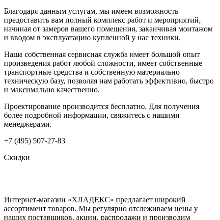
Благодаря данным услугам, мы имеем возможность
предоставить вам полный комплекс работ и мероприятий,
начиная от замеров вашего помещения, заканчивая монтажом
и вводом в эксплуатацию купленной у нас техники.
Наша собственная сервисная служба имеет большой опыт
произведения работ любой сложности, имеет собственные
транспортные средства и собственную материально
техническую базу, позволяя нам работать эффективно, быстро
и максимально качественно.
Проектирование производится бесплатно. Для получения
более подробной информации, свяжитесь с нашими
менеджерами.
+7 (495) 507-27-83
Скидки
Интернет-магазин «ХЛАДЕКС» предлагает широкий
ассортимент товаров. Мы регулярно отслеживаем цены у
наших поставщиков, акции, распродажи и производим