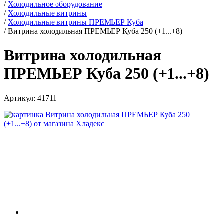
/
Холодильное оборудование
/
Холодильные витрины
/
Холодильные витрины ПРЕМЬЕР Куба
/
Витрина холодильная ПРЕМЬЕР Куба 250 (+1...+8)
Витрина холодильная
ПРЕМЬЕР Куба 250 (+1...+8)
Артикул:
41711