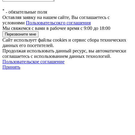
*
-
обязательные поля
Оставляя заявку на нашем сайте, Вы соглашаетесь с
условиями
Пользовательсокго соглашения
Мы свяжемся с вами в рабочее время с 9:00 до 18:00
Сайт использует файлы cookies и сервис сбора технических
данных его посетителей.
Продолжая использовать данный ресурс, вы автоматически
соглашаетесь с использованием данных технологий.
Пользовательское соглашение
Принять