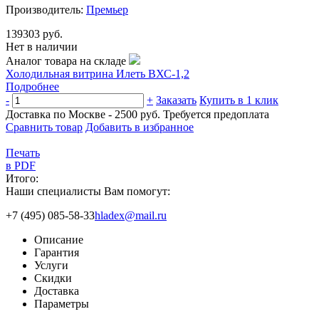
Производитель:
Премьер
139303 руб.
Нет в наличии
Аналог товара на складе
Холодильная витрина Илеть ВХС-1,2
Подробнее
-
+
Заказать
Купить в 1 клик
Доставка по Москве - 2500 руб.
Требуется предоплата
Сравнить товар
Добавить в избранное
Печать
в PDF
Итого:
Наши специалисты Вам помогут:
+7 (495) 085-58-33
hladex@mail.ru
Описание
Гарантия
Услуги
Скидки
Доставка
Параметры