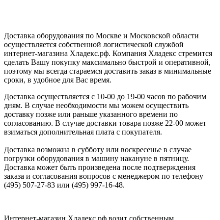
Доставка оборудования по Москве и Московской области
осуществляется собственной логистической службой
интернет-магазина Хладекс.рф. Компания Хладекс стремится
сделать Вашу покупку максимально быстрой и оперативной,
поэтому мы всегда стараемся доставить заказ в минимальные
сроки, в удобное для Вас время.
Доставка осуществляется с 10-00 до 19-00 часов по рабочим
дням. В случае необходимости мы можем осуществить
доставку позже или раньше указанного времени по
согласованию. В случае доставки товара позже 22-00 может
взиматься дополнительная плата с покупателя.
Доставка возможна в субботу или воскресенье в случае
погрузки оборудования в машину накануне в пятницу.
Доставка может быть произведена после подтверждения
заказа и согласования вопросов с менеджером по телефону
(495) 507-27-83 или (495) 997-16-48.
Интернет-магазин Хладекс.рф возит собственным