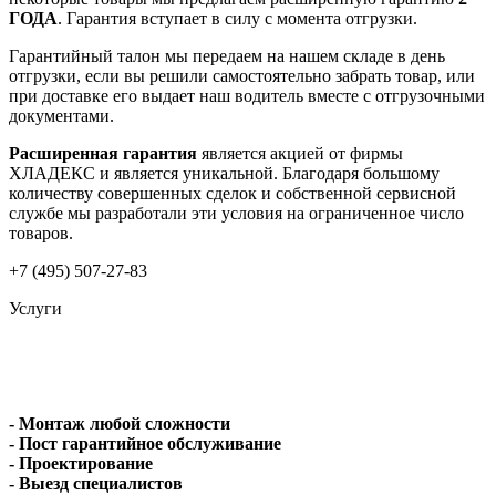
ГОДА
. Гарантия вступает в силу с момента отгрузки.
Гарантийный талон мы передаем на нашем складе в день
отгрузки, если вы решили самостоятельно забрать товар, или
при доставке его выдает наш водитель вместе с отгрузочными
документами.
Расширенная гарантия
является акцией от фирмы
ХЛАДЕКС и является уникальной. Благодаря большому
количеству совершенных сделок и собственной сервисной
службе мы разработали эти условия на ограниченное число
товаров.
+7 (495) 507-27-83
Услуги
- Монтаж любой сложности
- Пост гарантийное обслуживание
- Проектирование
- Выезд специалистов