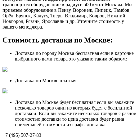
транспортом оборудование в радиусе 500 км от Москвы. Мы
привезем оборудование в Пензу, Воронеж, Липецк, Тамбов,
Орёл, Брянск, Калугу, Тверь, Владимир, Ковров, Нижний
Новгород, Рязань, Ярославль и др. Уточните стоимость у
вашего менеджера.
Стоимость доставки по Москве:
Доставка по городу Москва бесплатная если в карточке
выбранного вами товара это указано таким образом:
Доставка по Москве платная:
Доставка по Москве будет бесплатная если вы закажите
несколько товаров один из которых будет с бесплатной
доставкой. Если вы закажите несколько товаров с разной
стоимостью доставки то цена доставки будет равна
наименьшей стоимости из графы доставка.
+7 (495) 507-27-83