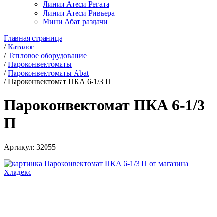
Линия Атеси Регата
Линия Атеси Ривьера
Мини Абат раздачи
Главная страница
/
Каталог
/
Тепловое оборудование
/
Пароконвектоматы
/
Пароконвектоматы Abat
/
Пароконвектомат ПКА 6-1/3 П
Пароконвектомат ПКА 6-1/3
П
Артикул:
32055