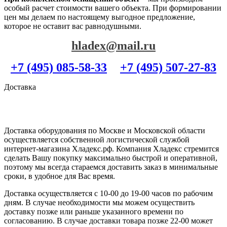
особый расчет стоимости вашего объекта. При формировании
цен мы делаем по настоящему выгодное предложение,
которое не оставит вас равнодушными.
hladex@mail.ru
+7 (495) 085-58-33
+7 (495) 507-27-83
Доставка
Доставка оборудования по Москве и Московской области
осуществляется собственной логистической службой
интернет-магазина Хладекс.рф. Компания Хладекс стремится
сделать Вашу покупку максимально быстрой и оперативной,
поэтому мы всегда стараемся доставить заказ в минимальные
сроки, в удобное для Вас время.
Доставка осуществляется с 10-00 до 19-00 часов по рабочим
дням. В случае необходимости мы можем осуществить
доставку позже или раньше указанного времени по
согласованию. В случае доставки товара позже 22-00 может