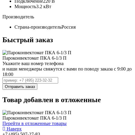
Подключение
220 В
Мощность
3.2 кВт
Производитель
Страна-производитель
Россия
Быстрый заказ
Пароконвектомат ПКА 6-1/3 П
Укажите ваш номер телефона
и наши менеджеры свяжутся с вами по поводу заказа с 9:00 до
18:00
Товар добавлен в отложенные
Пароконвектомат ПКА 6-1/3 П
Перейти в отложенные товары
Наверх
+7 (495) 507-27-83