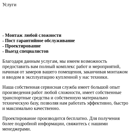
Услуги
- Монтаж любой сложности
- Пост гарантийное обслуживание
- Проектирование
- Выезд специалистов
Благодаря данным услугам, мы имеем возможность
предоставить вам полный комплекс работ и мероприятий,
начиная от замеров вашего помещения, заканчивая монтажом
и вводом в эксплуатацию купленной у нас техники.
Наша собственная сервисная служба имеет большой опыт
произведения работ любой сложности, имеет собственные
транспортные средства и собственную материально
техническую базу, позволяя нам работать эффективно, быстро
и максимально качественно.
Проектирование производится бесплатно. Для получения
более подробной информации, свяжитесь с нашими
менеджерами.