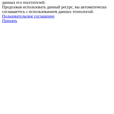
данных его посетителей.
Продолжая использовать данный ресурс, вы автоматически
соглашаетесь с использованием данных технологий.
Пользовательское соглашение
Принять