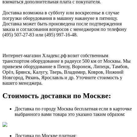
взиматься дополнительная плата с покупателя.
Доставка возможна в субботу или воскресенье в случае
погрузки оборудования в машину накануне в пятницу.
Доставка может быть произведена после подтверждения
заказа и согласования вопросов с менеджером по телефону
(495) 507-27-83 или (495) 997-16-48.
Интернет-магазин Хладекс.рф возит собственным
транспортом оборудование в радиусе 500 км от Москвы. Мы
привезем оборудование в Пензу, Воронеж, Липецк, Тамбов,
Орёл, Брянск, Калугу, Тверь, Владимир, Ковров, Нижний
Новгород, Рязань, Ярославль и др. Уточните стоимость у
вашего менеджера.
Стоимость доставки по Москве:
Доставка по городу Москва бесплатная если в карточке
выбранного вами товара это указано таким образом:
Доставка по Москве платная: