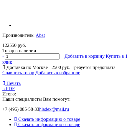
Производитель:
Abat
122550 руб.
Товар в наличии
-
+
Добавить в корзину
Купить в 1
клик
Доставка по Москве - 2500 руб.
Требуется предоплата
Сравнить товар
Добавить в избранное
Печать
в PDF
Итого:
Наши специалисты Вам помогут:
+7 (495) 085-58-33
hladex@mail.ru
Скачать информацию о товаре
Скачать информацию о товаре