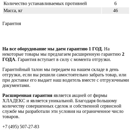
Количество устанавливаемых противней
6
Масса, кг
46
Гарантия
На все оборудование мы даем гарантию 1 ГОД
. На
некоторые товары мы предлагаем расширенную гарантию
2
ГОДА
. Гарантия вступает в силу с момента отгрузки.
Гарантийный талон мы передаем на нашем складе в день
отгрузки, если вы решили самостоятельно забрать товар, или
при доставке его выдает наш водитель вместе с отгрузочными
документами.
Расширенная гарантия
является акцией от фирмы
ХЛАДЕКС и является уникальной. Благодаря большому
количеству совершенных сделок и собственной сервисной
службе мы разработали эти условия на ограниченное число
товаров.
+7 (495) 507-27-83