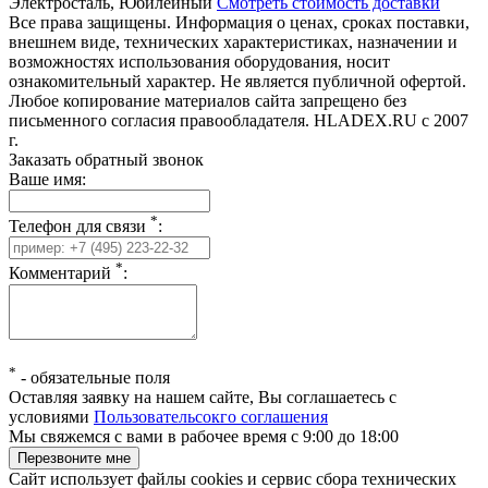
Электросталь, Юбилейный
Смотреть стоимость доставки
Все права защищены. Информация о ценах, сроках поставки,
внешнем виде, технических характеристиках, назначении и
возможностях использования оборудования, носит
ознакомительный характер. Не является публичной офертой.
Любое копирование материалов сайта запрещено без
письменного согласия правообладателя. HLADEX.RU c 2007
г.
Заказать обратный звонок
Ваше имя:
*
Телефон для связи
:
*
Комментарий
:
*
-
обязательные поля
Оставляя заявку на нашем сайте, Вы соглашаетесь с
условиями
Пользовательсокго соглашения
Мы свяжемся с вами в рабочее время с 9:00 до 18:00
Сайт использует файлы cookies и сервис сбора технических