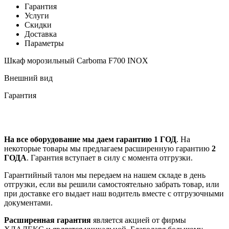
Гарантия
Услуги
Скидки
Доставка
Параметры
Шкаф морозильный Carboma F700 INOX
Внешний вид
Гарантия
На все оборудование мы даем гарантию 1 ГОД
. На
некоторые товары мы предлагаем расширенную гарантию
2
ГОДА
. Гарантия вступает в силу с момента отгрузки.
Гарантийный талон мы передаем на нашем складе в день
отгрузки, если вы решили самостоятельно забрать товар, или
при доставке его выдает наш водитель вместе с отгрузочными
документами.
Расширенная гарантия
является акцией от фирмы