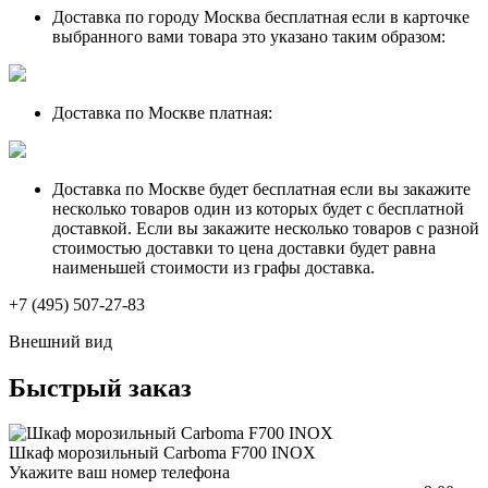
Доставка по городу Москва бесплатная если в карточке
выбранного вами товара это указано таким образом:
Доставка по Москве платная:
Доставка по Москве будет бесплатная если вы закажите
несколько товаров один из которых будет с бесплатной
доставкой. Если вы закажите несколько товаров с разной
стоимостью доставки то цена доставки будет равна
наименьшей стоимости из графы доставка.
+7 (495) 507-27-83
Внешний вид
Быстрый заказ
Шкаф морозильный Carboma F700 INOX
Укажите ваш номер телефона