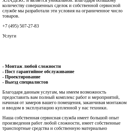
ХЛАДЕКС и является уникальной. Благодаря большому
количеству совершенных сделок и собственной сервисной
службе мы разработали эти условия на ограниченное число
товаров.
+7 (495) 507-27-83
Услуги
- Монтаж любой сложности
- Пост гарантийное обслуживание
- Проектирование
- Выезд специалистов
Благодаря данным услугам, мы имеем возможность
предоставить вам полный комплекс работ и мероприятий,
начиная от замеров вашего помещения, заканчивая монтажом
и вводом в эксплуатацию купленной у нас техники.
Наша собственная сервисная служба имеет большой опыт
произведения работ любой сложности, имеет собственные
транспортные средства и собственную материально