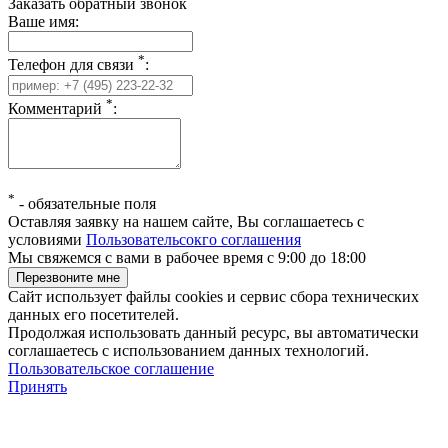
Заказать обратный звонок
Ваше имя:
*
Телефон для связи
:
*
Комментарий
:
*
-
обязательные поля
Оставляя заявку на нашем сайте, Вы соглашаетесь с
условиями
Пользовательсокго соглашения
Мы свяжемся с вами в рабочее время с 9:00 до 18:00
Сайт использует файлы cookies и сервис сбора технических
данных его посетителей.
Продолжая использовать данный ресурс, вы автоматически
соглашаетесь с использованием данных технологий.
Пользовательское соглашение
Принять