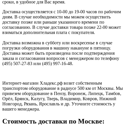
сроки, в удобное для Вас время.
Доставка осуществляется с 10-00 до 19-00 часов по рабочим
дням. В случае необходимости мы можем осуществить
доставку позже или раньше указанного времени по
согласованию. В случае доставки товара позже 22-00 может
взиматься дополнительная плата с покупателя.
Доставка возможна в субботу или воскресенье в случае
погрузки оборудования в машину накануне в пятницу.
Доставка может быть произведена после подтверждения
заказа и согласования вопросов с менеджером по телефону
(495) 507-27-83 или (495) 997-16-48.
Интернет-магазин Хладекс.рф возит собственным
транспортом оборудование в радиусе 500 км от Москвы. Мы
привезем оборудование в Пензу, Воронеж, Липецк, Тамбов,
Орёл, Брянск, Калугу, Тверь, Владимир, Ковров, Нижний
Новгород, Рязань, Ярославль и др. Уточните стоимость у
вашего менеджера.
Стоимость доставки по Москве: