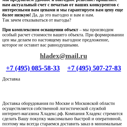
нам актуальный счет с печатью от наших конкурентов с
интересными вам ценами и мы гарантируем вам цену еще
более низкую!
Да, да это выгодно и вам и нам.
Так зачем отказываться от выгоды?
При комплексном оснащении объект
– мы производим
особый расчет стоимости вашего объекта. При формировании
цен мы делаем по настоящему выгодное предложение,
которое не оставит вас равнодушными.
hladex@mail.ru
+7 (495) 085-58-33
+7 (495) 507-27-83
Доставка
Доставка оборудования по Москве и Московской области
осуществляется собственной логистической службой
интернет-магазина Хладекс.рф. Компания Хладекс стремится
сделать Вашу покупку максимально быстрой и оперативной,
поэтому мы всегда стараемся доставить заказ в минимальные