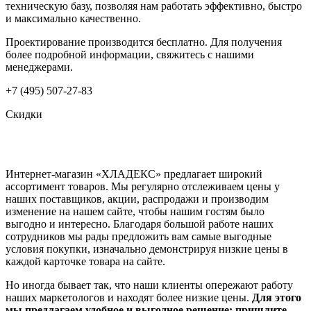
техническую базу, позволяя нам работать эффективно, быстро
и максимально качественно.
Проектирование производится бесплатно. Для получения
более подробной информации, свяжитесь с нашими
менеджерами.
+7 (495) 507-27-83
Скидки
Интернет-магазин «ХЛАДЕКС» предлагает широкий
ассортимент товаров. Мы регулярно отслеживаем цены у
наших поставщиков, акции, распродажи и производим
изменение на нашем сайте, чтобы нашим гостям было
выгодно и интересно. Благодаря большой работе наших
сотрудников мы рады предложить вам самые выгодные
условия покупки, изначально демонстрируя низкие цены в
каждой карточке товара на сайте.
Но иногда бывает так, что наши клиенты опережают работу
наших маркетологов и находят более низкие цены.
Для этого
мы предлагаем удобное и выгодное решение: пришлите