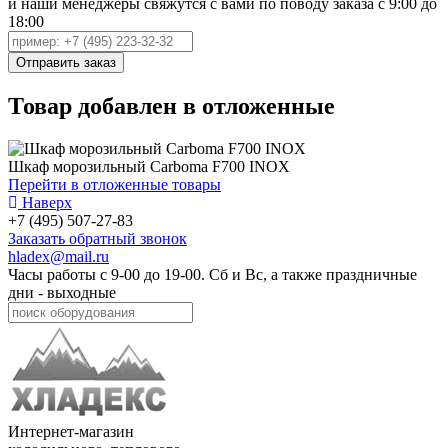
и наши менеджеры свяжутся с вами по поводу заказа с 9:00 до
18:00
Товар добавлен в отложенные
Шкаф морозильный Carboma F700 INOX
Перейти в отложенные товары
Наверх
+7 (495) 507-27-83
Заказать обратный звонок
hladex@mail.ru
Часы работы с
9-00
до
19-00
. Сб и Вс, а также праздничные
дни - выходные
Интернет-магазин