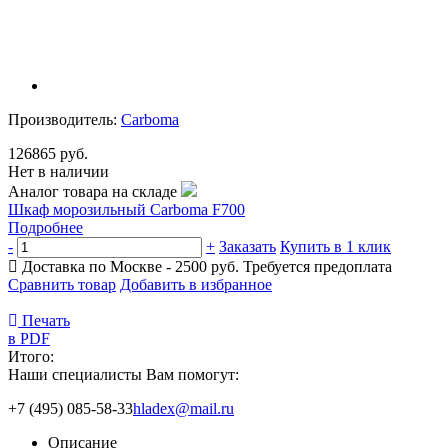
Производитель:
Carboma
126865 руб.
Нет в наличии
Аналог товара на складе
Шкаф морозильный Carboma F700
Подробнее
-
+
Заказать
Купить в 1 клик
Доставка по Москве - 2500 руб.
Требуется предоплата
Сравнить товар
Добавить в избранное
Печать
в PDF
Итого:
Наши специалисты Вам помогут:
+7 (495) 085-58-33
hladex@mail.ru
Описание